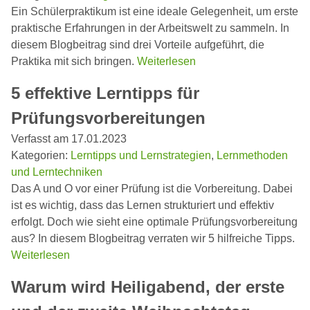
Ein Schülerpraktikum ist eine ideale Gelegenheit, um erste
praktische Erfahrungen in der Arbeitswelt zu sammeln. In
diesem Blogbeitrag sind drei Vorteile aufgeführt, die
Praktika mit sich bringen.
Weiterlesen
5 effektive Lerntipps für
Prüfungsvorbereitungen
Verfasst am 17.01.2023
Kategorien:
Lerntipps und Lernstrategien
,
Lernmethoden
und Lerntechniken
Das A und O vor einer Prüfung ist die Vorbereitung. Dabei
ist es wichtig, dass das Lernen strukturiert und effektiv
erfolgt. Doch wie sieht eine optimale Prüfungsvorbereitung
aus? In diesem Blogbeitrag verraten wir 5 hilfreiche Tipps.
Weiterlesen
Warum wird Heiligabend, der erste