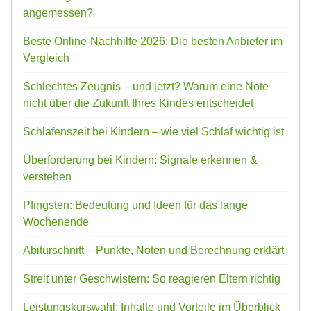
angemessen?
Beste Online-Nachhilfe 2026: Die besten Anbieter im
Vergleich
Schlechtes Zeugnis – und jetzt? Warum eine Note
nicht über die Zukunft Ihres Kindes entscheidet
Schlafenszeit bei Kindern – wie viel Schlaf wichtig ist
Überforderung bei Kindern: Signale erkennen &
verstehen
Pfingsten: Bedeutung und Ideen für das lange
Wochenende
Abiturschnitt – Punkte, Noten und Berechnung erklärt
Streit unter Geschwistern: So reagieren Eltern richtig
Leistungskurswahl: Inhalte und Vorteile im Überblick