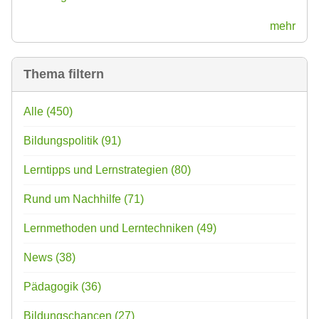
mehr
Thema filtern
Alle
(450)
Bildungspolitik
(91)
Lerntipps und Lernstrategien
(80)
Rund um Nachhilfe
(71)
Lernmethoden und Lerntechniken
(49)
News
(38)
Pädagogik
(36)
Bildungschancen
(27)