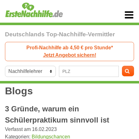
Deutschlands Top-Nachhilfe-Vermittler
Profi-Nachhilfe ab 4,50 € pro Stunde*
Jetzt Angebot sichern!
Blogs
3 Gründe, warum ein
Schülerpraktikum sinnvoll ist
Verfasst am 16.02.2023
Kategorien:
Bildungschancen