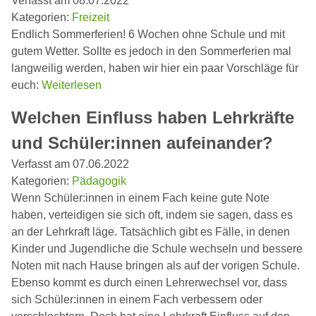
Verfasst am 08.07.2022
Kategorien:
Freizeit
Endlich Sommerferien! 6 Wochen ohne Schule und mit
gutem Wetter. Sollte es jedoch in den Sommerferien mal
langweilig werden, haben wir hier ein paar Vorschläge für
euch:
Weiterlesen
Welchen Einfluss haben Lehrkräfte
und Schüler:innen aufeinander?
Verfasst am 07.06.2022
Kategorien:
Pädagogik
Wenn Schüler:innen in einem Fach keine gute Note
haben, verteidigen sie sich oft, indem sie sagen, dass es
an der Lehrkraft läge. Tatsächlich gibt es Fälle, in denen
Kinder und Jugendliche die Schule wechseln und bessere
Noten mit nach Hause bringen als auf der vorigen Schule.
Ebenso kommt es durch einen Lehrerwechsel vor, dass
sich Schüler:innen in einem Fach verbessern oder