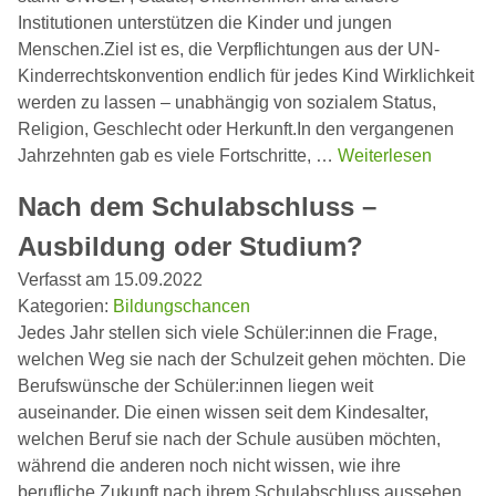
Institutionen unterstützen die Kinder und jungen
Menschen.Ziel ist es, die Verpflichtungen aus der UN-
Kinderrechtskonvention endlich für jedes Kind Wirklichkeit
werden zu lassen – unabhängig von sozialem Status,
Religion, Geschlecht oder Herkunft.In den vergangenen
Jahrzehnten gab es viele Fortschritte, …
Weiterlesen
Nach dem Schulabschluss –
Ausbildung oder Studium?
Verfasst am 15.09.2022
Kategorien:
Bildungschancen
Jedes Jahr stellen sich viele Schüler:innen die Frage,
welchen Weg sie nach der Schulzeit gehen möchten. Die
Berufswünsche der Schüler:innen liegen weit
auseinander. Die einen wissen seit dem Kindesalter,
welchen Beruf sie nach der Schule ausüben möchten,
während die anderen noch nicht wissen, wie ihre
berufliche Zukunft nach ihrem Schulabschluss aussehen