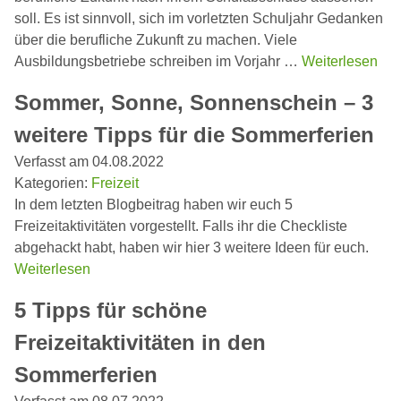
soll. Es ist sinnvoll, sich im vorletzten Schuljahr Gedanken
über die berufliche Zukunft zu machen. Viele
Ausbildungsbetriebe schreiben im Vorjahr …
Weiterlesen
Sommer, Sonne, Sonnenschein – 3
weitere Tipps für die Sommerferien
Verfasst am 04.08.2022
Kategorien:
Freizeit
In dem letzten Blogbeitrag haben wir euch 5
Freizeitaktivitäten vorgestellt. Falls ihr die Checkliste
abgehackt habt, haben wir hier 3 weitere Ideen für euch.
Weiterlesen
5 Tipps für schöne
Freizeitaktivitäten in den
Sommerferien