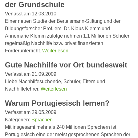
der Grundschule
Verfasst am 12.03.2010
Einer neuen Studie der Bertelsmann-Stiftung und der
Bildungsforscher Prof. em. Dr. Klaus Klemm und
Annemarie Klemm zufolge nehmen 1,1 Millionen Schüler
regelmäßig Nachhilfe bzw. privat finanzierten
Förderunterricht.
Weiterlesen
Gute Nachhilfe vor Ort bundesweit
Verfasst am 21.09.2009
Liebe Nachhilfesuchende, Schüler, Eltern und
Nachhilfelehrer,
Weiterlesen
Warum Portugiesisch lernen?
Verfasst am 29.05.2009
Kategorien:
Sprachen
Mit insgesamt mehr als 240 Millionen Sprechern ist
Portugiesisch eine der meist gesprochenen Sprachen der