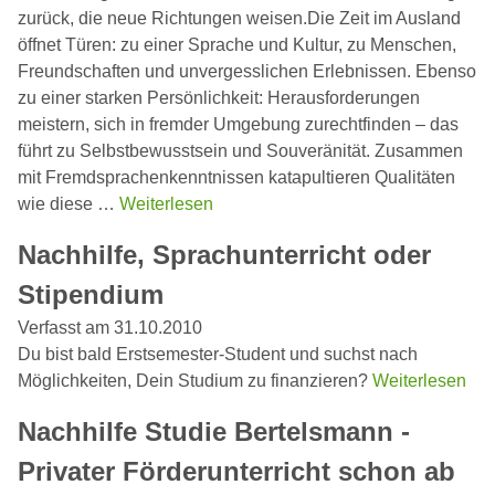
zurück, die neue Richtungen weisen.Die Zeit im Ausland
öffnet Türen: zu einer Sprache und Kultur, zu Menschen,
Freundschaften und unvergesslichen Erlebnissen. Ebenso
zu einer starken Persönlichkeit: Herausforderungen
meistern, sich in fremder Umgebung zurechtfinden – das
führt zu Selbstbewusstsein und Souveränität. Zusammen
mit Fremdsprachenkenntnissen katapultieren Qualitäten
wie diese …
Weiterlesen
Nachhilfe, Sprachunterricht oder
Stipendium
Verfasst am 31.10.2010
Du bist bald Erstsemester-Student und suchst nach
Möglichkeiten, Dein Studium zu finanzieren?
Weiterlesen
Nachhilfe Studie Bertelsmann -
Privater Förderunterricht schon ab