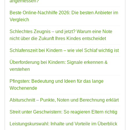
angemessen?
Beste Online-Nachhilfe 2026: Die besten Anbieter im
Vergleich
Schlechtes Zeugnis – und jetzt? Warum eine Note
nicht über die Zukunft Ihres Kindes entscheidet
Schlafenszeit bei Kindern – wie viel Schlaf wichtig ist
Überforderung bei Kindern: Signale erkennen &
verstehen
Pfingsten: Bedeutung und Ideen für das lange
Wochenende
Abiturschnitt – Punkte, Noten und Berechnung erklärt
Streit unter Geschwistern: So reagieren Eltern richtig
Leistungskurswahl: Inhalte und Vorteile im Überblick