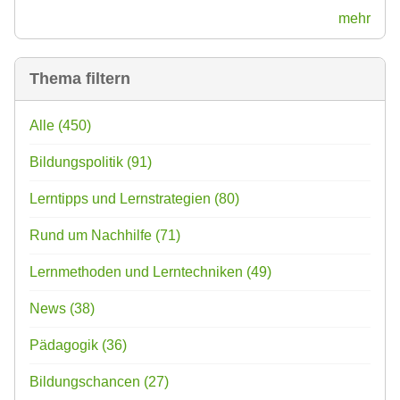
mehr
Thema filtern
Alle
(450)
Bildungspolitik
(91)
Lerntipps und Lernstrategien
(80)
Rund um Nachhilfe
(71)
Lernmethoden und Lerntechniken
(49)
News
(38)
Pädagogik
(36)
Bildungschancen
(27)