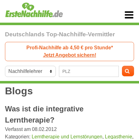
Deutschlands Top-Nachhilfe-Vermittler
Profi-Nachhilfe ab 4,50 € pro Stunde*
Jetzt Angebot sichern!
Blogs
Was ist die integrative
Lerntherapie?
Verfasst am 08.02.2012
Kategorien:
Lerntherapie und Lernstörungen
,
Legasthenie
,