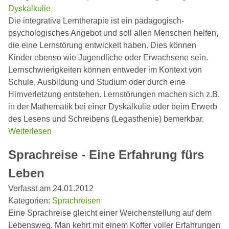
Dyskalkulie
Die integrative Lerntherapie ist ein pädagogisch-
psychologisches Angebot und soll allen Menschen helfen,
die eine Lernstörung entwickelt haben. Dies können
Kinder ebenso wie Jugendliche oder Erwachsene sein.
Lernschwierigkeiten können entweder im Kontext von
Schule, Ausbildung und Studium oder durch eine
Hirnverletzung entstehen. Lernstörungen machen sich z.B.
in der Mathematik bei einer Dyskalkulie oder beim Erwerb
des Lesens und Schreibens (Legasthenie) bemerkbar.
Weiterlesen
Sprachreise - Eine Erfahrung fürs
Leben
Verfasst am 24.01.2012
Kategorien:
Sprachreisen
Eine Sprachreise gleicht einer Weichenstellung auf dem
Lebensweg. Man kehrt mit einem Koffer voller Erfahrungen