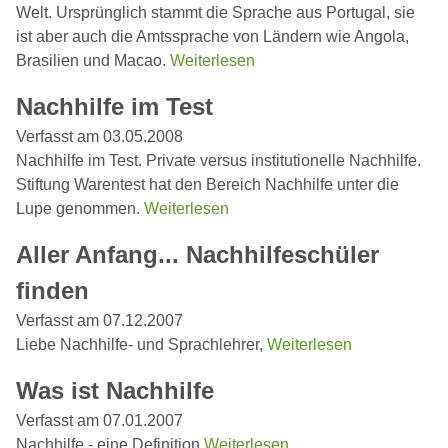
Welt. Ursprünglich stammt die Sprache aus Portugal, sie
ist aber auch die Amtssprache von Ländern wie Angola,
Brasilien und Macao.
Weiterlesen
Nachhilfe im Test
Verfasst am 03.05.2008
Nachhilfe im Test. Private versus institutionelle Nachhilfe.
Stiftung Warentest hat den Bereich Nachhilfe unter die
Lupe genommen.
Weiterlesen
Aller Anfang... Nachhilfeschüler
finden
Verfasst am 07.12.2007
Liebe Nachhilfe- und Sprachlehrer,
Weiterlesen
Was ist Nachhilfe
Verfasst am 07.01.2007
Nachhilfe - eine Definition
Weiterlesen