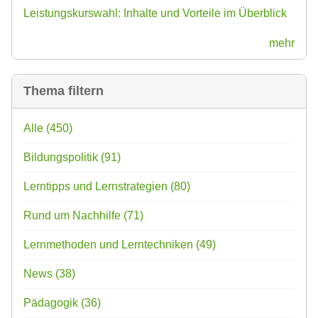
Leistungskurswahl: Inhalte und Vorteile im Überblick
mehr
Thema filtern
Alle
(450)
Bildungspolitik
(91)
Lerntipps und Lernstrategien
(80)
Rund um Nachhilfe
(71)
Lernmethoden und Lerntechniken
(49)
News
(38)
Pädagogik
(36)