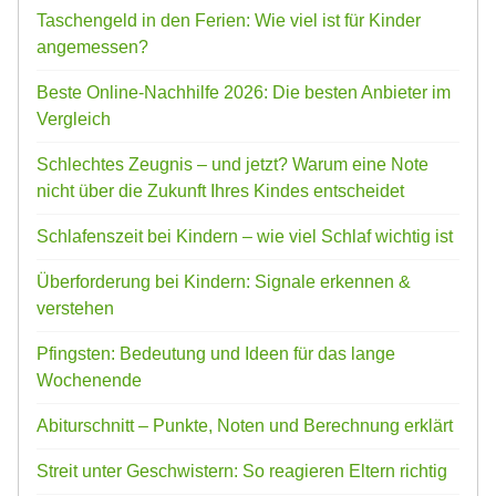
Taschengeld in den Ferien: Wie viel ist für Kinder
angemessen?
Beste Online-Nachhilfe 2026: Die besten Anbieter im
Vergleich
Schlechtes Zeugnis – und jetzt? Warum eine Note
nicht über die Zukunft Ihres Kindes entscheidet
Schlafenszeit bei Kindern – wie viel Schlaf wichtig ist
Überforderung bei Kindern: Signale erkennen &
verstehen
Pfingsten: Bedeutung und Ideen für das lange
Wochenende
Abiturschnitt – Punkte, Noten und Berechnung erklärt
Streit unter Geschwistern: So reagieren Eltern richtig