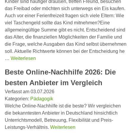
Kinder sind häufiger draußen, treffen Freund, besuchen
das Freibad oder möchten sich unterwegs ein Eis kaufen.
Auch vor einer Ferienfreizeit fragen sich viele Eltern: Wie
viel Taschengeld sollte das Kind mitnehmen?Eine
allgemeingültige Summe gibt es nicht. Entscheidend sind
das Alter, die finanziellen Möglichkeiten der Familie und
die Frage, welche Ausgaben das Kind selbst übernehmen
soll. Aktuelle Richtwerte können bei der Entscheidung he
…
Weiterlesen
Beste Online-Nachhilfe 2026: Die
besten Anbieter im Vergleich
Verfasst am 03.07.2026
Kategorien:
Pädagogik
Welche Online-Nachhilfe ist die beste? Wir vergleichen
die bekanntesten Anbieter in Deutschland hinsichtlich
Unterrichtsmodell, Betreuung, Flexibilität und Preis-
Leistungs-Verhältnis.
Weiterlesen