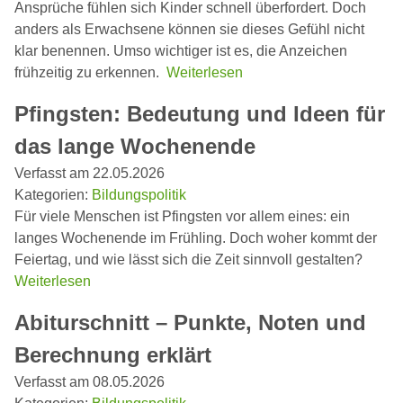
Ansprüche fühlen sich Kinder schnell überfordert. Doch
anders als Erwachsene können sie dieses Gefühl nicht
klar benennen. Umso wichtiger ist es, die Anzeichen
frühzeitig zu erkennen.
Weiterlesen
Pfingsten: Bedeutung und Ideen für
das lange Wochenende
Verfasst am 22.05.2026
Kategorien:
Bildungspolitik
Für viele Menschen ist Pfingsten vor allem eines: ein
langes Wochenende im Frühling. Doch woher kommt der
Feiertag, und wie lässt sich die Zeit sinnvoll gestalten?
Weiterlesen
Abiturschnitt – Punkte, Noten und
Berechnung erklärt
Verfasst am 08.05.2026