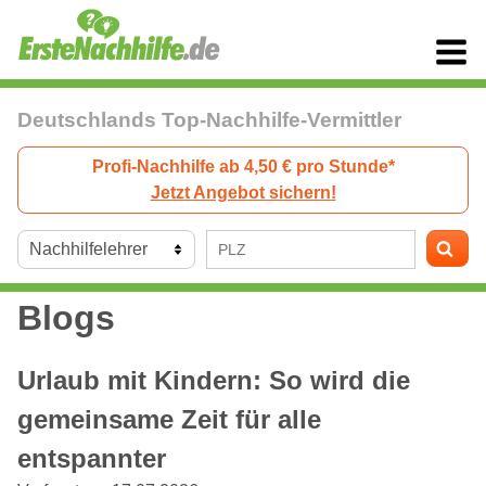
Deutschlands Top-Nachhilfe-Vermittler
Profi-Nachhilfe ab 4,50 € pro Stunde*
Jetzt Angebot sichern!
Blogs
Urlaub mit Kindern: So wird die
gemeinsame Zeit für alle
entspannter