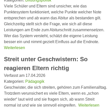
Kategorien:
Bildungspolitik
Viele Schüler und Eltern sind unsicher, wie das
Punktesystem funktioniert, welche Punkte welcher Note
entsprechen und ab wann das Abitur als bestanden gilt.
Gleichzeitig stellt sich die Frage, wie sich all diese
Leistungen am Ende zum Abiturschnitt zusammensetzen.
Wer das System versteht, schätzt die eigene Leistung
besser ein und nimmt gezielt Einfluss auf die Endnote.
Weiterlesen
Streit unter Geschwistern: So
reagieren Eltern richtig
Verfasst am 17.04.2026
Kategorien:
Pädagogik
Geschwister, die sich streiten, gehören zum Familienalltag.
Trotzdem verunsichert es viele Eltern, wenn es „schon
wieder“ laut wird und sie fragen sich, ab wann Streit
normal ist und wie sie sinnvoll eingreifen.
Weiterlesen