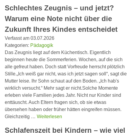
Schlechtes Zeugnis – und jetzt?
Warum eine Note nicht über die
Zukunft Ihres Kindes entscheidet
Verfasst am 03.07.2026
Kategorien:
Pädagogik
Das Zeugnis liegt auf dem Küchentisch. Eigentlich
beginnen heute die Sommerferien. Wochen, auf die sich
alle gefreut haben. Doch statt Vorfreude herrscht plötzlich
Stille.„Ich weiß gar nicht, was ich jetzt sagen soll“, sagt die
Mutter leise. Ihr Sohn schaut auf den Boden. „Ich hab's
wirklich versucht.“ Mehr sagt er nicht.Solche Momente
erleben viele Familien jedes Jahr. Nicht nur Kinder sind
enttäuscht. Auch Eltern fragen sich, ob sie etwas
übersehen haben oder früher hätten eingreifen müssen.
Gleichzeitig …
Weiterlesen
Schlafenszeit bei Kindern – wie viel