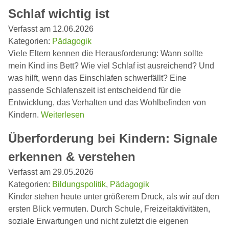
Schlaf wichtig ist
Verfasst am 12.06.2026
Kategorien:
Pädagogik
Viele Eltern kennen die Herausforderung: Wann sollte
mein Kind ins Bett? Wie viel Schlaf ist ausreichend? Und
was hilft, wenn das Einschlafen schwerfällt? Eine
passende Schlafenszeit ist entscheidend für die
Entwicklung, das Verhalten und das Wohlbefinden von
Kindern.
Weiterlesen
Überforderung bei Kindern: Signale
erkennen & verstehen
Verfasst am 29.05.2026
Kategorien:
Bildungspolitik
,
Pädagogik
Kinder stehen heute unter größerem Druck, als wir auf den
ersten Blick vermuten. Durch Schule, Freizeitaktivitäten,
soziale Erwartungen und nicht zuletzt die eigenen