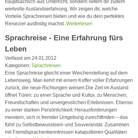
hauptsächlich aus Unterricht, sondern liefern dir zudem
wertvolle Auslandserfahrung. Wir zeigen dir, welche
Vorteile Sprachreisen bieten und wie du dein perfektes
Reiseziel ausfindig machst.
Weiterlesen
Sprachreise - Eine Erfahrung fürs
Leben
Verfasst am 24.01.2012
Kategorien:
Sprachreisen
Eine Sprachreise gleicht einer Weichenstellung auf dem
Lebensweg. Man kehrt mit einem Koffer voller Erfahrungen
zurück, die neue Richtungen weisen.Die Zeit im Ausland
öffnet Türen: zu einer Sprache und Kultur, zu Menschen,
Freundschaften und unvergesslichen Erlebnissen. Ebenso
zu einer starken Persönlichkeit: Herausforderungen
meistern, sich in fremder Umgebung zurechtfinden – das
führt zu Selbstbewusstsein und Souveränität. Zusammen
mit Fremdsprachenkenntnissen katapultieren Qualitäten