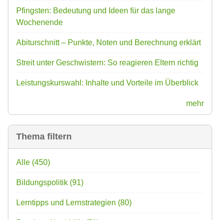
Pfingsten: Bedeutung und Ideen für das lange
Wochenende
Abiturschnitt – Punkte, Noten und Berechnung erklärt
Streit unter Geschwistern: So reagieren Eltern richtig
Leistungskurswahl: Inhalte und Vorteile im Überblick
mehr
Thema filtern
Alle
(450)
Bildungspolitik
(91)
Lerntipps und Lernstrategien
(80)