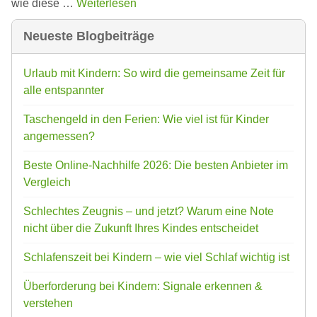
wie diese …
Weiterlesen
Neueste Blogbeiträge
Urlaub mit Kindern: So wird die gemeinsame Zeit für
alle entspannter
Taschengeld in den Ferien: Wie viel ist für Kinder
angemessen?
Beste Online-Nachhilfe 2026: Die besten Anbieter im
Vergleich
Schlechtes Zeugnis – und jetzt? Warum eine Note
nicht über die Zukunft Ihres Kindes entscheidet
Schlafenszeit bei Kindern – wie viel Schlaf wichtig ist
Überforderung bei Kindern: Signale erkennen &
verstehen