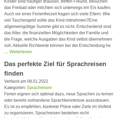
Kinder sind häufiger draußen, treffen Freund, besuchen
das Freibad oder möchten sich unterwegs ein Eis kaufen.
Auch vor einer Ferienfreizeit fragen sich viele Eltern: Wie
viel Taschengeld sollte das Kind mitnehmen?Eine
allgemeingültige Summe gibt es nicht. Entscheidend sind
das Alter, die finanziellen Möglichkeiten der Familie und
die Frage, welche Ausgaben das Kind selbst übernehmen
soll. Aktuelle Richtwerte können bei der Entscheidung he
…
Weiterlesen
Das perfekte Ziel für Sprachreisen
finden
Verfasst am 08.01.2022
Kategorien:
Sprachreisen
Ferien eignen sich optimal dazu, neue Sprachen zu lernen
oder bereits vorhandene Sprachkenntnisse auszubauen.
Es ist zu empfehlen, konkrete Pläne oder Ziele im Vorfeld
zu organisieren. Sprachreisen bestehen nicht