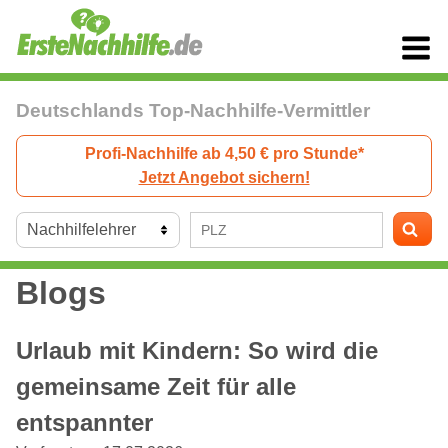
Deutschlands Top-Nachhilfe-Vermittler
Profi-Nachhilfe ab 4,50 € pro Stunde*
Jetzt Angebot sichern!
Blogs
Urlaub mit Kindern: So wird die
gemeinsame Zeit für alle
entspannter