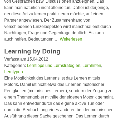
von Gesprächen bzw. Diskussionen anzueignen. Das
kann man natürlich nicht alleine tun. Daher ist derjenige,
der diese Art zu lernen praktizieren möchte, auf einen
Partner angewiesen. Der Zusammenhang von
verschiedenen Einzelaspekten wird manchmal erst durch
Nachfragen, Frage und Gegenfrage deutlich. Es kann
auch helfen, Bedeutungen …
Weiterlesen
Learning by Doing
Verfasst am 15.04.2012
Kategorien:
Lerntipps und Lernstrategien
,
Lernhilfen
,
Lerntypen
Eine Möglichkeit des Lernens ist das Lernen mittels
Motorik. Damit ist nicht etwa das Erlernen motorischer
Fertigkeiten (motorisches Lernen), sondern der Zugang zu
einem Themengebiet mithilfe der eigenen Motorik gemeint.
Das kann entweder durch das eigene aktive Tun oder
durch die Beobachtung eines anderen bei der motorischen
Ausführung dieser Sache geschehen. Das Lernen durch