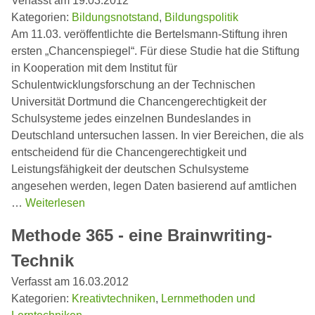
Verfasst am 19.03.2012
Kategorien:
Bildungsnotstand
,
Bildungspolitik
Am 11.03. veröffentlichte die Bertelsmann-Stiftung ihren
ersten „Chancenspiegel“. Für diese Studie hat die Stiftung
in Kooperation mit dem Institut für
Schulentwicklungsforschung an der Technischen
Universität Dortmund die Chancengerechtigkeit der
Schulsysteme jedes einzelnen Bundeslandes in
Deutschland untersuchen lassen. In vier Bereichen, die als
entscheidend für die Chancengerechtigkeit und
Leistungsfähigkeit der deutschen Schulsysteme
angesehen werden, legen Daten basierend auf amtlichen
…
Weiterlesen
Methode 365 - eine Brainwriting-
Technik
Verfasst am 16.03.2012
Kategorien:
Kreativtechniken
,
Lernmethoden und