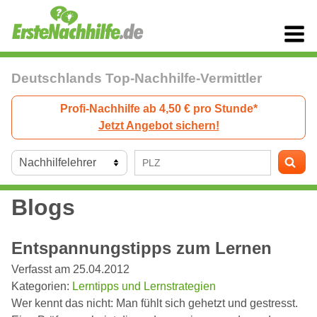
Deutschlands Top-Nachhilfe-Vermittler
Profi-Nachhilfe ab 4,50 € pro Stunde*
Jetzt Angebot sichern!
Blogs
Entspannungstipps zum Lernen
Verfasst am 25.04.2012
Kategorien:
Lerntipps und Lernstrategien
Wer kennt das nicht: Man fühlt sich gehetzt und gestresst.