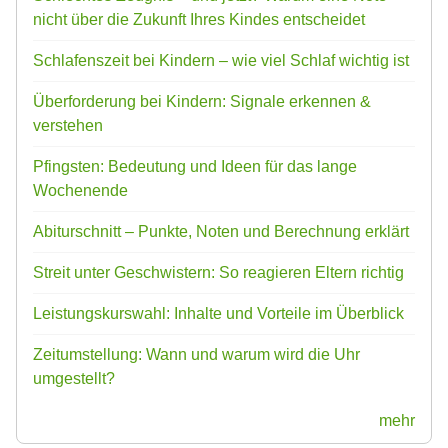
nicht über die Zukunft Ihres Kindes entscheidet
Schlafenszeit bei Kindern – wie viel Schlaf wichtig ist
Überforderung bei Kindern: Signale erkennen &
verstehen
Pfingsten: Bedeutung und Ideen für das lange
Wochenende
Abiturschnitt – Punkte, Noten und Berechnung erklärt
Streit unter Geschwistern: So reagieren Eltern richtig
Leistungskurswahl: Inhalte und Vorteile im Überblick
Zeitumstellung: Wann und warum wird die Uhr
umgestellt?
mehr