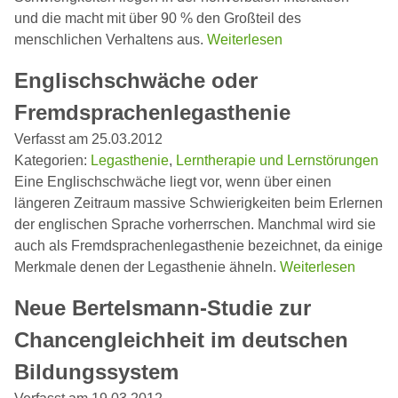
und die macht mit über 90 % den Großteil des
menschlichen Verhaltens aus.
Weiterlesen
Englischschwäche oder
Fremdsprachenlegasthenie
Verfasst am 25.03.2012
Kategorien:
Legasthenie
,
Lerntherapie und Lernstörungen
Eine Englischschwäche liegt vor, wenn über einen
längeren Zeitraum massive Schwierigkeiten beim Erlernen
der englischen Sprache vorherrschen. Manchmal wird sie
auch als Fremdsprachenlegasthenie bezeichnet, da einige
Merkmale denen der Legasthenie ähneln.
Weiterlesen
Neue Bertelsmann-Studie zur
Chancengleichheit im deutschen
Bildungssystem