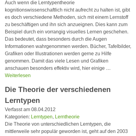
Auch wenn die Lerntypentheorie
kognitionswissenschaftlich nicht aufrecht zu halten ist, gibt
es doch verschiedene Methoden, sich mit einem Lernstoff
zu beschäftigen und ihn sich anzueignen. Dies kann zum
Beispiel durch ein vorrangig visuelles Lernen geschehen.
Das bedeutet, dass besonders durch die Augen
Informationen wahrgenommen werden. Bücher, Tafelbilder,
Grafiken oder Illustrationen werden gerne zu Hilfe
genommen. Damit das viele Lesen und Grafiken
anschauen besonders effektiv wird, hier einige …
Weiterlesen
Die Theorie der verschiedenen
Lerntypen
Verfasst am 08.04.2012
Kategorien:
Lerntypen
,
Lerntheorie
Die Theorie von unterschiedlichen Lerntypen, die
mittlerweile sehr populär geworden ist, geht auf den 2003