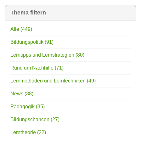
Thema filtern
Alle
(449)
Bildungspolitik
(91)
Lerntipps und Lernstrategien
(80)
Rund um Nachhilfe
(71)
Lernmethoden und Lerntechniken
(49)
News
(38)
Pädagogik
(35)
Bildungschancen
(27)
Lerntheorie
(22)