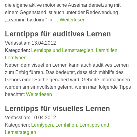
die eigene aktive motorische Auseinandersetzung mit
einem Gegenstand ist auch unter der Redewendung
„Learning by doing“ in …
Weiterlesen
Lerntipps für auditives Lernen
Verfasst am 13.04.2012
Kategorien:
Lerntipps und Lernstrategien
,
Lernhilfen
,
Lerntypen
Neben dem visuellen Lernen kann auch auditives Lernen
zum Erfolg führen. Das bedeutet, dass sich mithilfe des
Gehörs einer Sache genähert wird. Gehörte Informationen
werden am sinnvollsten gelernt, wenn man folgende Tipps
beachtet:
Weiterlesen
Lerntipps für visuelles Lernen
Verfasst am 10.04.2012
Kategorien:
Lerntypen
,
Lernhilfen
,
Lerntipps und
Lernstrategien