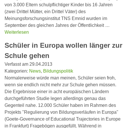
von 3.000 Eltern schulpflichtiger Kinder bis 16 Jahren
(zwei Drittel Mütter, ein Drittel Väter) des
Meinungsforschungsinstitut TNS Emnid wurden im
September des gleichen Jahres der Öffentlichkeit …
Weiterlesen
Schüler in Europa wollen länger zur
Schule gehen
Verfasst am 29.04.2013
Kategorien:
News
,
Bildungspolitik
Normalerweise würde man meinen, Schüler seien froh,
wenn sie endlich nicht mehr zur Schule gehen müssen.
Die Ergebnisse einer in acht europäischen Ländern
durchgeführten Studie legen allerdings genau das
Gegenteil nahe. 12.000 Schüler haben im Rahmen des
Projekts "Regulierung von Bildungsverläufen in Europa"
(Goete-Governance of Educational Trajectories in Europe
in Frankfurt) Fragebögen ausgefüllt. Während in