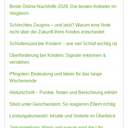
Beste Online-Nachhilfe 2026: Die besten Anbieter im
Vergleich
Schlechtes Zeugnis – und jetzt? Warum eine Note
nicht über die Zukunft Ihres Kindes entscheidet
Schlafenszeit bei Kindern – wie viel Schlaf wichtig ist
Überforderung bei Kindern: Signale erkennen &
verstehen
Pfingsten: Bedeutung und Ideen für das lange
Wochenende
Abiturschnitt – Punkte, Noten und Berechnung erklärt
Streit unter Geschwistern: So reagieren Eltern richtig
Leistungskurswahl: Inhalte und Vorteile im Überblick
Zeitumstellung: Wann und warum wird die Uhr