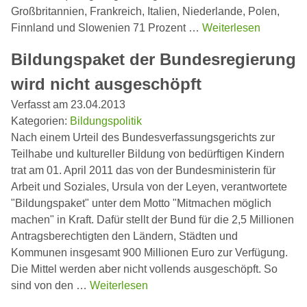
Großbritannien, Frankreich, Italien, Niederlande, Polen,
Finnland und Slowenien 71 Prozent …
Weiterlesen
Bildungspaket der Bundesregierung
wird nicht ausgeschöpft
Verfasst am 23.04.2013
Kategorien:
Bildungspolitik
Nach einem Urteil des Bundesverfassungsgerichts zur
Teilhabe und kultureller Bildung von bedürftigen Kindern
trat am 01. April 2011 das von der Bundesministerin für
Arbeit und Soziales, Ursula von der Leyen, verantwortete
"Bildungspaket" unter dem Motto "Mitmachen möglich
machen" in Kraft. Dafür stellt der Bund für die 2,5 Millionen
Antragsberechtigten den Ländern, Städten und
Kommunen insgesamt 900 Millionen Euro zur Verfügung.
Die Mittel werden aber nicht vollends ausgeschöpft. So
sind von den …
Weiterlesen