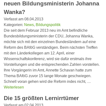
neuen Bildungsministerin Johanna
Wanka?
Verfasst am 08.04.2013
Kategorien:
News
,
Bildungspolitik
Die seit dem Februar 2013 neu im Amt befindliche
Bundesbildungsministerin der CDU, Johanna Wanka,
möchte sich mit den einzelnen Bundesländern auf eine
Reform des BAföG verständigen. Beim nächsten Treffen
mit den Länderkollegen am 12. April, einer
Wissenschaftskonferenz, wird sie dafür erstmals ihre
Vorstellungen und die entsprechenden Zahlen vorstellen.
Ihre Vorgängerin im Amt, Annette Schavan hatte zum
Thema BAföG zuvor 15 lange Monate geschwiegen.
Schnell voran gehen wird die Reform indes nicht, …
Weiterlesen
Die 15 größten Lernirrtümer
Verfasst am 02.04.2013