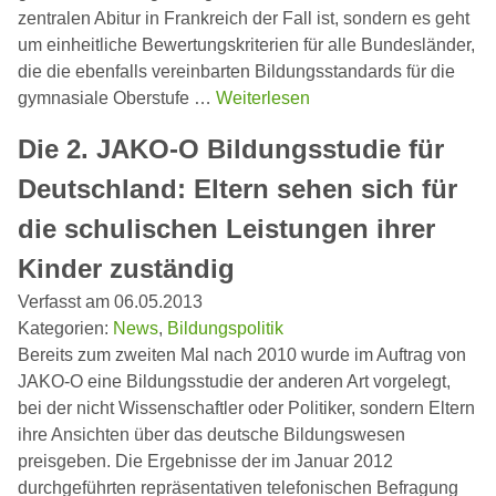
zentralen Abitur in Frankreich der Fall ist, sondern es geht
um einheitliche Bewertungskriterien für alle Bundesländer,
die die ebenfalls vereinbarten Bildungsstandards für die
gymnasiale Oberstufe …
Weiterlesen
Die 2. JAKO-O Bildungsstudie für
Deutschland: Eltern sehen sich für
die schulischen Leistungen ihrer
Kinder zuständig
Verfasst am 06.05.2013
Kategorien:
News
,
Bildungspolitik
Bereits zum zweiten Mal nach 2010 wurde im Auftrag von
JAKO-O eine Bildungsstudie der anderen Art vorgelegt,
bei der nicht Wissenschaftler oder Politiker, sondern Eltern
ihre Ansichten über das deutsche Bildungswesen
preisgeben. Die Ergebnisse der im Januar 2012
durchgeführten repräsentativen telefonischen Befragung