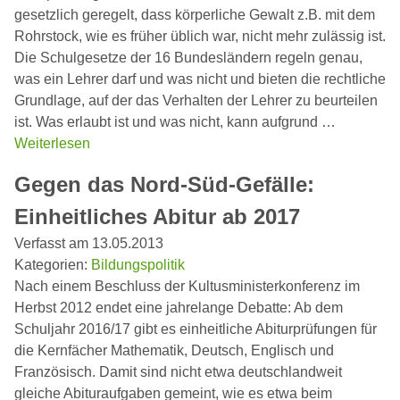
gesetzlich geregelt, dass körperliche Gewalt z.B. mit dem
Rohrstock, wie es früher üblich war, nicht mehr zulässig ist.
Die Schulgesetze der 16 Bundesländern regeln genau,
was ein Lehrer darf und was nicht und bieten die rechtliche
Grundlage, auf der das Verhalten der Lehrer zu beurteilen
ist. Was erlaubt ist und was nicht, kann aufgrund …
Weiterlesen
Gegen das Nord-Süd-Gefälle:
Einheitliches Abitur ab 2017
Verfasst am 13.05.2013
Kategorien:
Bildungspolitik
Nach einem Beschluss der Kultusministerkonferenz im
Herbst 2012 endet eine jahrelange Debatte: Ab dem
Schuljahr 2016/17 gibt es einheitliche Abiturprüfungen für
die Kernfächer Mathematik, Deutsch, Englisch und
Französisch. Damit sind nicht etwa deutschlandweit
gleiche Abituraufgaben gemeint, wie es etwa beim