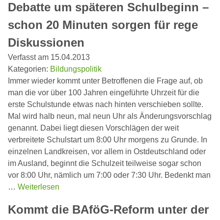
Debatte um späteren Schulbeginn –
schon 20 Minuten sorgen für rege
Diskussionen
Verfasst am 15.04.2013
Kategorien:
Bildungspolitik
Immer wieder kommt unter Betroffenen die Frage auf, ob
man die vor über 100 Jahren eingeführte Uhrzeit für die
erste Schulstunde etwas nach hinten verschieben sollte.
Mal wird halb neun, mal neun Uhr als Änderungsvorschlag
genannt. Dabei liegt diesen Vorschlägen der weit
verbreitete Schulstart um 8:00 Uhr morgens zu Grunde. In
einzelnen Landkreisen, vor allem in Ostdeutschland oder
im Ausland, beginnt die Schulzeit teilweise sogar schon
vor 8:00 Uhr, nämlich um 7:00 oder 7:30 Uhr. Bedenkt man
…
Weiterlesen
Kommt die BAföG-Reform unter der