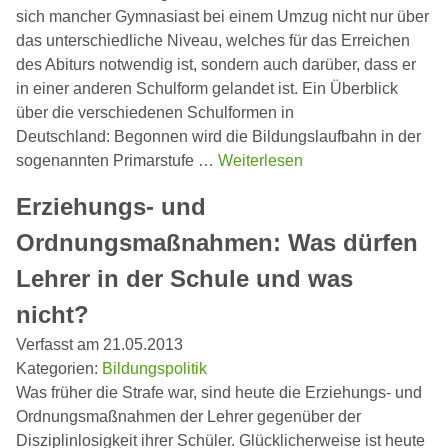
sich mancher Gymnasiast bei einem Umzug nicht nur über
das unterschiedliche Niveau, welches für das Erreichen
des Abiturs notwendig ist, sondern auch darüber, dass er
in einer anderen Schulform gelandet ist. Ein Überblick
über die verschiedenen Schulformen in
Deutschland: Begonnen wird die Bildungslaufbahn in der
sogenannten Primarstufe …
Weiterlesen
Erziehungs- und
Ordnungsmaßnahmen: Was dürfen
Lehrer in der Schule und was
nicht?
Verfasst am 21.05.2013
Kategorien:
Bildungspolitik
Was früher die Strafe war, sind heute die Erziehungs- und
Ordnungsmaßnahmen der Lehrer gegenüber der
Disziplinlosigkeit ihrer Schüler. Glücklicherweise ist heute