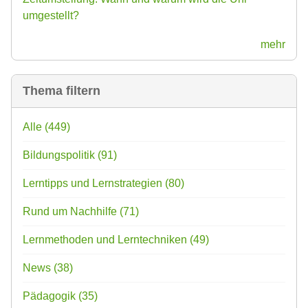
umgestellt?
mehr
Thema filtern
Alle
(449)
Bildungspolitik
(91)
Lerntipps und Lernstrategien
(80)
Rund um Nachhilfe
(71)
Lernmethoden und Lerntechniken
(49)
News
(38)
Pädagogik
(35)