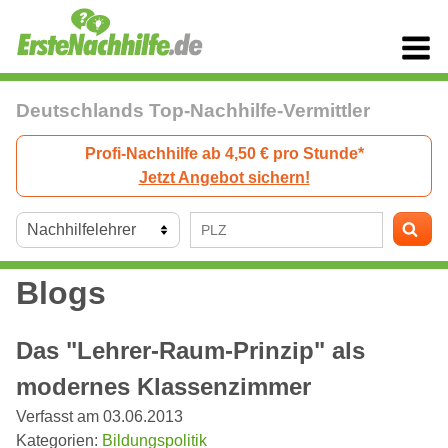
Deutschlands Top-Nachhilfe-Vermittler
Profi-Nachhilfe ab 4,50 € pro Stunde*
Jetzt Angebot sichern!
Blogs
Das "Lehrer-Raum-Prinzip" als
modernes Klassenzimmer
Verfasst am 03.06.2013
Kategorien:
Bildungspolitik