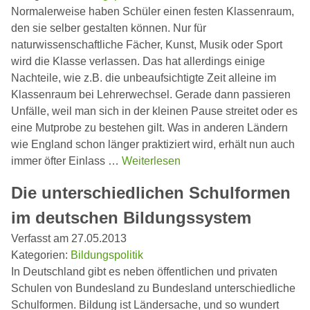
Normalerweise haben Schüler einen festen Klassenraum,
den sie selber gestalten können. Nur für
naturwissenschaftliche Fächer, Kunst, Musik oder Sport
wird die Klasse verlassen. Das hat allerdings einige
Nachteile, wie z.B. die unbeaufsichtigte Zeit alleine im
Klassenraum bei Lehrerwechsel. Gerade dann passieren
Unfälle, weil man sich in der kleinen Pause streitet oder es
eine Mutprobe zu bestehen gilt. Was in anderen Ländern
wie England schon länger praktiziert wird, erhält nun auch
immer öfter Einlass …
Weiterlesen
Die unterschiedlichen Schulformen
im deutschen Bildungssystem
Verfasst am 27.05.2013
Kategorien:
Bildungspolitik
In Deutschland gibt es neben öffentlichen und privaten
Schulen von Bundesland zu Bundesland unterschiedliche
Schulformen. Bildung ist Ländersache, und so wundert