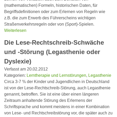
(mathematischen) Formeln, historischen Daten, für
Begriffsdefinitionen oder zum Erlernen von Regeln wie
z.B. die zum Erwerb des Führerscheins wichtigen
Straßenverkehrsregeln oder von (Sport)-Spielen.
Weiterlesen
Die Lese-Rechtschreib-Schwäche
und -Störung (Legasthenie oder
Dyslexie)
Verfasst am 20.02.2012
Kategorien:
Lerntherapie und Lernstörungen
,
Legasthenie
Circa 3-7 % der Kinder und Jugendlichen in Deutschland
ist von der Lese-Rechtschreib-Störung, auch Legasthenie
genannt, betroffen. Sie ist eine über einen längeren
Zeitraum anhaltende Störung des Erlernens der
Schriftsprache und kommt meistens in einer Kombination
von Lese- und Rechtschreibstörung vor, die später auch zu