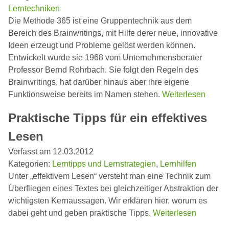
Lerntechniken
Die Methode 365 ist eine Gruppentechnik aus dem
Bereich des Brainwritings, mit Hilfe derer neue, innovative
Ideen erzeugt und Probleme gelöst werden können.
Entwickelt wurde sie 1968 vom Unternehmensberater
Professor Bernd Rohrbach. Sie folgt den Regeln des
Brainwritings, hat darüber hinaus aber ihre eigene
Funktionsweise bereits im Namen stehen.
Weiterlesen
Praktische Tipps für ein effektives
Lesen
Verfasst am 12.03.2012
Kategorien:
Lerntipps und Lernstrategien
,
Lernhilfen
Unter „effektivem Lesen“ versteht man eine Technik zum
Überfliegen eines Textes bei gleichzeitiger Abstraktion der
wichtigsten Kernaussagen. Wir erklären hier, worum es
dabei geht und geben praktische Tipps.
Weiterlesen