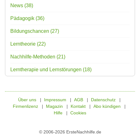
News
(38)
Pädagogik
(36)
Bildungschancen
(27)
Lerntheorie
(22)
Nachhilfe-Methoden
(21)
Lerntherapie und Lernstörungen
(18)
Über uns
Impressum
AGB
Datenschutz
Firmenlizenz
Magazin
Kontakt
Abo kündigen
Hilfe
Cookies
© 2006-2026 ErsteNachhilfe.de