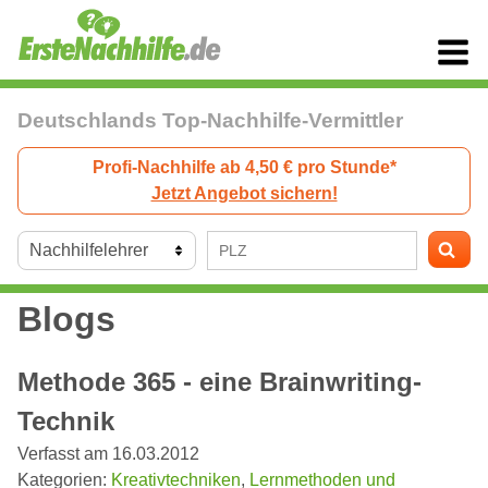
Deutschlands Top-Nachhilfe-Vermittler
Profi-Nachhilfe ab 4,50 € pro Stunde*
Jetzt Angebot sichern!
Blogs
Methode 365 - eine Brainwriting-
Technik
Verfasst am 16.03.2012
Kategorien:
Kreativtechniken
,
Lernmethoden und