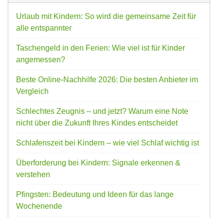
Urlaub mit Kindern: So wird die gemeinsame Zeit für
alle entspannter
Taschengeld in den Ferien: Wie viel ist für Kinder
angemessen?
Beste Online-Nachhilfe 2026: Die besten Anbieter im
Vergleich
Schlechtes Zeugnis – und jetzt? Warum eine Note
nicht über die Zukunft Ihres Kindes entscheidet
Schlafenszeit bei Kindern – wie viel Schlaf wichtig ist
Überforderung bei Kindern: Signale erkennen &
verstehen
Pfingsten: Bedeutung und Ideen für das lange
Wochenende