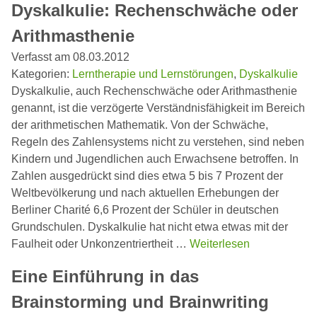
Dyskalkulie: Rechenschwäche oder
Arithmasthenie
Verfasst am 08.03.2012
Kategorien:
Lerntherapie und Lernstörungen
,
Dyskalkulie
Dyskalkulie, auch Rechenschwäche oder Arithmasthenie
genannt, ist die verzögerte Verständnisfähigkeit im Bereich
der arithmetischen Mathematik. Von der Schwäche,
Regeln des Zahlensystems nicht zu verstehen, sind neben
Kindern und Jugendlichen auch Erwachsene betroffen. In
Zahlen ausgedrückt sind dies etwa 5 bis 7 Prozent der
Weltbevölkerung und nach aktuellen Erhebungen der
Berliner Charité 6,6 Prozent der Schüler in deutschen
Grundschulen. Dyskalkulie hat nicht etwa etwas mit der
Faulheit oder Unkonzentriertheit …
Weiterlesen
Eine Einführung in das
Brainstorming und Brainwriting