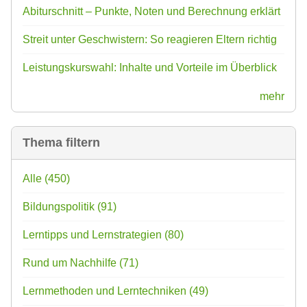
Abiturschnitt – Punkte, Noten und Berechnung erklärt
Streit unter Geschwistern: So reagieren Eltern richtig
Leistungskurswahl: Inhalte und Vorteile im Überblick
mehr
Thema filtern
Alle
(450)
Bildungspolitik
(91)
Lerntipps und Lernstrategien
(80)
Rund um Nachhilfe
(71)
Lernmethoden und Lerntechniken
(49)