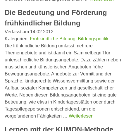
Die Bedeutung und Förderung
frühkindlicher Bildung
Verfasst am 14.02.2012
Kategorien:
Frühkindliche Bildung
,
Bildungspolitik
Die frühkindliche Bildung umfasst mehrere
Themengebiete und ist damit ein Sammelbegriff für
unterschiedliche Bildungsangebote. Dazu zählen neben
musischen und künstlerischen Angeboten frühe
Bewegungsangebote, Angebote zur Vermittlung der
Sprache, kindgerechte Wissensvermittlung sowie der
Aufbau sozialer Kompetenzen und gesellschaftlicher
Werte. Neben diesen Bildungsangeboten ist eine gute
Betreuung, wie etwa in Kindertagesstätten oder durch
Tagespflegepersonen entscheidend, um die
vorgefundenen Fähigkeiten …
Weiterlesen
Lernen mit der KUMON-Methode