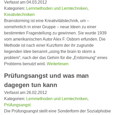
Verfasst am 04.03.2012
Kategorien:
Lernmethoden und Lerntechniken
,
Kreativtechniken
Brainstorming ist eine Kreativitätstechnik, um –
vornehmlich in einer Gruppe – neue Ideen zu einer
bestimmten Fragestellung zu gewinnen. Sie wurde 1939
vom amerikanischen Autor Alex F. Osborn erfunden. Die
Methode ist nach einer Kurzform der ihr zugrunde
liegenden Idee benannt „using the brain to storm a
problem“, nach der das Gehirn für die „Erstürmung“ eines
Problems benutzt wird.
Weiterlesen
Prüfungsangst und was man
dagegen tun kann
Verfasst am 26.02.2012
Kategorien:
Lernmethoden und Lerntechniken
,
Prüfungsangst
Die Prüfungsangst stellt eine Sonderform der Sozialphobie