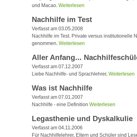
und Macao.
Weiterlesen
Nachhilfe im Test
Verfasst am 03.05.2008
Nachhilfe im Test. Private versus institutionelle
genommen.
Weiterlesen
Aller Anfang... Nachhilfeschül
Verfasst am 07.12.2007
Liebe Nachhilfe- und Sprachlehrer,
Weiterlesen
Was ist Nachhilfe
Verfasst am 07.01.2007
Nachhilfe - eine Definition
Weiterlesen
Legasthenie und Dyskalkulie
Verfasst am 04.11.2006
Für Nachhilfelehrer, Eltern und Schüler sind 