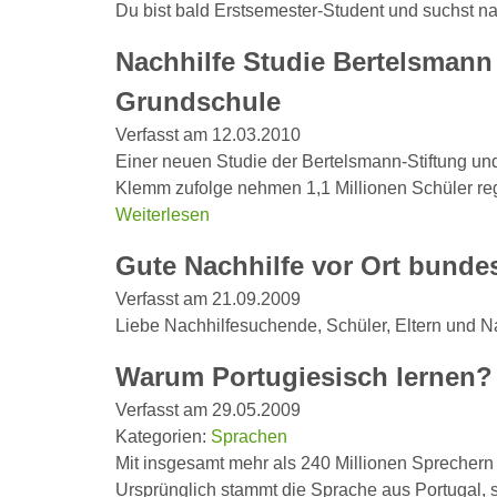
Du bist bald Erstsemester-Student und suchst n
Nachhilfe Studie Bertelsmann 
Grundschule
Verfasst am 12.03.2010
Einer neuen Studie der Bertelsmann-Stiftung un
Klemm zufolge nehmen 1,1 Millionen Schüler rege
Weiterlesen
Gute Nachhilfe vor Ort bunde
Verfasst am 21.09.2009
Liebe Nachhilfesuchende, Schüler, Eltern und Na
Warum Portugiesisch lernen?
Verfasst am 29.05.2009
Kategorien:
Sprachen
Mit insgesamt mehr als 240 Millionen Sprechern 
Ursprünglich stammt die Sprache aus Portugal, s