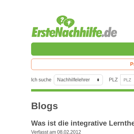
P
Ich suche
PLZ
Blogs
Was ist die integrative Lernth
Verfasst am 08.02.2012