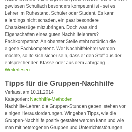
gewissen Schulfach besonders kompetent ist - sei es
Lehrer im Ruhestand, Schüler oder Student. Es kann
allerdings nicht schaden, ein paar besondere
Charakterzüge mitzubringen. Doch was sind
Eigenschaften eines guten Nachhilfelehrers?
Fachkompetenz: An oberster Stelle steht natürlich die
eigene Fachkompetenz. Wer Nachhilfelehrer werden
möchte, sollte sich sicher sein, dass er den Stoff aus der
entsprechenden Klasse oder aus dem Jahrgang …
Weiterlesen
Tipps für die Gruppen-Nachhilfe
Verfasst am 10.11.2014
Kategorien:
Nachhilfe-Methoden
Nachhilfe-Lehrer, die Gruppen-Stunden geben, stehen vor
einigen Herausforderungen. Wir geben Tipps, wie die
Gruppen-Nachhilfe positiv gestaltet werden kann und wie
man mit heterogenen Gruppen und Unterrichtsstörungen