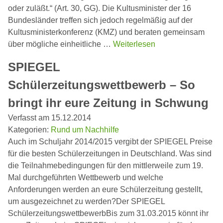
oder zuläßt.“ (Art. 30, GG). Die Kultusminister der 16
Bundesländer treffen sich jedoch regelmäßig auf der
Kultusministerkonferenz (KMZ) und beraten gemeinsam
über mögliche einheitliche …
Weiterlesen
SPIEGEL
Schülerzeitungswettbewerb – So
bringt ihr eure Zeitung in Schwung
Verfasst am 15.12.2014
Kategorien:
Rund um Nachhilfe
Auch im Schuljahr 2014/2015 vergibt der SPIEGEL Preise
für die besten Schülerzeitungen in Deutschland. Was sind
die Teilnahmebedingungen für den mittlerweile zum 19.
Mal durchgeführten Wettbewerb und welche
Anforderungen werden an eure Schülerzeitung gestellt,
um ausgezeichnet zu werden?Der SPIEGEL
SchülerzeitungswettbewerbBis zum 31.03.2015 könnt ihr