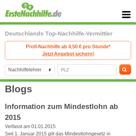
Deutschlands Top-Nachhilfe-Vermittler
Profi-Nachhilfe ab 4,50 € pro Stunde*
Jetzt Angebot sichern!
Blogs
Information zum Mindestlohn ab
2015
Verfasst am 01.01.2015
Seit 1. Januar 2015 gilt das Mindestlohngesetz in