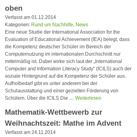
oben
Verfasst am 01.12.2014
Kategorien:
Rund um Nachhilfe
,
News
Eine neue Studie der International Association for the
Evaluation of Educational Achievement (IEA) belegt, dass
die Kompetenz deutscher Schüler im Bereich der
Computernutzung im internationalen Durchschnitt nur
mittelmäßig ist. Dabei wirke sich laut der „International
Computer and Information Literacy Study“ (ICILS) auch der
soziale Hintergrund auf die Kompetenz der Schüler aus.
Aufholbedarf gibt es unter anderem bei der
Schulausstattung und einer gezielten Förderung von
Schülern. Über die ICILS Die …
Weiterlesen
Mathematik-Wettbewerb zur
Weihnachtszeit: Mathe im Advent
Verfasst am 24.11.2014