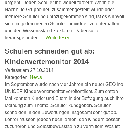
umgeht. Jeden Schüler individuell fördern: Wenn die
Nachhilfe-Gruppe neu zusammengestellt wurde oder
mehrere Schüler neu hinzugekommen sind, ist es sinnvoll,
sich mit jedem neuen Schüler individuell zu unterhalten
und den Wissensstand zu klären. Dabei sollte
herausgefunden …
Weiterlesen
Schulen schneiden gut ab:
Kinderwertemonitor 2014
Verfasst am 27.10.2014
Kategorien:
News
Im September wurde nach vier Jahren ein neuer GEOlino-
UNICEF-Kinderwertemonitor veröffentlicht. Zum ersten
Mal konnten Kinder und Eltern in der Befragung auch ihre
Meinung zum Thema „Schule“ kundgeben. Schulen
schneiden in den Bewertungen insgesamt sehr gut ab.
Lehrer müssen jedoch noch lernen, den Kindern besser
zuzuhören und Selbstbewusstsein zu vermitteln.Was ist