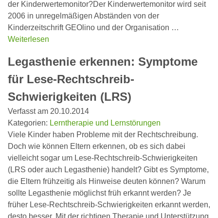
der Kinderwertemonitor?Der Kinderwertemonitor wird seit
2006 in unregelmäßigen Abständen von der
Kinderzeitschrift GEOlino und der Organisation …
Weiterlesen
Legasthenie erkennen: Symptome
für Lese-Rechtschreib-
Schwierigkeiten (LRS)
Verfasst am 20.10.2014
Kategorien:
Lerntherapie und Lernstörungen
Viele Kinder haben Probleme mit der Rechtschreibung.
Doch wie können Eltern erkennen, ob es sich dabei
vielleicht sogar um Lese-Rechtschreib-Schwierigkeiten
(LRS oder auch Legasthenie) handelt? Gibt es Symptome,
die Eltern frühzeitig als Hinweise deuten können? Warum
sollte Legasthenie möglichst früh erkannt werden? Je
früher Lese-Rechtschreib-Schwierigkeiten erkannt werden,
desto besser. Mit der richtigen Therapie und Unterstützung