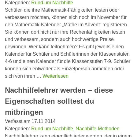
Kategorien:
Rund um Nachhilfe
Schüler, die ihre Mathematik-Fähigkeiten testen oder
verbessern möchten, können sich noch im November für
den Mathematik-Kalender „Mathe im Advent“ registrieren.
Sie können dort nicht nur ihre Rechenfähigkeiten testen
und verbessern, sondern auch hochwertige Preise
gewinnen. Wer kann teilnehmen? Es gibt jeweils einen
Kalender für Schüler und Schülerinnen der Klassenstufen
4-6 und einen Kalender für die Klassenstufen 7-9. Schüler
können sich entweder als Einzelperson anmelden oder
sich von ihren …
Weiterlesen
Nachhilfelehrer werden – diese
Eigenschaften solltest du
mitbringen
Verfasst am 17.11.2014
Kategorien:
Rund um Nachhilfe
,
Nachhilfe-Methoden
Nachhilfelehrer kann eigentlich jeder werden, der in einem