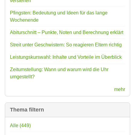
verstehen
Pfingsten: Bedeutung und Ideen für das lange
Wochenende
Abiturschnitt – Punkte, Noten und Berechnung erklärt
Streit unter Geschwistern: So reagieren Eltern richtig
Leistungskurswahl: Inhalte und Vorteile im Überblick
Zeitumstellung: Wann und warum wird die Uhr
umgestellt?
mehr
Thema filtern
Alle
(449)