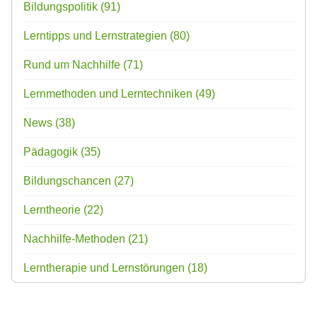
Bildungspolitik
(91)
Lerntipps und Lernstrategien
(80)
Rund um Nachhilfe
(71)
Lernmethoden und Lerntechniken
(49)
News
(38)
Pädagogik
(35)
Bildungschancen
(27)
Lerntheorie
(22)
Nachhilfe-Methoden
(21)
Lerntherapie und Lernstörungen
(18)