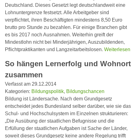
Deutschland. Dieses Gesetzt legt deutschlandweit eine
Lohnuntergrenze festsetzt. Alle Arbeitgeber sind
verpflichtet, ihren Beschäftigten mindestens 8,50 Euro
brutto pro Stunde zu bezahlen. Für einige Branchen gibt
es bis 2017 noch Ausnahmen. Weiterhin greift der
Mindestlohn nicht bei Minderjährigen, Auszubildenden,
Pflichtpraktikanten und Langzeitarbeitslosen.
Weiterlesen
So hängen Lernerfolg und Wohnort
zusammen
Verfasst am 29.12.2014
Kategorien:
Bildungspolitik
,
Bildungschancen
Bildung ist Ländersache. Nach dem Grundgesetz
entscheidet jedes Bundesland selber darüber, wie sie das
Schul- und Hochschulsystem im Einzelnen strukturieren:
„Die Ausübung der staatlichen Befugnisse und die
Erfüllung der staatlichen Aufgaben ist Sache der Länder,
soweit dieses Grundgesetz keine andere Regelung trifft