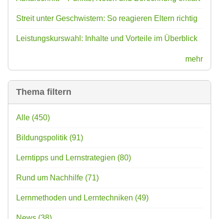
Streit unter Geschwistern: So reagieren Eltern richtig
Leistungskurswahl: Inhalte und Vorteile im Überblick
mehr
Thema filtern
Alle
(450)
Bildungspolitik
(91)
Lerntipps und Lernstrategien
(80)
Rund um Nachhilfe
(71)
Lernmethoden und Lerntechniken
(49)
News
(38)