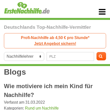
Deutschlands Top-Nachhilfe-Vermittler
Profi-Nachhilfe ab 4,50 € pro Stunde*
Jetzt Angebot sichern!
Blogs
Wie motiviere ich mein Kind für
Nachhilfe?
Verfasst am 31.03.2022
Kategorien:
Rund um Nachhilfe