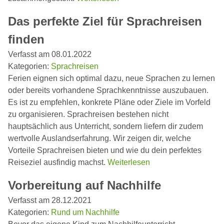
Das perfekte Ziel für Sprachreisen
finden
Verfasst am 08.01.2022
Kategorien:
Sprachreisen
Ferien eignen sich optimal dazu, neue Sprachen zu lernen
oder bereits vorhandene Sprachkenntnisse auszubauen.
Es ist zu empfehlen, konkrete Pläne oder Ziele im Vorfeld
zu organisieren. Sprachreisen bestehen nicht
hauptsächlich aus Unterricht, sondern liefern dir zudem
wertvolle Auslandserfahrung. Wir zeigen dir, welche
Vorteile Sprachreisen bieten und wie du dein perfektes
Reiseziel ausfindig machst.
Weiterlesen
Vorbereitung auf Nachhilfe
Verfasst am 28.12.2021
Kategorien:
Rund um Nachhilfe