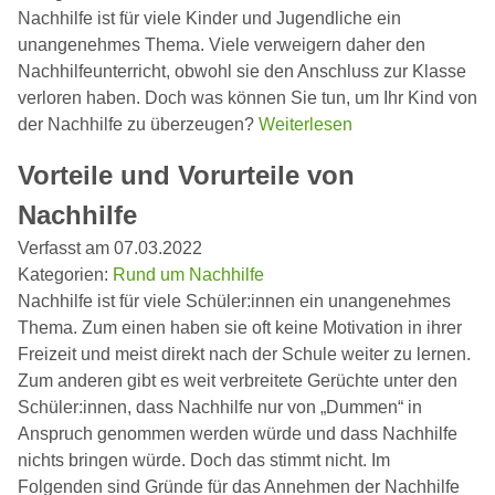
Nachhilfe ist für viele Kinder und Jugendliche ein
unangenehmes Thema. Viele verweigern daher den
Nachhilfeunterricht, obwohl sie den Anschluss zur Klasse
verloren haben. Doch was können Sie tun, um Ihr Kind von
der Nachhilfe zu überzeugen?
Weiterlesen
Vorteile und Vorurteile von
Nachhilfe
Verfasst am 07.03.2022
Kategorien:
Rund um Nachhilfe
Nachhilfe ist für viele Schüler:innen ein unangenehmes
Thema. Zum einen haben sie oft keine Motivation in ihrer
Freizeit und meist direkt nach der Schule weiter zu lernen.
Zum anderen gibt es weit verbreitete Gerüchte unter den
Schüler:innen, dass Nachhilfe nur von „Dummen“ in
Anspruch genommen werden würde und dass Nachhilfe
nichts bringen würde. Doch das stimmt nicht. Im
Folgenden sind Gründe für das Annehmen der Nachhilfe