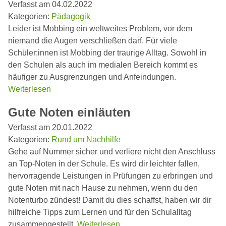
Verfasst am 04.02.2022
Kategorien:
Pädagogik
Leider ist Mobbing ein weltweites Problem, vor dem
niemand die Augen verschließen darf. Für viele
Schüler:innen ist Mobbing der traurige Alltag. Sowohl in
den Schulen als auch im medialen Bereich kommt es
häufiger zu Ausgrenzungen und Anfeindungen.
Weiterlesen
Gute Noten einläuten
Verfasst am 20.01.2022
Kategorien:
Rund um Nachhilfe
Gehe auf Nummer sicher und verliere nicht den Anschluss
an Top-Noten in der Schule. Es wird dir leichter fallen,
hervorragende Leistungen in Prüfungen zu erbringen und
gute Noten mit nach Hause zu nehmen, wenn du den
Notenturbo zündest! Damit du dies schaffst, haben wir dir
hilfreiche Tipps zum Lernen und für den Schulalltag
zusammengestellt.
Weiterlesen