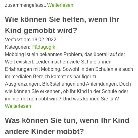
zusammengefasst.
Weiterlesen
Wie können Sie helfen, wenn Ihr
Kind gemobbt wird?
Verfasst am 18.02.2022
Kategorien:
Pädagogik
Mobbing ist ein bekanntes Problem, das überall auf der
Welt existiert. Leider machen viele Schüler:innen
Erfahrungen mit Mobbing. Sowohl in den Schulen als auch
im medialen Bereich kommt es häufiger zu
Ausgrenzungen, Bloßstellungen und Anfeindungen. Doch
wie können Sie erkennen, ob Ihr Kind in der Schule oder
im Internet gemobbt wird? Und was können Sie tun?
Weiterlesen
Was können Sie tun, wenn Ihr Kind
andere Kinder mobbt?