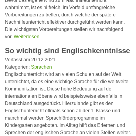
Bevor das eigene Kind zum Nachhilfeunterricht
wahrnimmt, ist es hilfreich, im Vorfeld umfangreiche
Vorbereitungen zu treffen, durch welche der spätere
Nachhilfeunterricht effektiver durchgeführt werden kann.
Die wichtigsten Vorbereitungen stellen wir nachfolgend
vor.
Weiterlesen
So wichtig sind Englischkenntnisse
Verfasst am 20.12.2021
Kategorien:
Sprachen
Englischunterricht wird an vielen Schulen auf der Welt
unterrichtet, da es eine wichtige Sprache für die weltweite
Kommunikation ist. Diese hohe Bedeutung auf der
internationalen Ebene wird beispielsweise ebenfalls in
Deutschland ausgedrückt. Hierzulande gibt es den
Englischunterricht oftmals schon ab der 1. Klasse und
manchmal werden Sprachförderprogramme im
Kindergarten angeboten. Im Alltag hilft das Erlernen und
Sprechen der englischen Sprache an vielen Stellen weiter.