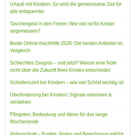
Urlaub mit Kindern: So wird die gemeinsame Zeit für
alle entspannter
Taschengeld in den Ferien: Wie viel ist für Kinder
angemessen?
Beste Online-Nachhilfe 2026: Die besten Anbieter im
Vergleich
Schlechtes Zeugnis – und jetzt? Warum eine Note
nicht über die Zukunft Ihres Kindes entscheidet
Schlafenszeit bei Kindern – wie viel Schlaf wichtig ist
Überforderung bei Kindern: Signale erkennen &
verstehen
Pfingsten: Bedeutung und Ideen für das lange
Wochenende
Abiturschnitt – Punkte, Noten und Berechnung erklärt