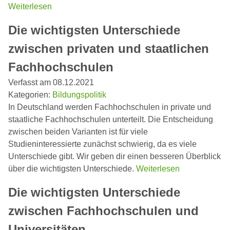
Weiterlesen
Die wichtigsten Unterschiede
zwischen privaten und staatlichen
Fachhochschulen
Verfasst am 08.12.2021
Kategorien:
Bildungspolitik
In Deutschland werden Fachhochschulen in private und
staatliche Fachhochschulen unterteilt. Die Entscheidung
zwischen beiden Varianten ist für viele
Studieninteressierte zunächst schwierig, da es viele
Unterschiede gibt. Wir geben dir einen besseren Überblick
über die wichtigsten Unterschiede.
Weiterlesen
Die wichtigsten Unterschiede
zwischen Fachhochschulen und
Universitäten