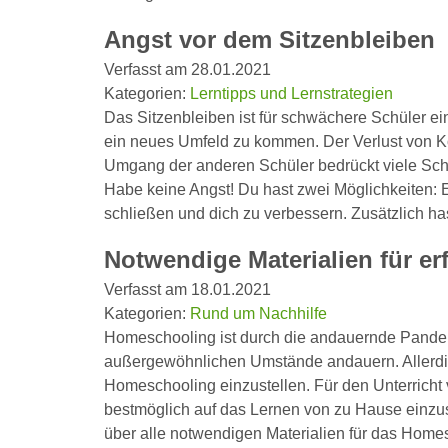
Angst vor dem Sitzenbleiben
Verfasst am 28.01.2021
Kategorien:
Lerntipps und Lernstrategien
Das Sitzenbleiben ist für schwächere Schüler ei
ein neues Umfeld zu kommen. Der Verlust von Ko
Umgang der anderen Schüler bedrückt viele Sch
Habe keine Angst! Du hast zwei Möglichkeiten: 
schließen und dich zu verbessern. Zusätzlich h
Notwendige Materialien für e
Verfasst am 18.01.2021
Kategorien:
Rund um Nachhilfe
Homeschooling ist durch die andauernde Pandemi
außergewöhnlichen Umstände andauern. Allerding
Homeschooling einzustellen. Für den Unterricht
bestmöglich auf das Lernen von zu Hause einzust
über alle notwendigen Materialien für das Home