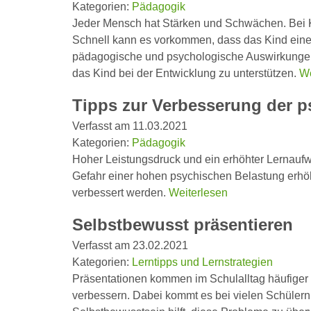
Kategorien:
Pädagogik
Jeder Mensch hat Stärken und Schwächen. Bei K
Schnell kann es vorkommen, dass das Kind eine 
pädagogische und psychologische Auswirkungen 
das Kind bei der Entwicklung zu unterstützen.
We
Tipps zur Verbesserung der p
Verfasst am 11.03.2021
Kategorien:
Pädagogik
Hoher Leistungsdruck und ein erhöhter Lernaufw
Gefahr einer hohen psychischen Belastung erhöh
verbessert werden.
Weiterlesen
Selbstbewusst präsentieren
Verfasst am 23.02.2021
Kategorien:
Lerntipps und Lernstrategien
Präsentationen kommen im Schulalltag häufiger 
verbessern. Dabei kommt es bei vielen Schülern