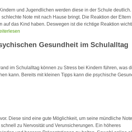
indern und Jugendlichen werden diese in der Schule deutlich.
schlechte Note mit nach Hause bringt. Die Reaktion der Eltern
auf das Kind haben. Deswegen ist die richtige Reaktion wicht
iterlesen
sychischen Gesundheit im Schulalltag
and im Schulalltag können zu Stress bei Kindern führen, was d
en kann. Bereits mit kleinen Tipps kann die psychische Gesun
vor. Diese sind eine gute Möglichkeit, um seine mündliche Note
 schnell zu Nervosität und Verunsicherungen. Ein höheres