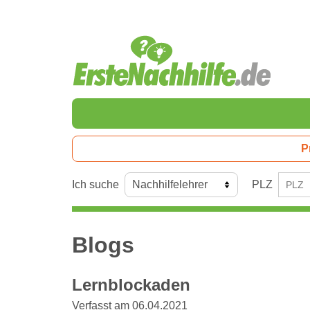
P
Ich suche
PLZ
Blogs
Lernblockaden
Verfasst am 06.04.2021