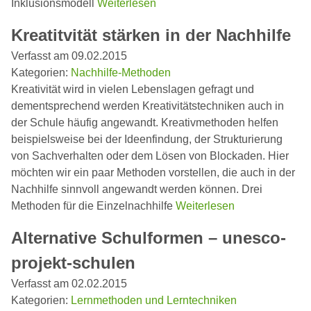
Inklusionsmodell
Weiterlesen
Kreatitvität stärken in der Nachhilfe
Verfasst am 09.02.2015
Kategorien:
Nachhilfe-Methoden
Kreativität wird in vielen Lebenslagen gefragt und
dementsprechend werden Kreativitätstechniken auch in
der Schule häufig angewandt. Kreativmethoden helfen
beispielsweise bei der Ideenfindung, der Strukturierung
von Sachverhalten oder dem Lösen von Blockaden. Hier
möchten wir ein paar Methoden vorstellen, die auch in der
Nachhilfe sinnvoll angewandt werden können. Drei
Methoden für die Einzelnachhilfe
Weiterlesen
Alternative Schulformen – unesco-
projekt-schulen
Verfasst am 02.02.2015
Kategorien:
Lernmethoden und Lerntechniken