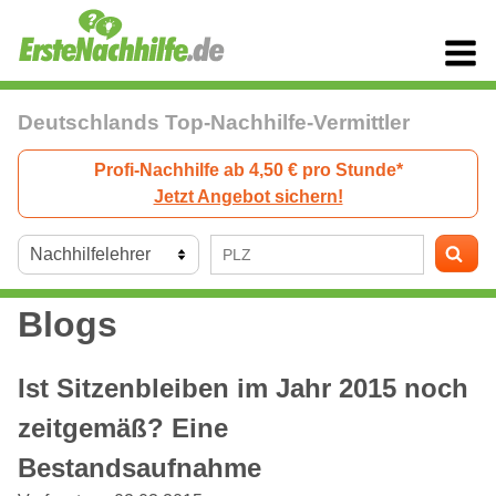
Deutschlands Top-Nachhilfe-Vermittler
Profi-Nachhilfe ab 4,50 € pro Stunde*
Jetzt Angebot sichern!
Blogs
Ist Sitzenbleiben im Jahr 2015 noch
zeitgemäß? Eine
Bestandsaufnahme