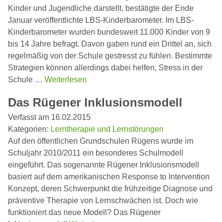
Kinder und Jugendliche darstellt, bestätigte der Ende
Januar veröffentlichte LBS-Kinderbarometer. Im LBS-
Kinderbarometer wurden bundesweit 11.000 Kinder von 9
bis 14 Jahre befragt. Davon gaben rund ein Drittel an, sich
regelmäßig von der Schule gestresst zu fühlen. Bestimmte
Strategien können allerdings dabei helfen, Stress in der
Schule …
Weiterlesen
Das Rügener Inklusionsmodell
Verfasst am 16.02.2015
Kategorien:
Lerntherapie und Lernstörungen
Auf den öffentlichen Grundschulen Rügens wurde im
Schuljahr 2010/2011 ein besonderes Schulmodell
eingeführt. Das sogenannte Rügener Inklusionsmodell
basiert auf dem amerikanischen Response to Intervention
Konzept, deren Schwerpunkt die frühzeitige Diagnose und
präventive Therapie von Lernschwächen ist. Doch wie
funktioniert das neue Modell? Das Rügener