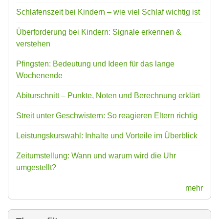
Schlafenszeit bei Kindern – wie viel Schlaf wichtig ist
Überforderung bei Kindern: Signale erkennen &
verstehen
Pfingsten: Bedeutung und Ideen für das lange
Wochenende
Abiturschnitt – Punkte, Noten und Berechnung erklärt
Streit unter Geschwistern: So reagieren Eltern richtig
Leistungskurswahl: Inhalte und Vorteile im Überblick
Zeitumstellung: Wann und warum wird die Uhr
umgestellt?
mehr