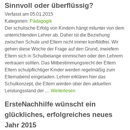
Sinnvoll oder überflüssig?
Verfasst am 05.01.2015
Kategorien:
Pädagogik
Der schulische Erfolg von Kindern hängt mitunter von dem
unterrichtenden Lehrer ab. Daher ist die Beziehung
zwischen Schule und Eltern nicht immer konfliktfrei. Wir
gehen diese Woche der Frage auf den Grund, inwiefern
Eltern sich in Schulbelange einmischen oder den Lehrern
vertrauen sollten. Das Mitbestimmungsrecht der Eltern
Eltern schulpflichtiger Kinder werden regelmäßig zum
Elternabend eingeladen. Lehrer erklären hier das
Schulkonzept, die Eltern werden über den aktuellen
Leistungsstand der …
Weiterlesen
ErsteNachhilfe wünscht ein
glückliches, erfolgreiches neues
Jahr 2015