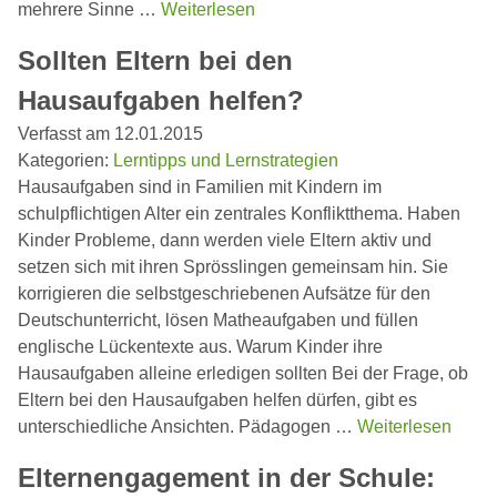
mehrere Sinne …
Weiterlesen
Sollten Eltern bei den
Hausaufgaben helfen?
Verfasst am 12.01.2015
Kategorien:
Lerntipps und Lernstrategien
Hausaufgaben sind in Familien mit Kindern im
schulpflichtigen Alter ein zentrales Konfliktthema. Haben
Kinder Probleme, dann werden viele Eltern aktiv und
setzen sich mit ihren Sprösslingen gemeinsam hin. Sie
korrigieren die selbstgeschriebenen Aufsätze für den
Deutschunterricht, lösen Matheaufgaben und füllen
englische Lückentexte aus. Warum Kinder ihre
Hausaufgaben alleine erledigen sollten Bei der Frage, ob
Eltern bei den Hausaufgaben helfen dürfen, gibt es
unterschiedliche Ansichten. Pädagogen …
Weiterlesen
Elternengagement in der Schule: