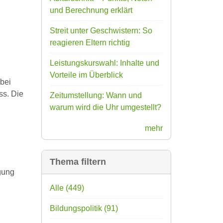
und Berechnung erklärt
Streit unter Geschwistern: So
reagieren Eltern richtig
Leistungskurswahl: Inhalte und
Vorteile im Überblick
abei
ss. Die
Zeitumstellung: Wann und
warum wird die Uhr umgestellt?
mehr
Thema filtern
gung
Alle
(449)
Bildungspolitik
(91)