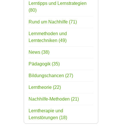
Lerntipps und Lernstrategien
(80)
Rund um Nachhilfe
(71)
Lernmethoden und
Lerntechniken
(49)
News
(38)
Pädagogik
(35)
Bildungschancen
(27)
Lerntheorie
(22)
Nachhilfe-Methoden
(21)
Lerntherapie und
Lernstörungen
(18)