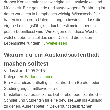
drohen Konzentrationsschwierigkeiten, Lustlosigkeit und
Müdigkeit. Eine gesunde und ausgewogene Ernährung ist
daher vor allem in Lernphasen wichtig. Wissenschaftler
haben in mehreren Untersuchungen bewiesen, dass die
eigene Leistungsfähigkeit durch bestimmte Lebensmittel
positiv beeinflusst wird. Wir zeigen euch diese Woche
welche Lebensmittel das sind. Das sind die besten
Lebensmittel für dein …
Weiterlesen
Warum du ein Auslandsaufenthalt
machen solltest
Verfasst am 19.05.2015
Kategorien:
Bildungschancen
Ein Auslandsaufenthalt gilt in zahlreichen Berufen oder
Studiengängen mittlerweile als
Einstellungsvoraussetzung. Daher überlegen zahlreiche
Schüler und Studenten für eine gewisse Zeit ins Ausland
zu gehen. Außer später in Bewerbungsgesprächen