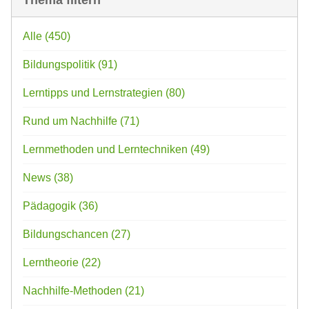
Alle
(450)
Bildungspolitik
(91)
Lerntipps und Lernstrategien
(80)
Rund um Nachhilfe
(71)
Lernmethoden und Lerntechniken
(49)
News
(38)
Pädagogik
(36)
Bildungschancen
(27)
Lerntheorie
(22)
Nachhilfe-Methoden
(21)