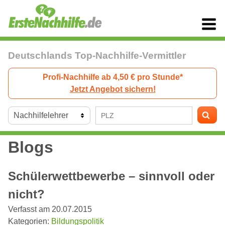
Deutschlands Top-Nachhilfe-Vermittler
Profi-Nachhilfe ab 4,50 € pro Stunde*
Jetzt Angebot sichern!
Blogs
Schülerwettbewerbe – sinnvoll oder
nicht?
Verfasst am 20.07.2015
Kategorien:
Bildungspolitik