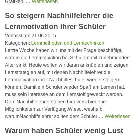
Grafiken, …
Weiterlesen
So steigern Nachhilfelehrer die
Lernmotivation ihrer Schüler
Verfasst am 21.06.2015
Kategorien:
Lernmethoden und Lerntechniken
Letzte Woche haben wir uns mit der Frage beschäftigt,
warum die Lernmotivation bei Schülern mit zunehmenden
Alter sinkt. Heute wollen wir daran anknüpfen und zeigen
Lernstrategien auf, mit denen Nachhilfelehrer die
Lernmotivation ihrer Nachhilfeschüler wieder steigern
können. Damit ein Schüler wieder Spaß am Lernen hat,
muss sein Interesse an dem Lernstoff geweckt werden.
Dem Nachhilfelehrer stehen hier verschiedene
Möglichkeiten zur Verfügung.Wieso, weshalb,
warumNachhilfelehrer sollten dem Schüler …
Weiterlesen
Warum haben Schüler wenig Lust