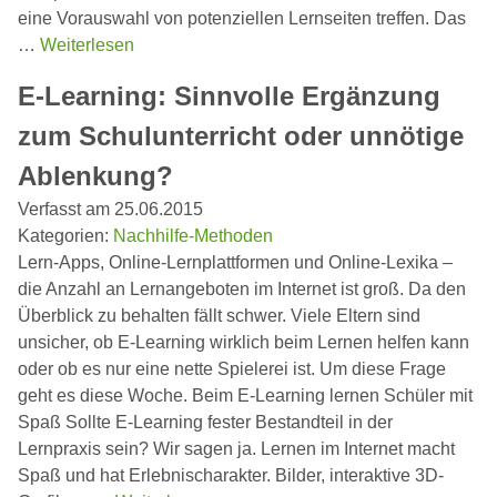
eine Vorauswahl von potenziellen Lernseiten treffen. Das
…
Weiterlesen
E-Learning: Sinnvolle Ergänzung
zum Schulunterricht oder unnötige
Ablenkung?
Verfasst am 25.06.2015
Kategorien:
Nachhilfe-Methoden
Lern-Apps, Online-Lernplattformen und Online-Lexika –
die Anzahl an Lernangeboten im Internet ist groß. Da den
Überblick zu behalten fällt schwer. Viele Eltern sind
unsicher, ob E-Learning wirklich beim Lernen helfen kann
oder ob es nur eine nette Spielerei ist. Um diese Frage
geht es diese Woche. Beim E-Learning lernen Schüler mit
Spaß Sollte E-Learning fester Bestandteil in der
Lernpraxis sein? Wir sagen ja. Lernen im Internet macht
Spaß und hat Erlebnischarakter. Bilder, interaktive 3D-