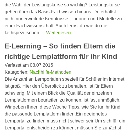
die Wahl der Leistungskurse so wichtig? Leistungskurse
gehen über das Basis-Fachwissen hinaus. Du erhältst
nicht nur erweiterte Kenntnisse, Theorien und Modelle zu
einer Fachwissenschaft. Auch lernst du wie du die
fachspezifischen …
Weiterlesen
E-Learning – So finden Eltern die
richtige Lernplattform für ihr Kind
Verfasst am 03.07.2015
Kategorien:
Nachhilfe-Methoden
Die Anzahl an Lernportalen speziell für Schüler im Internet
ist groß. Hier den Überblick zu behalten, ist für Eltern
schwierig. Mit einem Blick die Qualität der einzelnen
Lernplattformen beurteilen zu können, ist fast unmöglich.
Wir geben Ihnen diese Woche Tipps, wie Sie für Ihr Kind
die passende Lernplattform finden.Ein geeignetes
Lernportal zu finden muss nicht schwer seinUm sich für ein
Lernportal entscheiden zu können, müssen Sie zunächst