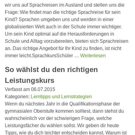
wir uns auf Sprachreisen im Ausland und stellen uns die
Frage: Wie findet man die richtige Sprachreise für sein
Kind? Sprachen umgeben uns und werden in einer
globalisierten Welt auch in der Schule immer wichtiger.
Um sein Kind optimal auf die Herausforderungen in
Schule und Alltag vorzubereiten, bieten sich Sprachreisen
an. Das richtige Angebot für Ihr Kind zu finden, ist nicht
immer leicht.SprachkursSchüler …
Weiterlesen
So wählst du den richtigen
Leistungskurs
Verfasst am 06.07.2015
Kategorien:
Lerntipps und Lernstrategien
Wenn du nächstes Jahr in die Qualifikationsphase der
gymnasialen Oberstufe kommen solltest, dann stehst du
wahrscheinlich vor der schwierigen Frage, welche
Leistungsfächer du wählen sollst. Wir geben dir heute
Tipps, wie du dich leichter entscheiden kannst. Warum ist