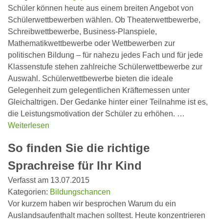
Schüler können heute aus einem breiten Angebot von
Schülerwettbewerben wählen. Ob Theaterwettbewerbe,
Schreibwettbewerbe, Business-Planspiele,
Mathematikwettbewerbe oder Wettbewerben zur
politischen Bildung – für nahezu jedes Fach und für jede
Klassenstufe stehen zahlreiche Schülerwettbewerbe zur
Auswahl. Schülerwettbewerbe bieten die ideale
Gelegenheit zum gelegentlichen Kräftemessen unter
Gleichaltrigen. Der Gedanke hinter einer Teilnahme ist es,
die Leistungsmotivation der Schüler zu erhöhen. …
Weiterlesen
So finden Sie die richtige
Sprachreise für Ihr Kind
Verfasst am 13.07.2015
Kategorien:
Bildungschancen
Vor kurzem haben wir besprochen Warum du ein
Auslandsaufenthalt machen solltest. Heute konzentrieren