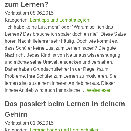
zum Lernen?
Verfasst am 08.06.2015
Kategorien:
Lerntipps und Lernstrategien
"Ich habe keine Lust mehr" oder "Warum soll ich das
Lernen? Das brauche ich später doch eh nie". Diese Sätze
hören Nachhilfelehrer sehr häufig. Doch wie kommt es,
dass Schüler keine Lust zum Lernen haben? Die gute
Nachricht: Jedes Kind ist von Natur aus wissenshungrig
und möchte seine Umwelt entdecken und verstehen.
Daher haben Grundschullehrer in der Regel kaum
Probleme, ihre Schüler zum Lernen zu motivieren. Sie
lernen also aus einem inneren Antrieb heraus. Dieser
innere Antrieb wird auch intrinsische …
Weiterlesen
Das passiert beim Lernen in deinem
Gehirn
Verfasst am 01.06.2015
Kategorien:
Lernmethoden und Lerntechniken