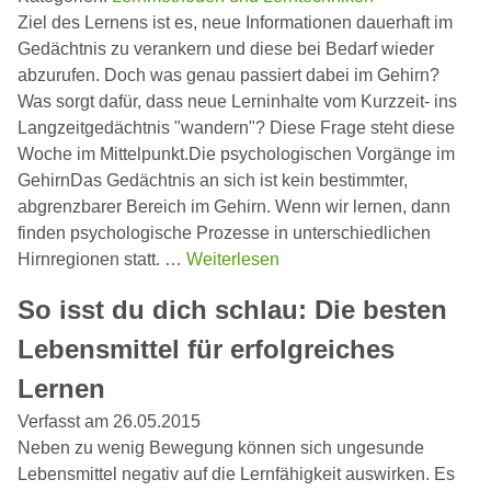
Ziel des Lernens ist es, neue Informationen dauerhaft im
Gedächtnis zu verankern und diese bei Bedarf wieder
abzurufen. Doch was genau passiert dabei im Gehirn?
Was sorgt dafür, dass neue Lerninhalte vom Kurzzeit- ins
Langzeitgedächtnis "wandern"? Diese Frage steht diese
Woche im Mittelpunkt.Die psychologischen Vorgänge im
GehirnDas Gedächtnis an sich ist kein bestimmter,
abgrenzbarer Bereich im Gehirn. Wenn wir lernen, dann
finden psychologische Prozesse in unterschiedlichen
Hirnregionen statt. …
Weiterlesen
So isst du dich schlau: Die besten
Lebensmittel für erfolgreiches
Lernen
Verfasst am 26.05.2015
Neben zu wenig Bewegung können sich ungesunde
Lebensmittel negativ auf die Lernfähigkeit auswirken. Es