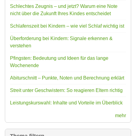
Schlechtes Zeugnis – und jetzt? Warum eine Note
nicht über die Zukunft Ihres Kindes entscheidet
Schlafenszeit bei Kindern – wie viel Schlaf wichtig ist
Überforderung bei Kindern: Signale erkennen &
verstehen
Pfingsten: Bedeutung und Ideen für das lange
Wochenende
Abiturschnitt – Punkte, Noten und Berechnung erklärt
Streit unter Geschwistern: So reagieren Eltern richtig
Leistungskurswahl: Inhalte und Vorteile im Überblick
mehr
Thema filtern