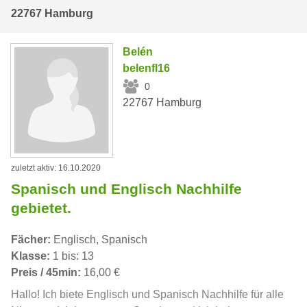
22767 Hamburg
Belén
belenfl16
0
22767 Hamburg
zuletzt aktiv: 16.10.2020
Spanisch und Englisch Nachhilfe
gebietet.
Fächer:
Englisch, Spanisch
Klasse:
1 bis: 13
Preis / 45min:
16,00 €
Hallo! Ich biete Englisch und Spanisch Nachhilfe für alle