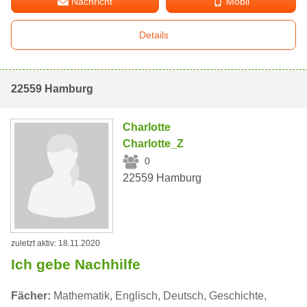
Nachricht
Mobil
Details
22559 Hamburg
Charlotte
Charlotte_Z
0
22559 Hamburg
zuletzt aktiv: 18.11.2020
Ich gebe Nachhilfe
Fächer:
Mathematik, Englisch, Deutsch, Geschichte,