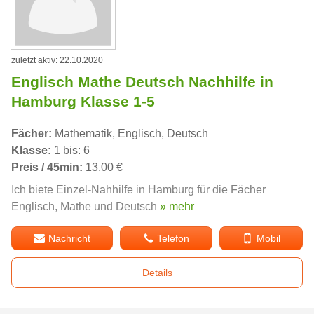
zuletzt aktiv: 22.10.2020
Englisch Mathe Deutsch Nachhilfe in
Hamburg Klasse 1-5
Fächer:
Mathematik, Englisch, Deutsch
Klasse:
1 bis: 6
Preis / 45min:
13,00 €
Ich biete Einzel-Nahhilfe in Hamburg für die Fächer
Englisch, Mathe und Deutsch
» mehr
Nachricht
Telefon
Mobil
Details