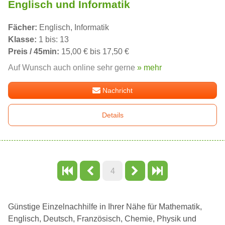
Englisch und Informatik
Fächer:
Englisch, Informatik
Klasse:
1 bis: 13
Preis / 45min:
15,00 € bis 17,50 €
Auf Wunsch auch online sehr gerne
» mehr
Nachricht
Details
4
Günstige Einzelnachhilfe in Ihrer Nähe für Mathematik,
Englisch, Deutsch, Französisch, Chemie, Physik und