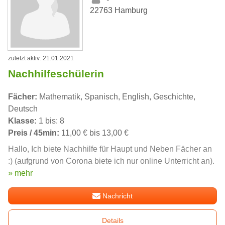
22763 Hamburg
zuletzt aktiv: 21.01.2021
Nachhilfeschülerin
Fächer:
Mathematik, Spanisch, English, Geschichte,
Deutsch
Klasse:
1 bis: 8
Preis / 45min:
11,00 € bis 13,00 €
Hallo, Ich biete Nachhilfe für Haupt und Neben Fächer an
:) (aufgrund von Corona biete ich nur online Unterricht an).
» mehr
Nachricht
Details