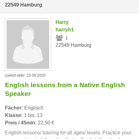
22549 Hamburg
Harry
harryh1
1
22549 Hamburg
zuletzt aktiv: 23.09.2020
English lessons from a Native English
Speaker
Fächer:
Englisch
Klasse:
1 bis: 13
Preis / 45min:
22,50 €
English lessons/ tutoring for all ages/ levels. Practice your