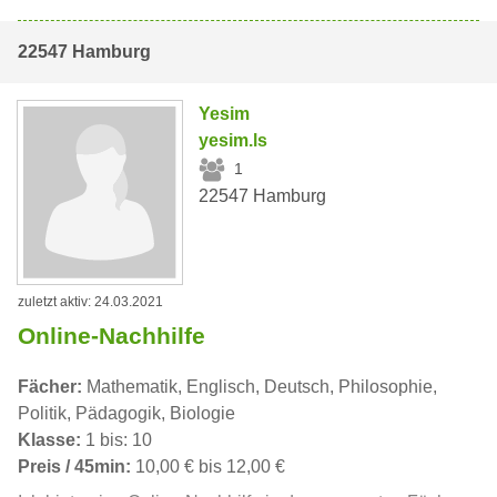
22547 Hamburg
Yesim
yesim.ls
1
22547 Hamburg
zuletzt aktiv: 24.03.2021
Online-Nachhilfe
Fächer:
Mathematik, Englisch, Deutsch, Philosophie,
Politik, Pädagogik, Biologie
Klasse:
1 bis: 10
Preis / 45min:
10,00 € bis 12,00 €