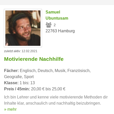
Samuel
Ubuntusam
2
22763 Hamburg
zuletzt aktiv: 12.02.2021
Motivierende Nachhilfe
Fächer:
Englisch, Deutsch, Musik, Französisch,
Geografie, Sport
Klasse:
1 bis: 13
Preis / 45min:
20,00 € bis 25,00 €
Ich bin Lehrer und kenne viele motivierende Methoden dir
Inhalte klar, anschaulich und nachhaltig beizubringen.
» mehr