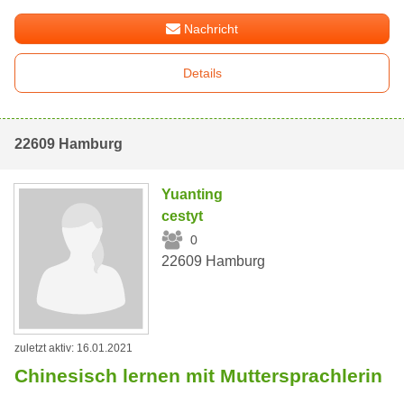
Nachricht
Details
22609 Hamburg
Yuanting
cestyt
0
22609 Hamburg
zuletzt aktiv: 16.01.2021
Chinesisch lernen mit Muttersprachlerin