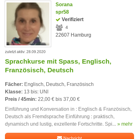
Sorana
spr58
Verifiziert
4
22607 Hamburg
zuletzt aktiv: 28.09.2020
Sprachkurse mit Spass, Englisch,
Französisch, Deutsch
Fächer:
Englisch, Deutsch, Französisch
Klasse:
13 bis: UNI
Preis / 45min:
22,00 € bis 37,00 €
Einführung und Konversation in : Englisch & Französisch,
Deutsch als Fremdsprache Einführung : praktisch,
dynamisch und lustig, exzellente Fortschritte. Spi...
» mehr
Nachricht