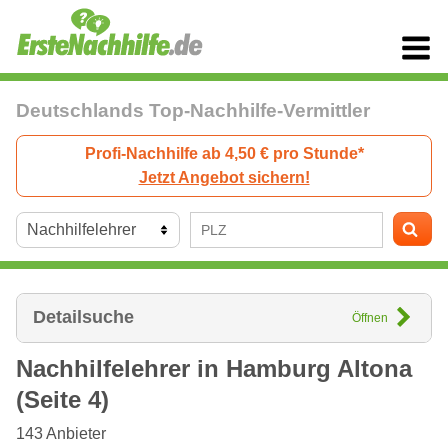
Deutschlands Top-Nachhilfe-Vermittler
Profi-Nachhilfe ab 4,50 € pro Stunde*
Jetzt Angebot sichern!
Detailsuche
Öffnen
Nachhilfelehrer in
Hamburg
Altona
(Seite 4)
143
Anbieter