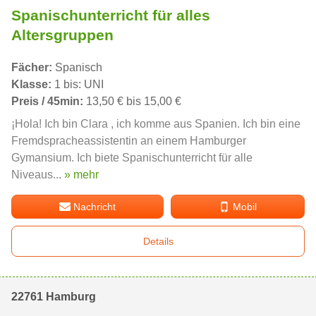
Spanischunterricht für alles
Altersgruppen
Fächer:
Spanisch
Klasse:
1 bis: UNI
Preis / 45min:
13,50 € bis 15,00 €
¡Hola! Ich bin Clara , ich komme aus Spanien. Ich bin eine
Fremdspracheassistentin an einem Hamburger
Gymansium. Ich biete Spanischunterricht für alle
Niveaus...
» mehr
Nachricht
Mobil
Details
22761 Hamburg