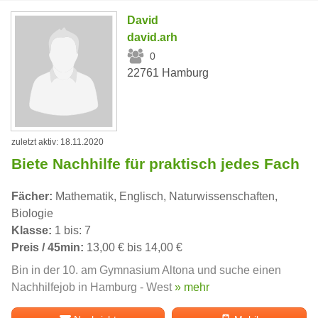
David
david.arh
0
22761 Hamburg
zuletzt aktiv: 18.11.2020
Biete Nachhilfe für praktisch jedes Fach
Fächer:
Mathematik, Englisch, Naturwissenschaften,
Biologie
Klasse:
1 bis: 7
Preis / 45min:
13,00 € bis 14,00 €
Bin in der 10. am Gymnasium Altona und suche einen
Nachhilfejob in Hamburg - West
» mehr