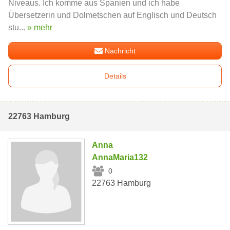
Niveaus. Ich komme aus Spanien und ich habe
Übersetzerin und Dolmetschen auf Englisch und Deutsch
stu...
» mehr
Nachricht
Details
22763 Hamburg
Anna
AnnaMaria132
0
22763 Hamburg