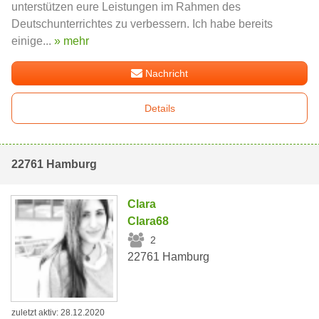
unterstützen eure Leistungen im Rahmen des
Deutschunterrichtes zu verbessern. Ich habe bereits
einige...
» mehr
Nachricht
Details
22761 Hamburg
Clara
Clara68
2
22761 Hamburg
zuletzt aktiv: 28.12.2020