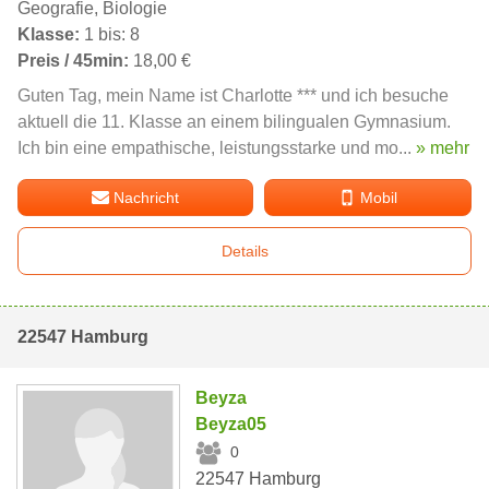
Geografie, Biologie
Klasse:
1 bis: 8
Preis / 45min:
18,00 €
Guten Tag, mein Name ist Charlotte *** und ich besuche
aktuell die 11. Klasse an einem bilingualen Gymnasium.
Ich bin eine empathische, leistungsstarke und mo...
» mehr
Nachricht
Mobil
Details
22547 Hamburg
Beyza
Beyza05
0
22547 Hamburg