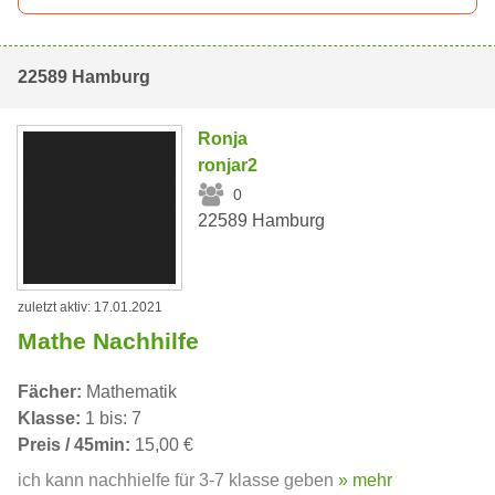
22589 Hamburg
Ronja
ronjar2
0
22589 Hamburg
zuletzt aktiv: 17.01.2021
Mathe Nachhilfe
Fächer:
Mathematik
Klasse:
1 bis: 7
Preis / 45min:
15,00 €
ich kann nachhielfe für 3-7 klasse geben
» mehr