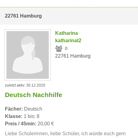
22761 Hamburg
Katharina
katharinat2
0
22761 Hamburg
zuletzt aktiv: 30.12.2020
Deutsch Nachhilfe
Fächer:
Deutsch
Klasse:
1 bis: 8
Preis / 45min:
20,00 €
Liebe Schülerinnen, liebe Schüler, ich würde euch gern