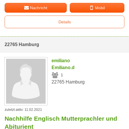
Nachricht
Mobil
Details
22765 Hamburg
emiliano
Emiliano.d
1
22765 Hamburg
zuletzt aktiv: 11.02.2021
Nachhilfe Englisch Mutterprachler und
Abiturient