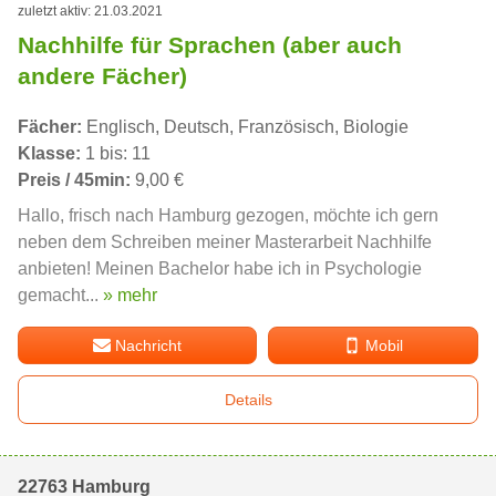
zuletzt aktiv: 21.03.2021
Nachhilfe für Sprachen (aber auch
andere Fächer)
Fächer:
Englisch, Deutsch, Französisch, Biologie
Klasse:
1 bis: 11
Preis / 45min:
9,00 €
Hallo, frisch nach Hamburg gezogen, möchte ich gern
neben dem Schreiben meiner Masterarbeit Nachhilfe
anbieten! Meinen Bachelor habe ich in Psychologie
gemacht...
» mehr
Nachricht
Mobil
Details
22763 Hamburg