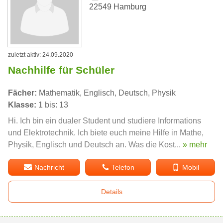
22549 Hamburg
zuletzt aktiv: 24.09.2020
Nachhilfe für Schüler
Fächer:
Mathematik, Englisch, Deutsch, Physik
Klasse:
1 bis: 13
Hi. Ich bin ein dualer Student und studiere Informations
und Elektrotechnik. Ich biete euch meine Hilfe in Mathe,
Physik, Englisch und Deutsch an. Was die Kost...
» mehr
Nachricht
Telefon
Mobil
Details