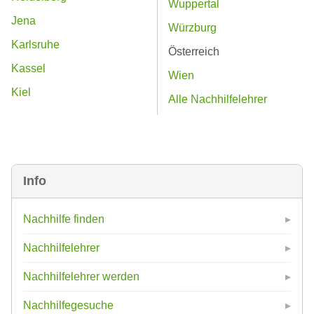
Wuppertal
Jena
Würzburg
Karlsruhe
Österreich
Kassel
Wien
Kiel
Alle Nachhilfelehrer
Info
Nachhilfe finden
Nachhilfelehrer
Nachhilfelehrer werden
Nachhilfegesuche