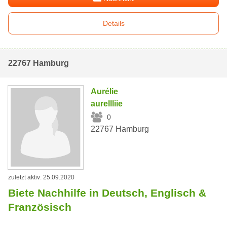
Details
22767 Hamburg
Aurélie
aurellliie
0
22767 Hamburg
zuletzt aktiv: 25.09.2020
Biete Nachhilfe in Deutsch, Englisch &
Französisch