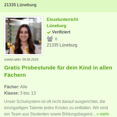
21335 Lüneburg
Einzelunterricht
Lüneburg
Verifiziert
0
21335 Lüneburg
zuletzt aktiv: 09.08.2026
Gratis Probestunde für dein Kind in allen
Fächern
Fächer:
Alle
Klasse:
3 bis: 13
Unser Schulsystem ist oft nicht darauf ausgerichtet, die
einzigartigen Talente jedes Kindes zu entfalten. Wir sind
ein Team aus Studenten sowie Bildungsbegeist...
» mehr