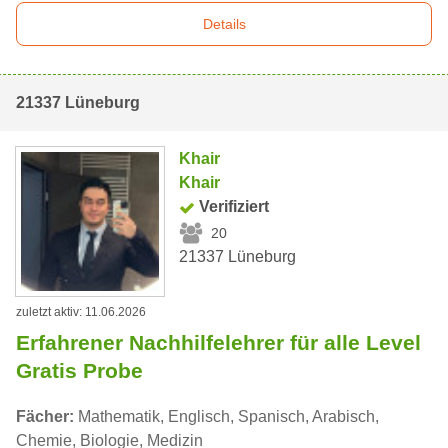
Details
21337 Lüneburg
Khair
Khair
Verifiziert
20
21337 Lüneburg
zuletzt aktiv: 11.06.2026
Erfahrener Nachhilfelehrer für alle Level
Gratis Probe
Fächer:
Mathematik, Englisch, Spanisch, Arabisch,
Chemie, Biologie, Medizin