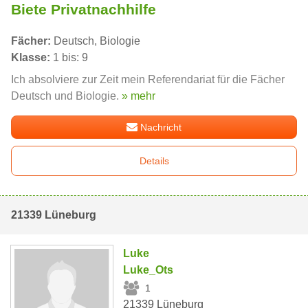
Biete Privatnachhilfe
Fächer:
Deutsch, Biologie
Klasse:
1 bis: 9
Ich absolviere zur Zeit mein Referendariat für die Fächer
Deutsch und Biologie.
» mehr
Nachricht
Details
21339 Lüneburg
Luke
Luke_Ots
1
21339 Lüneburg