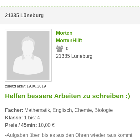
21335 Lüneburg
Morten
MortenHilft
0
21335 Lüneburg
zuletzt aktiv: 19.06.2019
Helfen bessere Arbeiten zu schreiben :)
Fächer:
Mathematik, Englisch, Chemie, Biologie
Klasse:
1 bis: 4
Preis / 45min:
10,00 €
-Aufgaben üben bis es aus den Ohren wieder raus kommt