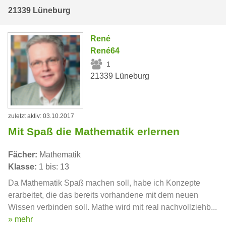
21339 Lüneburg
René
René64
1
21339 Lüneburg
zuletzt aktiv: 03.10.2017
Mit Spaß die Mathematik erlernen
Fächer:
Mathematik
Klasse:
1 bis: 13
Da Mathematik Spaß machen soll, habe ich Konzepte
erarbeitet, die das bereits vorhandene mit dem neuen
Wissen verbinden soll. Mathe wird mit real nachvollziehb...
» mehr