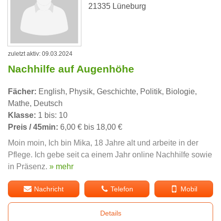
21335 Lüneburg
zuletzt aktiv: 09.03.2024
Nachhilfe auf Augenhöhe
Fächer:
English, Physik, Geschichte, Politik, Biologie,
Mathe, Deutsch
Klasse:
1 bis: 10
Preis / 45min:
6,00 € bis 18,00 €
Moin moin, Ich bin Mika, 18 Jahre alt und arbeite in der
Pflege. Ich gebe seit ca einem Jahr online Nachhilfe sowie
in Präsenz.
» mehr
Nachricht
Telefon
Mobil
Details