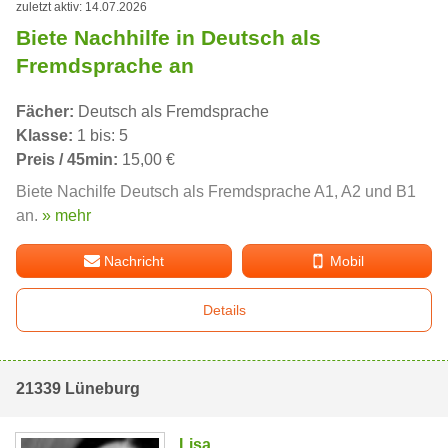
zuletzt aktiv: 14.07.2026
Biete Nachhilfe in Deutsch als
Fremdsprache an
Fächer:
Deutsch als Fremdsprache
Klasse:
1 bis: 5
Preis / 45min:
15,00 €
Biete Nachilfe Deutsch als Fremdsprache A1, A2 und B1
an.
» mehr
Nachricht
Mobil
Details
21339 Lüneburg
Lisa