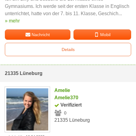
Gymnasiums. Ich werde seit der ersten Klasse in Englisch
unterrichtet, hatte von der 7. bis 11. Klasse, Geschich...
» mehr
Nachricht
Mobil
Details
21335 Lüneburg
Amelie
Amelie370
Verifiziert
0
21335 Lüneburg