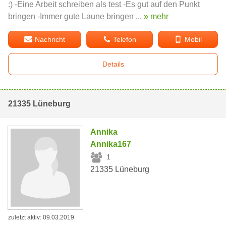
:) -Eine Arbeit schreiben als test -Es gut auf den Punkt
bringen -Immer gute Laune bringen ...
» mehr
Nachricht
Telefon
Mobil
Details
21335 Lüneburg
Annika
Annika167
1
21335 Lüneburg
zuletzt aktiv: 09.03.2019