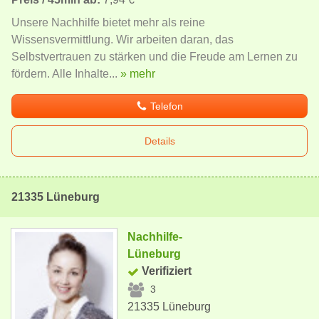
Unsere Nachhilfe bietet mehr als reine
Wissensvermittlung. Wir arbeiten daran, das
Selbstvertrauen zu stärken und die Freude am Lernen zu
fördern. Alle Inhalte...
» mehr
Telefon
Details
21335 Lüneburg
Nachhilfe-
Lüneburg
Verifiziert
3
21335 Lüneburg