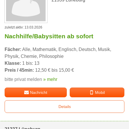
zuletzt aktiv: 13.03.2026
Nachhilfe/Babysitten ab sofort
Fächer:
Alle, Mathematik, Englisch, Deutsch, Musik,
Physik, Chemie, Philosophie
Klasse:
1 bis: 13
Preis / 45min:
12,50 € bis 15,00 €
bitte privat melden
» mehr
Nachricht
Mobil
Details