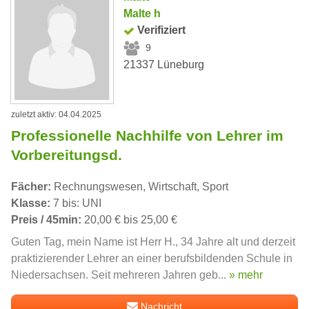
Malte h
Verifiziert
9
21337 Lüneburg
zuletzt aktiv: 04.04.2025
Professionelle Nachhilfe von Lehrer im
Vorbereitungsd.
Fächer:
Rechnungswesen, Wirtschaft, Sport
Klasse:
7 bis: UNI
Preis / 45min:
20,00 € bis 25,00 €
Guten Tag, mein Name ist Herr H., 34 Jahre alt und derzeit
praktizierender Lehrer an einer berufsbildenden Schule in
Niedersachsen. Seit mehreren Jahren geb...
» mehr
Nachricht