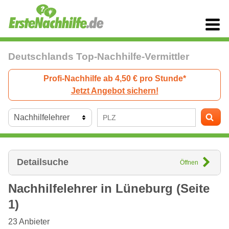
Deutschlands Top-Nachhilfe-Vermittler
Profi-Nachhilfe ab 4,50 € pro Stunde*
Jetzt Angebot sichern!
Detailsuche
Öffnen
Nachhilfelehrer in
Lüneburg
(Seite
1)
23
Anbieter