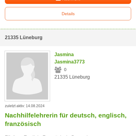
Details
21335 Lüneburg
Jasmina
Jasmina3773
0
21335 Lüneburg
zuletzt aktiv: 14.08.2024
Nachhilfelehrerin für deutsch, englisch,
französisch