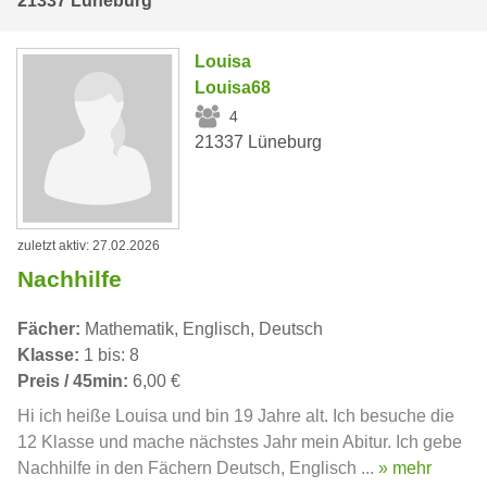
21337 Lüneburg
Louisa
Louisa68
4
21337 Lüneburg
zuletzt aktiv: 27.02.2026
Nachhilfe
Fächer:
Mathematik, Englisch, Deutsch
Klasse:
1 bis: 8
Preis / 45min:
6,00 €
Hi ich heiße Louisa und bin 19 Jahre alt. Ich besuche die
12 Klasse und mache nächstes Jahr mein Abitur. Ich gebe
Nachhilfe in den Fächern Deutsch, Englisch ...
» mehr