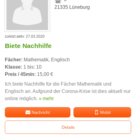
21335 Lüneburg
zuletzt aktiv: 27.03.2020
Biete Nachhilfe
Fächer:
Mathematik, Englisch
Klasse:
1 bis: 10
Preis / 45min:
15,00 €
Ich biete Nachhilfe für die Fächer Mathematik und
Englisch an. Aufgrund der Corona-Krise ist dies aktuell nur
online möglich.
» mehr
Nachricht
Mobil
Details