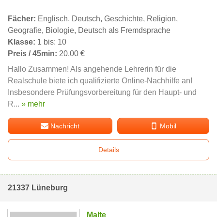
Fächer:
Englisch, Deutsch, Geschichte, Religion,
Geografie, Biologie, Deutsch als Fremdsprache
Klasse:
1 bis: 10
Preis / 45min:
20,00 €
Hallo Zusammen! Als angehende Lehrerin für die
Realschule biete ich qualifizierte Online-Nachhilfe an!
Insbesondere Prüfungsvorbereitung für den Haupt- und
R...
» mehr
Nachricht
Mobil
Details
21337 Lüneburg
Malte