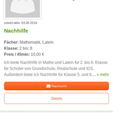
zuletzt aktiv: 03.06.2018
Nachhilfe
Fächer:
Mathematik, Latein
Klasse:
2 bis: 8
Preis / 45min:
10,00 €
Ich biete Nachhilfe in Mathe und Latein für 2. bis 8. Klasse
für Schüler von Grundschule, Realschule und IGS.
Außerdem biete ich Nachhilfe für Klasse 5. und 6....
» mehr
Nachricht
Details