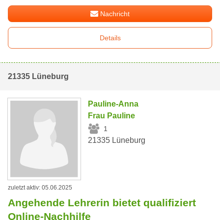
Nachricht
Details
21335 Lüneburg
Pauline-Anna
Frau Pauline
1
21335 Lüneburg
zuletzt aktiv: 05.06.2025
Angehende Lehrerin bietet qualifiziert
Online-Nachhilfe