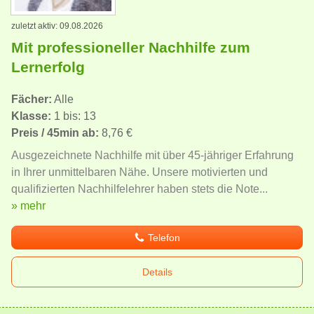
zuletzt aktiv: 09.08.2026
Mit professioneller Nachhilfe zum
Lernerfolg
Fächer:
Alle
Klasse:
1 bis: 13
Preis / 45min ab:
8,76 €
Ausgezeichnete Nachhilfe mit über 45-jähriger Erfahrung
in Ihrer unmittelbaren Nähe. Unsere motivierten und
qualifizierten Nachhilfelehrer haben stets die Note...
» mehr
Telefon
Details