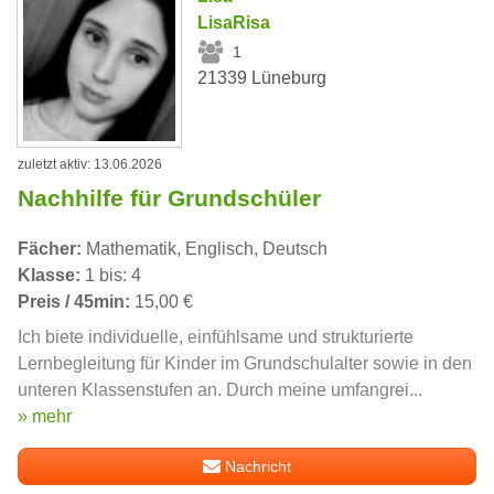
LisaRisa
1
21339 Lüneburg
zuletzt aktiv: 13.06.2026
Nachhilfe für Grundschüler
Fächer:
Mathematik, Englisch, Deutsch
Klasse:
1 bis: 4
Preis / 45min:
15,00 €
Ich biete individuelle, einfühlsame und strukturierte
Lernbegleitung für Kinder im Grundschulalter sowie in den
unteren Klassenstufen an. Durch meine umfangrei...
» mehr
Nachricht