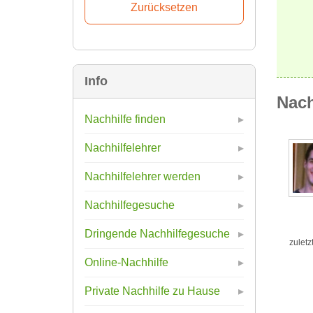
Info
Nach
Nachhilfe finden
Nachhilfelehrer
Nachhilfelehrer werden
Nachhilfegesuche
Dringende Nachhilfegesuche
zuletz
Online-Nachhilfe
Private Nachhilfe zu Hause