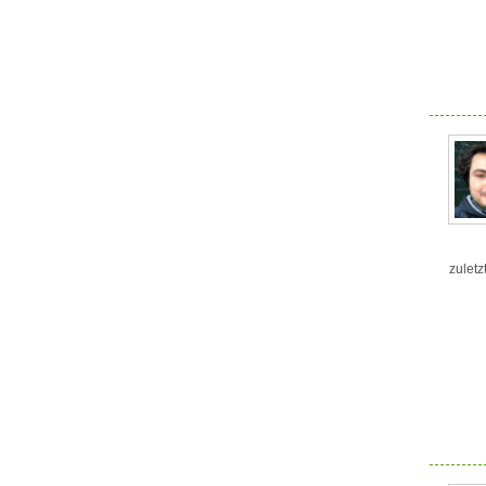
zuletz