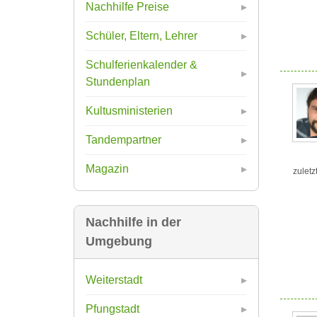
Nachhilfe Preise
Schüler, Eltern, Lehrer
Schulferienkalender &
Stundenplan
Kultusministerien
Tandempartner
Magazin
zuletz
Nachhilfe in der
Umgebung
Weiterstadt
Pfungstadt