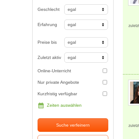
Geschlecht
Erfahrung
zuletz
Preise bis
Zuletzt aktiv
Online-Unterricht
Nur private Angebote
Kurzfristig verfügbar
Zeiten auswählen
Suche verfeinern
zuletz