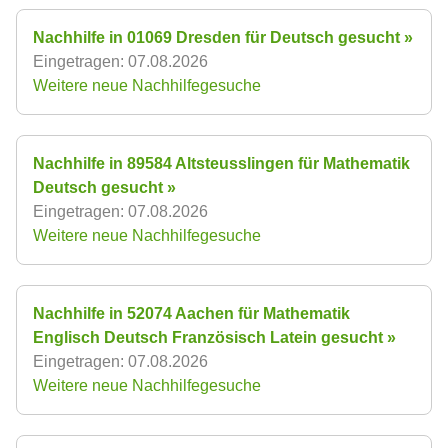
Nachhilfe in 01069 Dresden für Deutsch gesucht »
Eingetragen: 07.08.2026
Weitere neue Nachhilfegesuche
Nachhilfe in 89584 Altsteusslingen für Mathematik
Deutsch gesucht »
Eingetragen: 07.08.2026
Weitere neue Nachhilfegesuche
Nachhilfe in 52074 Aachen für Mathematik
Englisch Deutsch Französisch Latein gesucht »
Eingetragen: 07.08.2026
Weitere neue Nachhilfegesuche