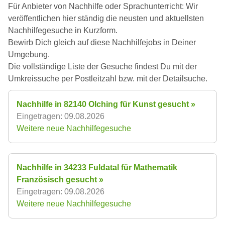
Für Anbieter von Nachhilfe oder Sprachunterricht: Wir
veröffentlichen hier ständig die neusten und aktuellsten
Nachhilfegesuche in Kurzform.
Bewirb Dich gleich auf diese Nachhilfejobs in Deiner
Umgebung.
Die vollständige Liste der Gesuche findest Du mit der
Umkreissuche per Postleitzahl bzw. mit der Detailsuche.
Nachhilfe in 82140 Olching für Kunst gesucht »
Eingetragen: 09.08.2026
Weitere neue Nachhilfegesuche
Nachhilfe in 34233 Fuldatal für Mathematik
Französisch gesucht »
Eingetragen: 09.08.2026
Weitere neue Nachhilfegesuche