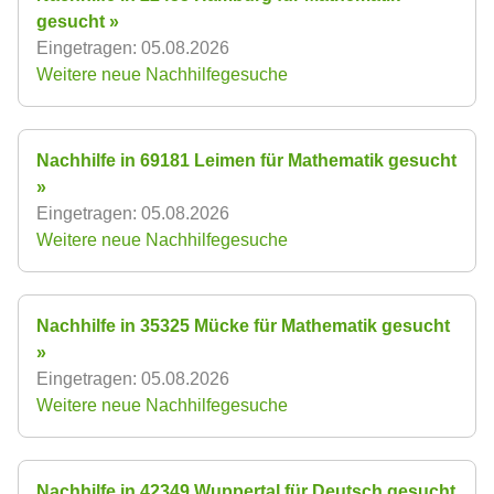
gesucht »
Eingetragen: 05.08.2026
Weitere neue Nachhilfegesuche
Nachhilfe in 69181 Leimen für Mathematik gesucht
»
Eingetragen: 05.08.2026
Weitere neue Nachhilfegesuche
Nachhilfe in 35325 Mücke für Mathematik gesucht
»
Eingetragen: 05.08.2026
Weitere neue Nachhilfegesuche
Nachhilfe in 42349 Wuppertal für Deutsch gesucht