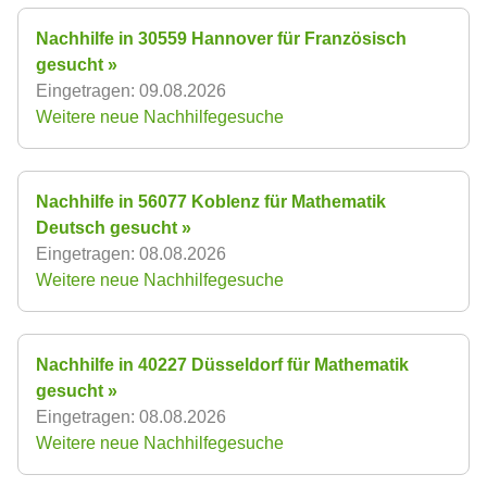
Nachhilfe in 30559 Hannover für Französisch
gesucht »
Eingetragen: 09.08.2026
Weitere neue Nachhilfegesuche
Nachhilfe in 56077 Koblenz für Mathematik
Deutsch gesucht »
Eingetragen: 08.08.2026
Weitere neue Nachhilfegesuche
Nachhilfe in 40227 Düsseldorf für Mathematik
gesucht »
Eingetragen: 08.08.2026
Weitere neue Nachhilfegesuche