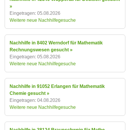
»
Eingetragen: 05.08.2026
Weitere neue Nachhilfegesuche
Nachhilfe in 8402 Werndorf für Mathematik
Rechnungswesen gesucht »
Eingetragen: 05.08.2026
Weitere neue Nachhilfegesuche
Nachhilfe in 91052 Erlangen für Mathematik
Chemie gesucht »
Eingetragen: 04.08.2026
Weitere neue Nachhilfegesuche
Nachhilfe in 38124 Braunschweig für Mathe