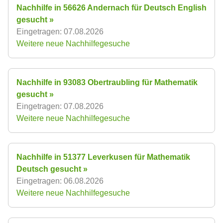
Nachhilfe in 56626 Andernach für Deutsch English
gesucht »
Eingetragen: 07.08.2026
Weitere neue Nachhilfegesuche
Nachhilfe in 93083 Obertraubling für Mathematik
gesucht »
Eingetragen: 07.08.2026
Weitere neue Nachhilfegesuche
Nachhilfe in 51377 Leverkusen für Mathematik
Deutsch gesucht »
Eingetragen: 06.08.2026
Weitere neue Nachhilfegesuche