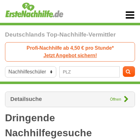
Deutschlands Top-Nachhilfe-Vermittler
Profi-Nachhilfe ab 4,50 € pro Stunde*
Jetzt Angebot sichern!
Detailsuche
Öffnen
Dringende
Nachhilfegesuche