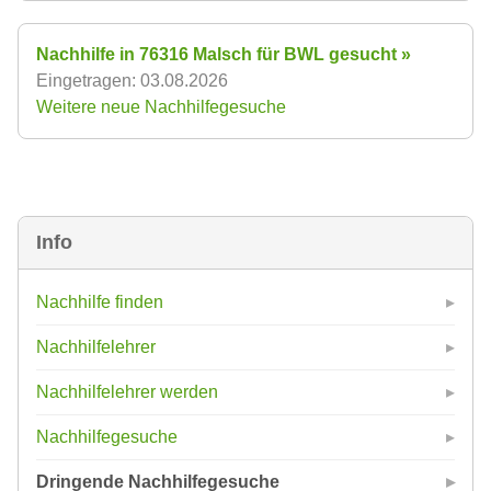
Nachhilfe in 76316 Malsch für BWL gesucht »
Eingetragen: 03.08.2026
Weitere neue Nachhilfegesuche
Info
Nachhilfe finden
Nachhilfelehrer
Nachhilfelehrer werden
Nachhilfegesuche
Dringende Nachhilfegesuche