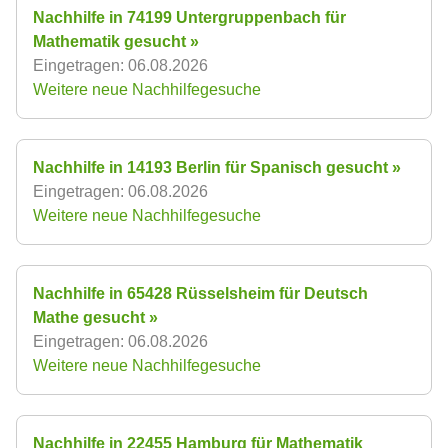
Nachhilfe in 74199 Untergruppenbach für
Mathematik gesucht »
Eingetragen: 06.08.2026
Weitere neue Nachhilfegesuche
Nachhilfe in 14193 Berlin für Spanisch gesucht »
Eingetragen: 06.08.2026
Weitere neue Nachhilfegesuche
Nachhilfe in 65428 Rüsselsheim für Deutsch
Mathe gesucht »
Eingetragen: 06.08.2026
Weitere neue Nachhilfegesuche
Nachhilfe in 22455 Hamburg für Mathematik