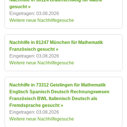
gesucht »
Eingetragen: 03.08.2026
Weitere neue Nachhilfegesuche
Nachhilfe in 81247 München für Mathematik
Französisch gesucht »
Eingetragen: 03.08.2026
Weitere neue Nachhilfegesuche
Nachhilfe in 73312 Geislingen für Mathematik
Englisch Spanisch Deutsch Rechnungswesen
Französisch BWL Italienisch Deutsch als
Fremdsprache gesucht »
Eingetragen: 03.08.2026
Weitere neue Nachhilfegesuche