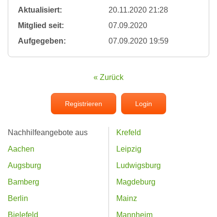
Aktualisiert:
20.11.2020 21:28
Mitglied seit:
07.09.2020
Aufgegeben:
07.09.2020 19:59
« Zurück
Registrieren
Login
Nachhilfeangebote aus
Krefeld
Aachen
Leipzig
Augsburg
Ludwigsburg
Bamberg
Magdeburg
Berlin
Mainz
Bielefeld
Mannheim