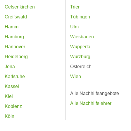
Gelsenkirchen
Trier
Greifswald
Tübingen
Hamm
Ulm
Hamburg
Wiesbaden
Hannover
Wuppertal
Heidelberg
Würzburg
Jena
Österreich
Karlsruhe
Wien
Kassel
Alle Nachhilfeangebote
Kiel
Alle Nachhilfelehrer
Koblenz
Köln