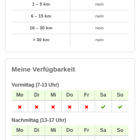
1 – 5 km
nein
6 – 15 km
nein
16 – 30 km
nein
> 30 km
nein
Meine Verfügbarkeit
Vormittag (7-13 Uhr)
Nachmittag (13-17 Uhr)