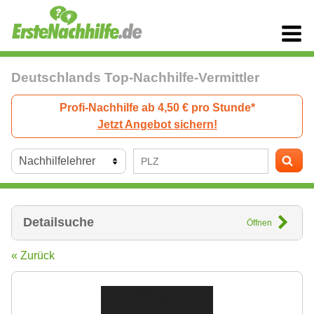
Deutschlands Top-Nachhilfe-Vermittler
Profi-Nachhilfe ab 4,50 € pro Stunde*
Jetzt Angebot sichern!
Detailsuche
Öffnen
« Zurück