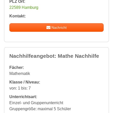
PLZ Ort:
22589 Hamburg
Kontakt:
Nachricht
Nachhilfeangebot: Mathe Nachhilfe
Fächer:
Mathematik
Klasse / Niveau:
von: 1 bis: 7
Unterrichtsart:
Einzel- und Gruppenunterricht
Gruppengröße: maximal 5 Schüler