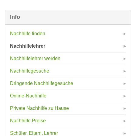
Info
Nachhilfe finden
Nachhilfelehrer
Nachhilfelehrer werden
Nachhilfegesuche
Dringende Nachhilfegesuche
Online-Nachhilfe
Private Nachhilfe zu Hause
Nachhilfe Preise
Schüler, Eltern, Lehrer