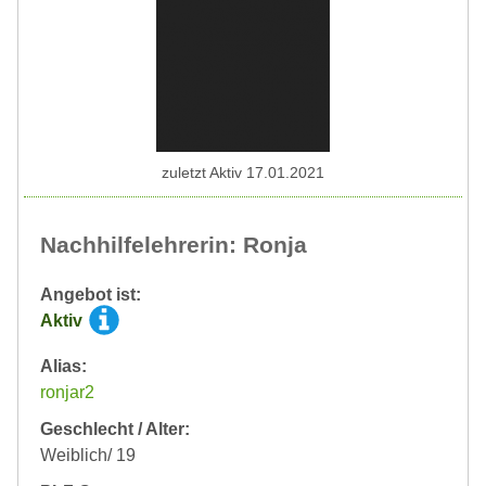
zuletzt Aktiv 17.01.2021
Nachhilfelehrerin: Ronja
Angebot ist:
Aktiv
Alias:
ronjar2
Geschlecht / Alter:
Weiblich/ 19