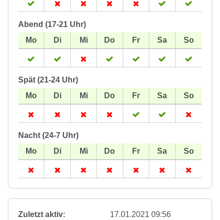
Abend (17-21 Uhr)
Spät (21-24 Uhr)
Nacht (24-7 Uhr)
Zuletzt aktiv:
17.01.2021 09:56