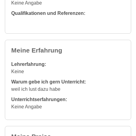
Keine Angabe
Qualifikationen und Referenzen:
Meine Erfahrung
Lehrerfahrung:
Keine
Warum gebe ich gern Unterricht:
weil ich lust dazu habe
Unterrichtserfahrungen:
Keine Angabe