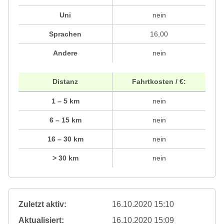
Uni
nein
Sprachen
16,00
Andere
nein
Distanz
Fahrtkosten / €:
1 – 5 km
nein
6 – 15 km
nein
16 – 30 km
nein
> 30 km
nein
Zuletzt aktiv:
16.10.2020 15:10
Aktualisiert:
16.10.2020 15:09