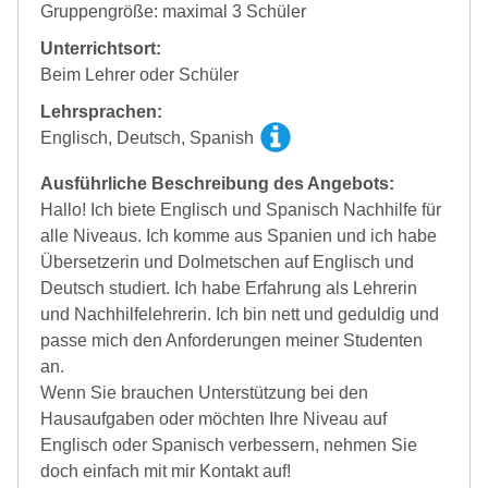
Gruppengröße: maximal 3 Schüler
Unterrichtsort:
Beim Lehrer oder Schüler
Lehrsprachen:
Englisch, Deutsch, Spanish
Ausführliche Beschreibung des Angebots:
Hallo! Ich biete Englisch und Spanisch Nachhilfe für
alle Niveaus. Ich komme aus Spanien und ich habe
Übersetzerin und Dolmetschen auf Englisch und
Deutsch studiert. Ich habe Erfahrung als Lehrerin
und Nachhilfelehrerin. Ich bin nett und geduldig und
passe mich den Anforderungen meiner Studenten
an.
Wenn Sie brauchen Unterstützung bei den
Hausaufgaben oder möchten Ihre Niveau auf
Englisch oder Spanisch verbessern, nehmen Sie
doch einfach mit mir Kontakt auf!