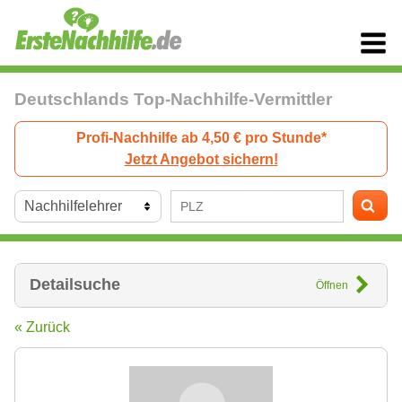
Deutschlands Top-Nachhilfe-Vermittler
Profi-Nachhilfe ab 4,50 € pro Stunde*
Jetzt Angebot sichern!
Detailsuche
Öffnen
« Zurück