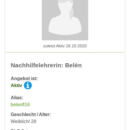
zuletzt Aktiv 16.10.2020
Nachhilfelehrerin: Belén
Angebot ist:
Aktiv
Alias:
belenfl16
Geschlecht / Alter:
Weiblich/ 28