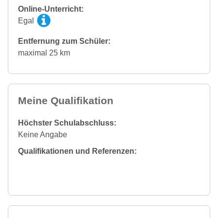
Online-Unterricht:
Egal
Entfernung zum Schüler:
maximal 25 km
Meine Qualifikation
Höchster Schulabschluss:
Keine Angabe
Qualifikationen und Referenzen: