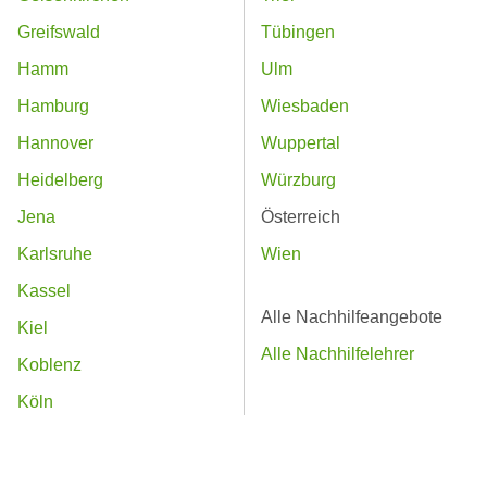
Greifswald
Tübingen
Hamm
Ulm
Hamburg
Wiesbaden
Hannover
Wuppertal
Heidelberg
Würzburg
Jena
Österreich
Karlsruhe
Wien
Kassel
Alle Nachhilfeangebote
Kiel
Alle Nachhilfelehrer
Koblenz
Köln