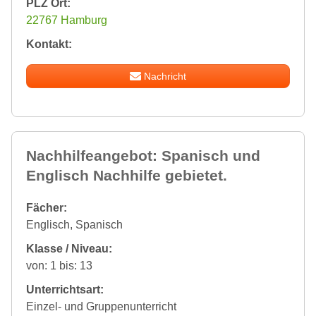
PLZ Ort:
22767 Hamburg
Kontakt:
Nachricht
Nachhilfeangebot: Spanisch und
Englisch Nachhilfe gebietet.
Fächer:
Englisch, Spanisch
Klasse / Niveau:
von: 1 bis: 13
Unterrichtsart:
Einzel- und Gruppenunterricht