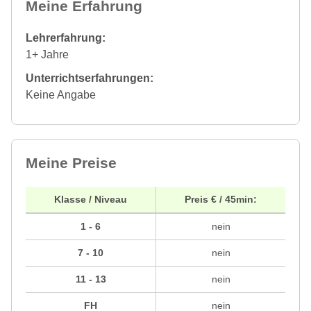
Meine Erfahrung
Lehrerfahrung:
1+ Jahre
Unterrichtserfahrungen:
Keine Angabe
Meine Preise
Klasse / Niveau
Preis € / 45min:
1 - 6
nein
7 - 10
nein
11 - 13
nein
FH
nein