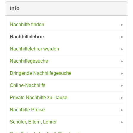
Info
Nachhilfe finden
Nachhilfelehrer
Nachhilfelehrer werden
Nachhilfegesuche
Dringende Nachhilfegesuche
Online-Nachhilfe
Private Nachhilfe zu Hause
Nachhilfe Preise
Schüler, Eltern, Lehrer