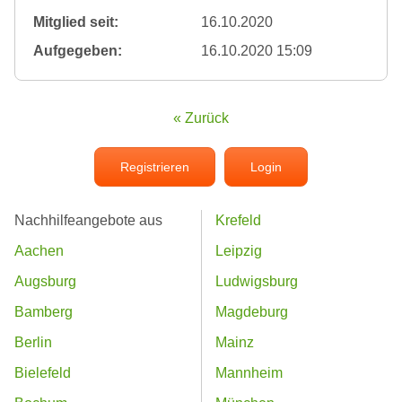
Mitglied seit:
16.10.2020
Aufgegeben:
16.10.2020 15:09
« Zurück
Registrieren
Login
Nachhilfeangebote aus
Krefeld
Aachen
Leipzig
Augsburg
Ludwigsburg
Bamberg
Magdeburg
Berlin
Mainz
Bielefeld
Mannheim