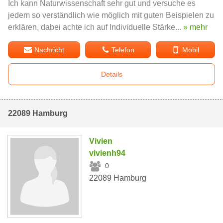
Ich kann Naturwissenschaft sehr gut und versuche es
jedem so verständlich wie möglich mit guten Beispielen zu
erklären, dabei achte ich auf Individuelle Stärke...
» mehr
Nachricht
Telefon
Mobil
Details
22089 Hamburg
Vivien
vivienh94
0
22089 Hamburg