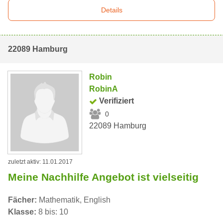
Details
22089 Hamburg
Robin
RobinA
Verifiziert
0
22089 Hamburg
zuletzt aktiv: 11.01.2017
Meine Nachhilfe Angebot ist vielseitig
Fächer:
Mathematik, English
Klasse:
8 bis: 10