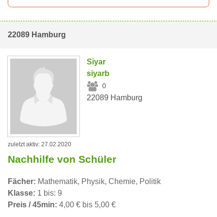
22089 Hamburg
Siyar
siyarb
0
22089 Hamburg
zuletzt aktiv: 27.02.2020
Nachhilfe von Schüler
Fächer:
Mathematik, Physik, Chemie, Politik
Klasse:
1 bis: 9
Preis / 45min:
4,00 € bis 5,00 €