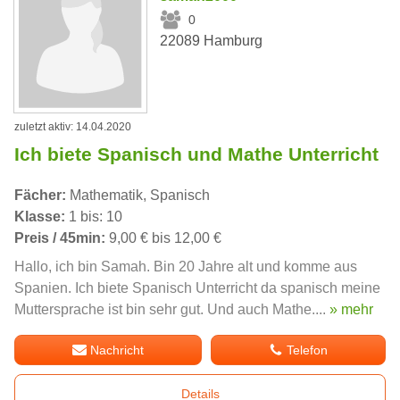
0
22089 Hamburg
zuletzt aktiv: 14.04.2020
Ich biete Spanisch und Mathe Unterricht
Fächer:
Mathematik, Spanisch
Klasse:
1 bis: 10
Preis / 45min:
9,00 € bis 12,00 €
Hallo, ich bin Samah. Bin 20 Jahre alt und komme aus
Spanien. Ich biete Spanisch Unterricht da spanisch meine
Muttersprache ist bin sehr gut. Und auch Mathe....
» mehr
Nachricht
Telefon
Details