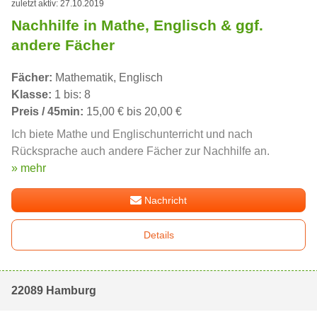
zuletzt aktiv: 27.10.2019
Nachhilfe in Mathe, Englisch & ggf.
andere Fächer
Fächer:
Mathematik, Englisch
Klasse:
1 bis: 8
Preis / 45min:
15,00 € bis 20,00 €
Ich biete Mathe und Englischunterricht und nach
Rücksprache auch andere Fächer zur Nachhilfe an.
» mehr
Nachricht
Details
22089 Hamburg