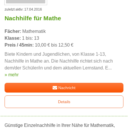
zuletzt aktiv: 17.04.2016
Nachhilfe für Mathe
Fächer:
Mathematik
Klasse:
1 bis: 13
Preis / 45min:
10,00 € bis 12,50 €
Biete Kindern und Jugendlichen, von Klasse 1-13,
Nachhilfe in Mathe an. Die Nachhilfe richtet sich nach
dem/der Schüler/in und dem aktuellen Lernstand. E...
» mehr
Nachricht
Details
Günstige Einzelnachhilfe in Ihrer Nähe für Mathematik,