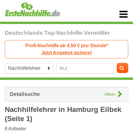
Deutschlands Top-Nachhilfe-Vermittler
Profi-Nachhilfe ab 4,50 € pro Stunde*
Jetzt Angebot sichern!
Detailsuche
Öffnen
Nachhilfelehrer in
Hamburg
Eilbek
(Seite 1)
8
Anbieter