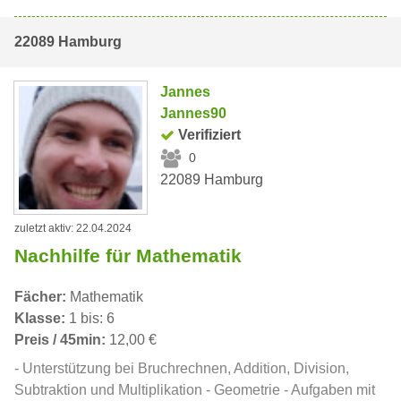
22089 Hamburg
Jannes
Jannes90
Verifiziert
0
22089 Hamburg
zuletzt aktiv: 22.04.2024
Nachhilfe für Mathematik
Fächer:
Mathematik
Klasse:
1 bis: 6
Preis / 45min:
12,00 €
- Unterstützung bei Bruchrechnen, Addition, Division,
Subtraktion und Multiplikation - Geometrie - Aufgaben mit