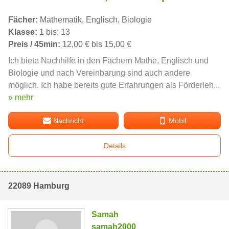
Fächer:
Mathematik, Englisch, Biologie
Klasse:
1 bis: 13
Preis / 45min:
12,00 € bis 15,00 €
Ich biete Nachhilfe in den Fächern Mathe, Englisch und
Biologie und nach Vereinbarung sind auch andere
möglich. Ich habe bereits gute Erfahrungen als Förderleh...
» mehr
Nachricht
Mobil
Details
22089 Hamburg
Samah
samah2000