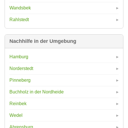
Wandsbek
Rahlstedt
Nachhilfe in der Umgebung
Hamburg
Norderstedt
Pinneberg
Buchholz in der Nordheide
Reinbek
Wedel
Ahrensburg