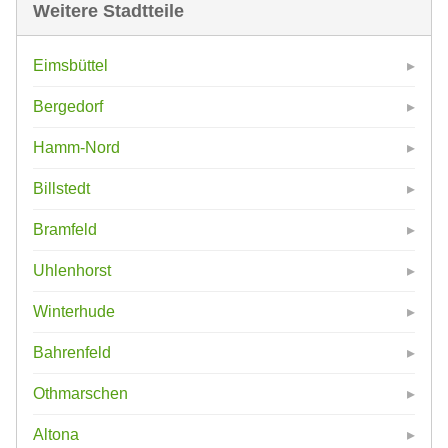
Weitere Stadtteile
Eimsbüttel
Bergedorf
Hamm-Nord
Billstedt
Bramfeld
Uhlenhorst
Winterhude
Bahrenfeld
Othmarschen
Altona