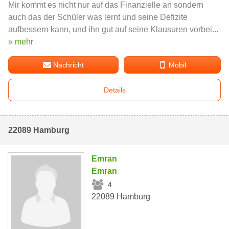
Mir kommt es nicht nur auf das Finanzielle an sondern
auch das der Schüler was lernt und seine Defizite
aufbessern kann, und ihn gut auf seine Klausuren vorbei...
» mehr
Nachricht
Mobil
Details
22089 Hamburg
Emran
Emran
4
22089 Hamburg