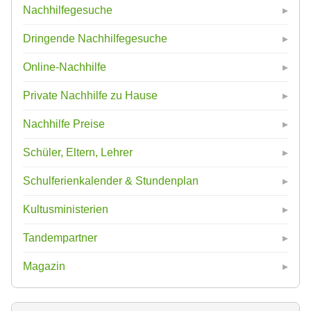
Nachhilfegesuche
Dringende Nachhilfegesuche
Online-Nachhilfe
Private Nachhilfe zu Hause
Nachhilfe Preise
Schüler, Eltern, Lehrer
Schulferienkalender & Stundenplan
Kultusministerien
Tandempartner
Magazin