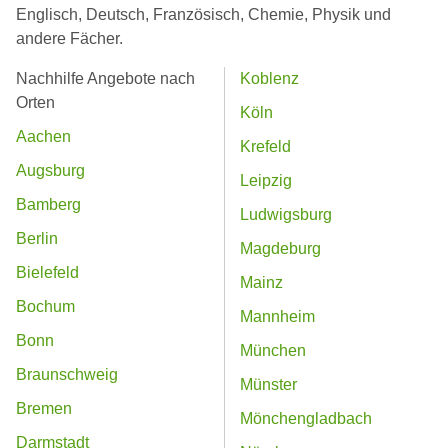
Englisch, Deutsch, Französisch, Chemie, Physik und
andere Fächer.
Nachhilfe Angebote nach
Koblenz
Orten
Köln
Aachen
Krefeld
Augsburg
Leipzig
Bamberg
Ludwigsburg
Berlin
Magdeburg
Bielefeld
Mainz
Bochum
Mannheim
Bonn
München
Braunschweig
Münster
Bremen
Mönchengladbach
Darmstadt