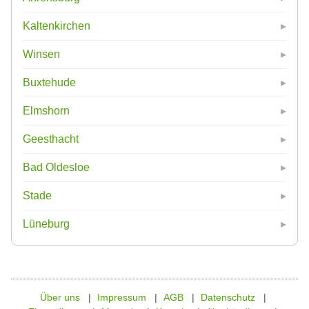
Kaltenkirchen
Winsen
Buxtehude
Elmshorn
Geesthacht
Bad Oldesloe
Stade
Lüneburg
Über uns
Impressum
AGB
Datenschutz