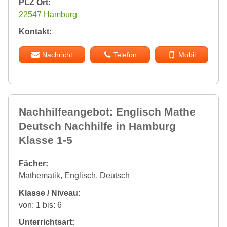
PLZ Ort:
22547 Hamburg
Kontakt:
Nachricht
Telefon
Mobil
Nachhilfeangebot: Englisch Mathe
Deutsch Nachhilfe in Hamburg
Klasse 1-5
Fächer:
Mathematik, Englisch, Deutsch
Klasse / Niveau:
von: 1 bis: 6
Unterrichtsart: