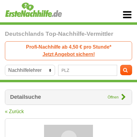
Deutschlands Top-Nachhilfe-Vermittler
Profi-Nachhilfe ab 4,50 € pro Stunde*
Jetzt Angebot sichern!
Detailsuche
Öffnen
« Zurück