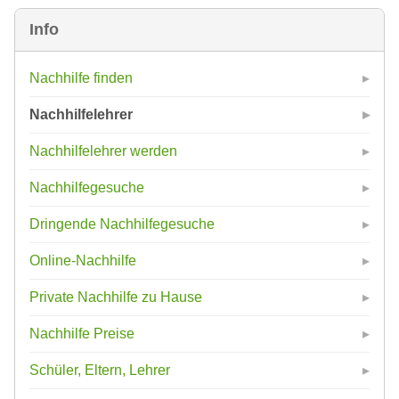
Info
Nachhilfe finden
Nachhilfelehrer
Nachhilfelehrer werden
Nachhilfegesuche
Dringende Nachhilfegesuche
Online-Nachhilfe
Private Nachhilfe zu Hause
Nachhilfe Preise
Schüler, Eltern, Lehrer