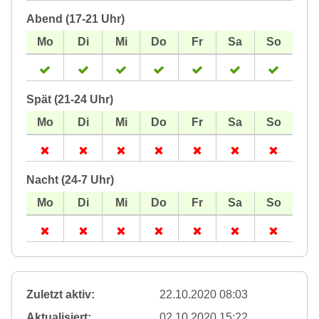
Abend (17-21 Uhr)
Spät (21-24 Uhr)
Nacht (24-7 Uhr)
Zuletzt aktiv:
22.10.2020 08:03
Aktualisiert:
02.10.2020 15:22