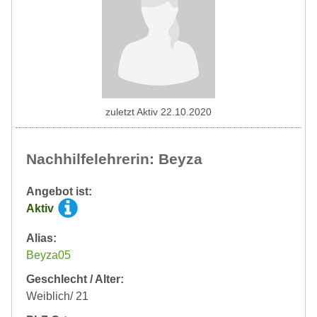
zuletzt Aktiv 22.10.2020
Nachhilfelehrerin: Beyza
Angebot ist:
Aktiv
Alias:
Beyza05
Geschlecht / Alter:
Weiblich/ 21