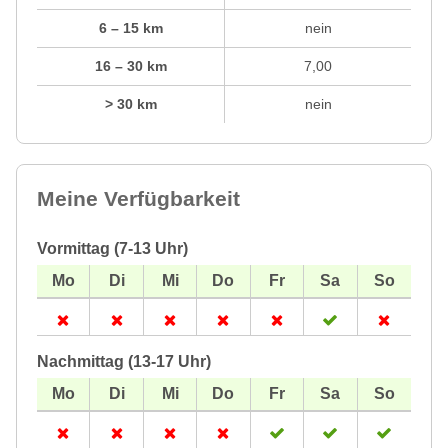
6 – 15 km
nein
16 – 30 km
7,00
> 30 km
nein
Meine Verfügbarkeit
Vormittag (7-13 Uhr)
Nachmittag (13-17 Uhr)