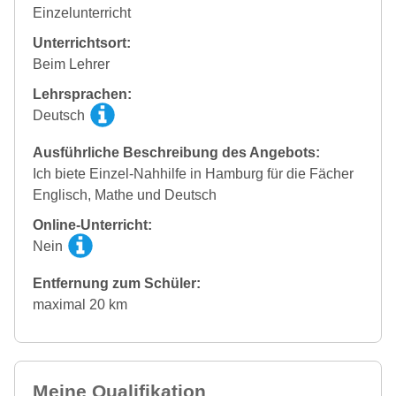
Einzelunterricht
Unterrichtsort:
Beim Lehrer
Lehrsprachen:
Deutsch
Ausführliche Beschreibung des Angebots:
Ich biete Einzel-Nahhilfe in Hamburg für die Fächer
Englisch, Mathe und Deutsch
Online-Unterricht:
Nein
Entfernung zum Schüler:
maximal 20 km
Meine Qualifikation