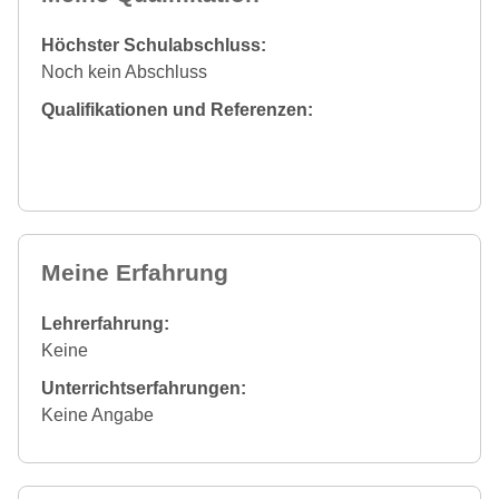
Höchster Schulabschluss:
Noch kein Abschluss
Qualifikationen und Referenzen:
Meine Erfahrung
Lehrerfahrung:
Keine
Unterrichtserfahrungen:
Keine Angabe