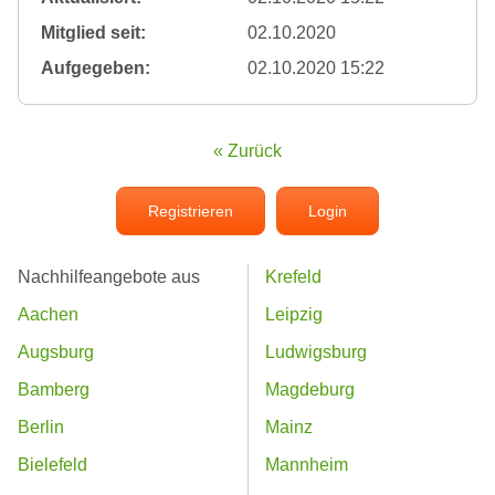
Mitglied seit:
02.10.2020
Aufgegeben:
02.10.2020 15:22
« Zurück
Registrieren
Login
Nachhilfeangebote aus
Krefeld
Aachen
Leipzig
Augsburg
Ludwigsburg
Bamberg
Magdeburg
Berlin
Mainz
Bielefeld
Mannheim