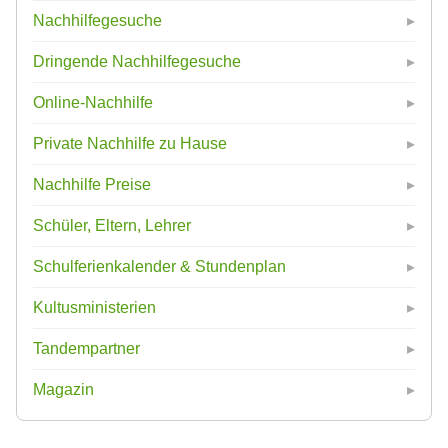
Nachhilfegesuche
Dringende Nachhilfegesuche
Online-Nachhilfe
Private Nachhilfe zu Hause
Nachhilfe Preise
Schüler, Eltern, Lehrer
Schulferienkalender & Stundenplan
Kultusministerien
Tandempartner
Magazin