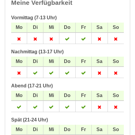
Meine Verfügbarkeit
Vormittag (7-13 Uhr)
Nachmittag (13-17 Uhr)
Abend (17-21 Uhr)
Spät (21-24 Uhr)