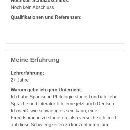
Höchster Schulabschluss:
Noch kein Abschluss
Qualifikationen und Referenzen:
Meine Erfahrung
Lehrerfahrung:
2+ Jahre
Warum gebe ich gern Unterricht:
Ich habe Spanische Philologie studiert und ich liebe
Sprache und Literatur. Ich lerne jetzt auch Deutsch.
Ich weiß, wie schwierig es sein kann, eine
Fremdsprache zu studieren, also versuche ich, mich
auf diese Schwierigkeiten zu konzentrieren, um