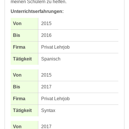
meinen Schülern zu helfen.
Unterrichtserfahrungen:
2015
2016
Privat Lehrjob
Spanisch
2015
2017
Privat Lehrjob
Syntax
2017