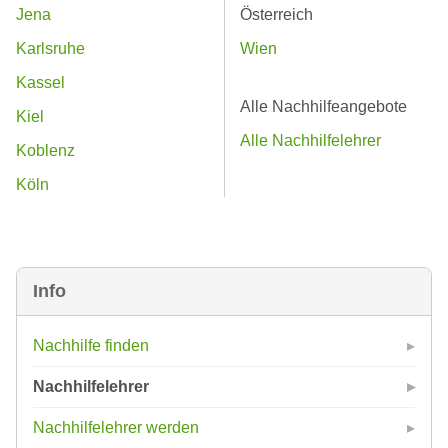
Jena
Österreich
Karlsruhe
Wien
Kassel
Alle Nachhilfeangebote
Kiel
Alle Nachhilfelehrer
Koblenz
Köln
Info
Nachhilfe finden
Nachhilfelehrer
Nachhilfelehrer werden