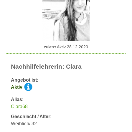
zuletzt Aktiv 28.12.2020
Nachhilfelehrerin: Clara
Angebot ist:
Aktiv
Alias:
Clara68
Geschlecht / Alter:
Weiblich/ 32