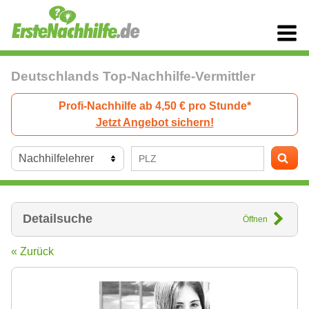
Deutschlands Top-Nachhilfe-Vermittler
Profi-Nachhilfe ab 4,50 € pro Stunde*
Jetzt Angebot sichern!
Detailsuche
Öffnen
« Zurück