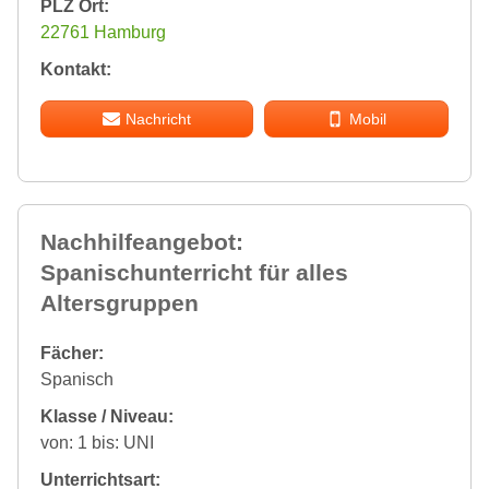
PLZ Ort:
22761 Hamburg
Kontakt:
Nachricht
Mobil
Nachhilfeangebot:
Spanischunterricht für alles
Altersgruppen
Fächer:
Spanisch
Klasse / Niveau:
von: 1 bis: UNI
Unterrichtsart: