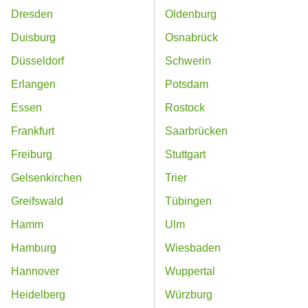
Dresden
Oldenburg
Duisburg
Osnabrück
Düsseldorf
Schwerin
Erlangen
Potsdam
Essen
Rostock
Frankfurt
Saarbrücken
Freiburg
Stuttgart
Gelsenkirchen
Trier
Greifswald
Tübingen
Hamm
Ulm
Hamburg
Wiesbaden
Hannover
Wuppertal
Heidelberg
Würzburg