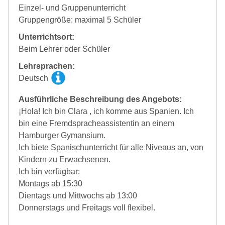
Einzel- und Gruppenunterricht
Gruppengröße: maximal 5 Schüler
Unterrichtsort:
Beim Lehrer oder Schüler
Lehrsprachen:
Deutsch
Ausführliche Beschreibung des Angebots:
¡Hola! Ich bin Clara , ich komme aus Spanien. Ich
bin eine Fremdspracheassistentin an einem
Hamburger Gymansium.
Ich biete Spanischunterricht für alle Niveaus an, von
Kindern zu Erwachsenen.
Ich bin verfügbar:
Montags ab 15:30
Dientags und Mittwochs ab 13:00
Donnerstags und Freitags voll flexibel.