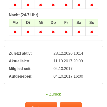
Nacht (24-7 Uhr)
Zuletzt aktiv:
28.12.2020 10:14
Aktualisiert:
11.10.2017 20:09
Mitglied seit:
04.10.2017
Aufgegeben:
04.10.2017 16:00
« Zurück