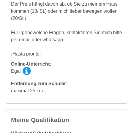
Der Preis hängt davon ab, ob Sie zu meinem Haus
kommen (18/ St.) oder mich lieber bewegen wollen
(20/St.)
Für irgendwelche Fragen, kontaktieren Sie mich bitte
per email oder whatsapp.
¡Hasta pronto!
Online-Unterricht:
Egal
Entfernung zum Schüler:
maximal 25 km
Meine Qualifikation