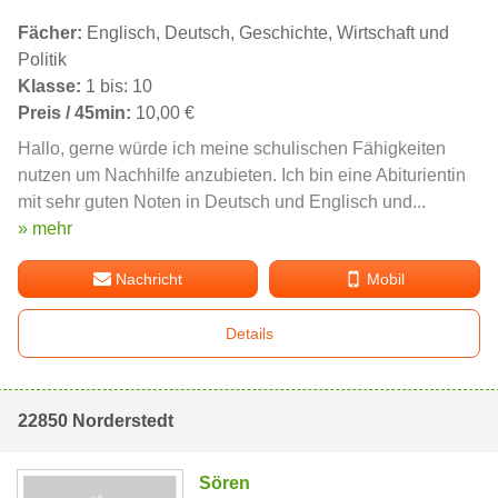
Fächer:
Englisch, Deutsch, Geschichte, Wirtschaft und
Politik
Klasse:
1 bis: 10
Preis / 45min:
10,00 €
Hallo, gerne würde ich meine schulischen Fähigkeiten
nutzen um Nachhilfe anzubieten. Ich bin eine Abiturientin
mit sehr guten Noten in Deutsch und Englisch und...
» mehr
Nachricht
Mobil
Details
22850 Norderstedt
Sören