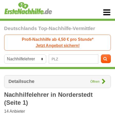
Deutschlands Top-Nachhilfe-Vermittler
Profi-Nachhilfe ab 4,50 € pro Stunde*
Jetzt Angebot sichern!
Detailsuche
Öffnen
Nachhilfelehrer in
Norderstedt
(Seite 1)
14
Anbieter