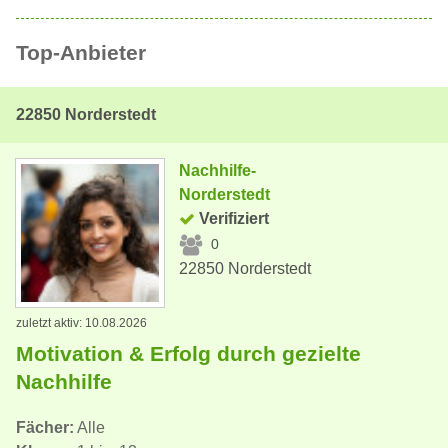
Top-Anbieter
22850 Norderstedt
Nachhilfe-
Norderstedt
Verifiziert
0
22850 Norderstedt
zuletzt aktiv: 10.08.2026
Motivation & Erfolg durch gezielte
Nachhilfe
Fächer:
Alle