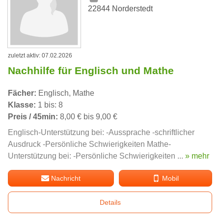
22844 Norderstedt
zuletzt aktiv: 07.02.2026
Nachhilfe für Englisch und Mathe
Fächer:
Englisch, Mathe
Klasse:
1 bis: 8
Preis / 45min:
8,00 € bis 9,00 €
Englisch-Unterstützung bei: -Aussprache -schriftlicher
Ausdruck -Persönliche Schwierigkeiten Mathe-
Unterstützung bei: -Persönliche Schwierigkeiten ...
» mehr
Nachricht
Mobil
Details