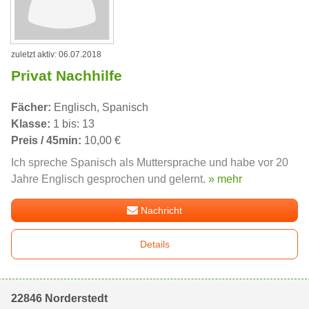
zuletzt aktiv: 06.07.2018
Privat Nachhilfe
Fächer:
Englisch, Spanisch
Klasse:
1 bis: 13
Preis / 45min:
10,00 €
Ich spreche Spanisch als Muttersprache und habe vor 20
Jahre Englisch gesprochen und gelernt.
» mehr
Nachricht
Details
22846 Norderstedt