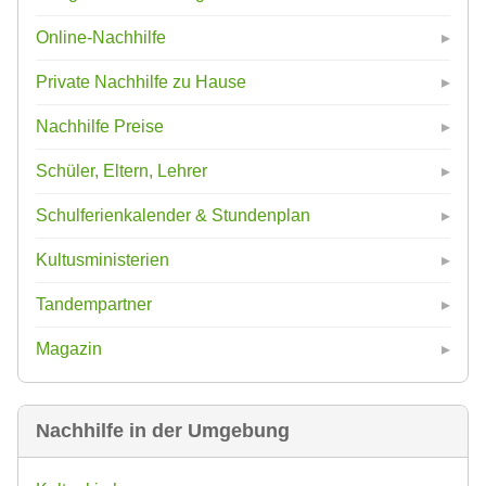
Online-Nachhilfe
Private Nachhilfe zu Hause
Nachhilfe Preise
Schüler, Eltern, Lehrer
Schulferienkalender & Stundenplan
Kultusministerien
Tandempartner
Magazin
Nachhilfe in der Umgebung