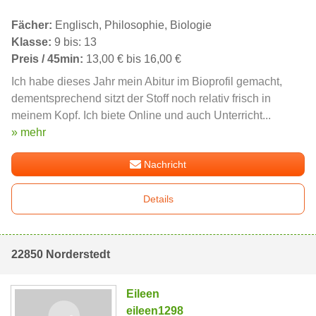
Fächer:
Englisch, Philosophie, Biologie
Klasse:
9 bis: 13
Preis / 45min:
13,00 € bis 16,00 €
Ich habe dieses Jahr mein Abitur im Bioprofil gemacht,
dementsprechend sitzt der Stoff noch relativ frisch in
meinem Kopf. Ich biete Online und auch Unterricht...
» mehr
Nachricht
Details
22850 Norderstedt
Eileen
eileen1298