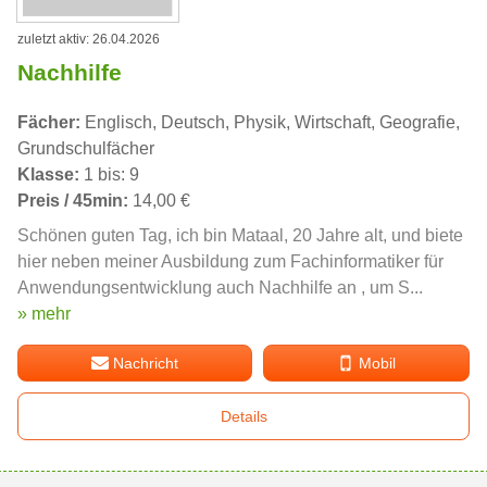
zuletzt aktiv: 26.04.2026
Nachhilfe
Fächer:
Englisch, Deutsch, Physik, Wirtschaft, Geografie,
Grundschulfächer
Klasse:
1 bis: 9
Preis / 45min:
14,00 €
Schönen guten Tag, ich bin Mataal, 20 Jahre alt, und biete
hier neben meiner Ausbildung zum Fachinformatiker für
Anwendungsentwicklung auch Nachhilfe an , um S...
» mehr
Nachricht
Mobil
Details