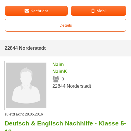
Nachricht
Mobil
Details
22844 Norderstedt
Naim
NaimK
0
22844 Norderstedt
zuletzt aktiv: 28.05.2016
Deutsch & Englisch Nachhilfe - Klasse 5-