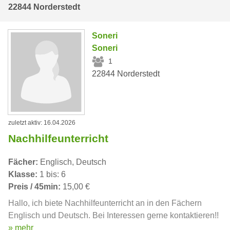
22844 Norderstedt
Soneri
Soneri
1
22844 Norderstedt
zuletzt aktiv: 16.04.2026
Nachhilfeunterricht
Fächer:
Englisch, Deutsch
Klasse:
1 bis: 6
Preis / 45min:
15,00 €
Hallo, ich biete Nachhilfeunterricht an in den Fächern
Englisch und Deutsch. Bei Interessen gerne kontaktieren!!
» mehr