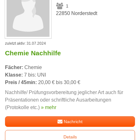
1
22850 Norderstedt
zuletzt aktiv: 31.07.2024
Chemie Nachhilfe
Fächer:
Chemie
Klasse:
7 bis: UNI
Preis / 45min:
20,00 € bis 30,00 €
Nachhilfe/ Prüfungsvorbereitung jeglicher Art auch für
Präsentationen oder schriftliche Ausarbeitungen
(Protokolle etc.)
» mehr
Nachricht
Details