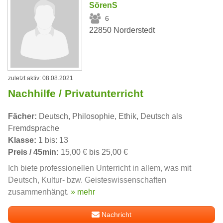
SörenS
6
22850 Norderstedt
zuletzt aktiv: 08.08.2021
Nachhilfe / Privatunterricht
Fächer:
Deutsch, Philosophie, Ethik, Deutsch als
Fremdsprache
Klasse:
1 bis: 13
Preis / 45min:
15,00 € bis 25,00 €
Ich biete professionellen Unterricht in allem, was mit
Deutsch, Kultur- bzw. Geisteswissenschaften
zusammenhängt.
» mehr
Nachricht