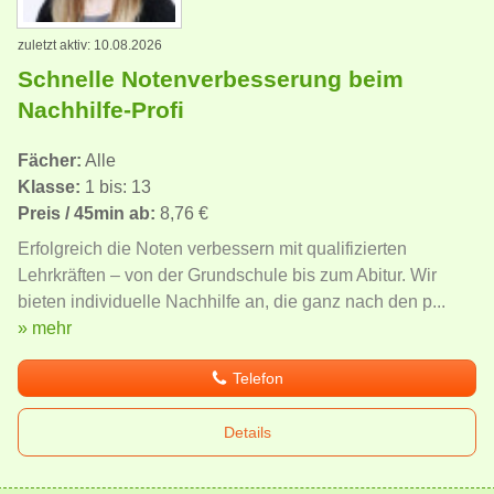
zuletzt aktiv: 10.08.2026
Schnelle Notenverbesserung beim
Nachhilfe-Profi
Fächer:
Alle
Klasse:
1 bis: 13
Preis / 45min ab:
8,76 €
Erfolgreich die Noten verbessern mit qualifizierten
Lehrkräften – von der Grundschule bis zum Abitur. Wir
bieten individuelle Nachhilfe an, die ganz nach den p...
» mehr
Telefon
Details