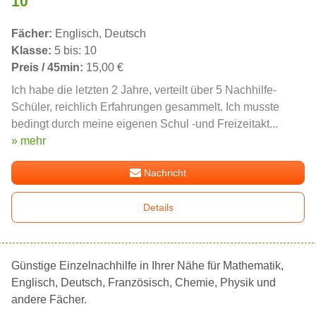
10
Fächer:
Englisch, Deutsch
Klasse:
5 bis: 10
Preis / 45min:
15,00 €
Ich habe die letzten 2 Jahre, verteilt über 5 Nachhilfe-
Schüler, reichlich Erfahrungen gesammelt. Ich musste
bedingt durch meine eigenen Schul -und Freizeitakt...
» mehr
Nachricht
Details
Günstige Einzelnachhilfe in Ihrer Nähe für Mathematik,
Englisch, Deutsch, Französisch, Chemie, Physik und
andere Fächer.