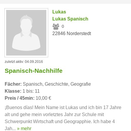
Lukas
Lukas Spanisch
0
22846 Norderstedt
zuletzt aktiv: 04.09.2016
Spanisch-Nachhilfe
Fächer:
Spanisch, Geschichte, Geografie
Klasse:
1 bis: 11
Preis / 45min:
10,00 €
¡Buenos días! Mein Name ist Lukas und ich bin 17 Jahre
alt und gehe mein vorletztes Jahr zur Schule mit
Schwerpunkt Wirtschaft und Geograpphie. Ich habe 4
Jah...
» mehr