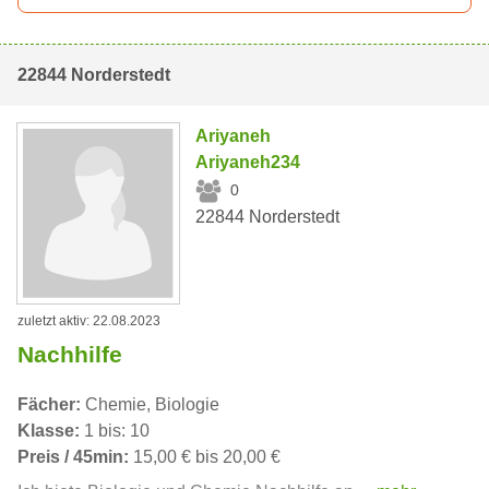
22844 Norderstedt
Ariyaneh
Ariyaneh234
0
22844 Norderstedt
zuletzt aktiv: 22.08.2023
Nachhilfe
Fächer:
Chemie, Biologie
Klasse:
1 bis: 10
Preis / 45min:
15,00 € bis 20,00 €