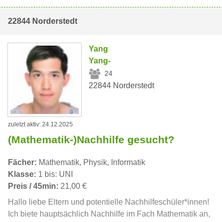
22844 Norderstedt
Yang
Yang-
24
22844 Norderstedt
zuletzt aktiv: 24.12.2025
(Mathematik-)Nachhilfe gesucht?
Fächer:
Mathematik, Physik, Informatik
Klasse:
1 bis: UNI
Preis / 45min:
21,00 €
Hallo liebe Eltern und potentielle Nachhilfeschüler*innen!
Ich biete hauptsächlich Nachhilfe im Fach Mathematik an,