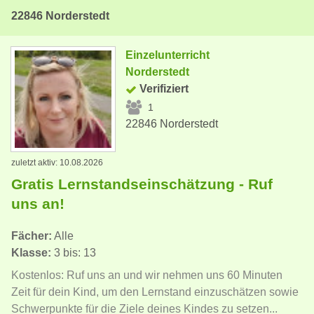
22846 Norderstedt
Einzelunterricht
Norderstedt
Verifiziert
1
22846 Norderstedt
zuletzt aktiv: 10.08.2026
Gratis Lernstandseinschätzung - Ruf
uns an!
Fächer:
Alle
Klasse:
3 bis: 13
Kostenlos: Ruf uns an und wir nehmen uns 60 Minuten
Zeit für dein Kind, um den Lernstand einzuschätzen sowie
Schwerpunkte für die Ziele deines Kindes zu setzen...