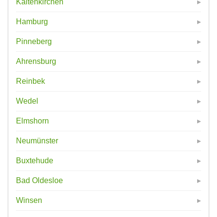
Kaltenkirchen
Hamburg
Pinneberg
Ahrensburg
Reinbek
Wedel
Elmshorn
Neumünster
Buxtehude
Bad Oldesloe
Winsen