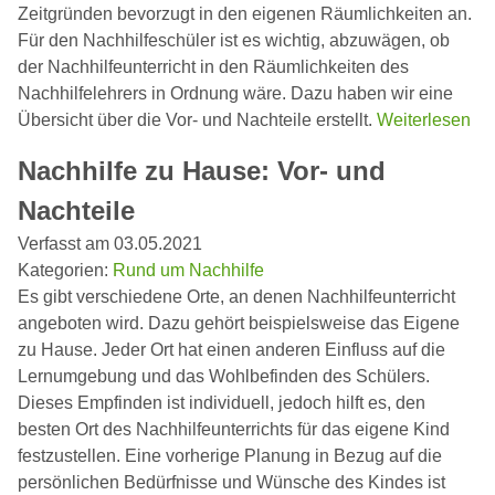
Zeitgründen bevorzugt in den eigenen Räumlichkeiten an.
Für den Nachhilfeschüler ist es wichtig, abzuwägen, ob
der Nachhilfeunterricht in den Räumlichkeiten des
Nachhilfelehrers in Ordnung wäre. Dazu haben wir eine
Übersicht über die Vor- und Nachteile erstellt.
Weiterlesen
Nachhilfe zu Hause: Vor- und
Nachteile
Verfasst am 03.05.2021
Kategorien:
Rund um Nachhilfe
Es gibt verschiedene Orte, an denen Nachhilfeunterricht
angeboten wird. Dazu gehört beispielsweise das Eigene
zu Hause. Jeder Ort hat einen anderen Einfluss auf die
Lernumgebung und das Wohlbefinden des Schülers.
Dieses Empfinden ist individuell, jedoch hilft es, den
besten Ort des Nachhilfeunterrichts für das eigene Kind
festzustellen. Eine vorherige Planung in Bezug auf die
persönlichen Bedürfnisse und Wünsche des Kindes ist