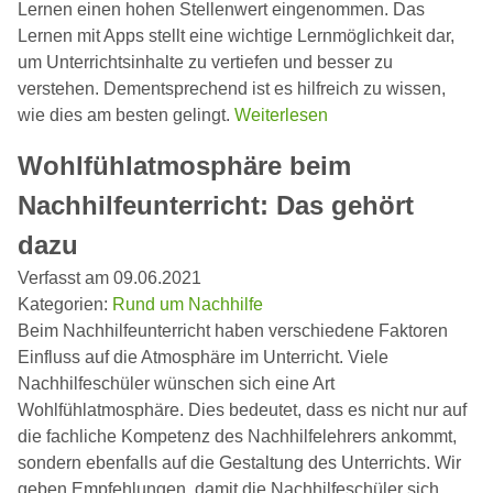
Lernen einen hohen Stellenwert eingenommen. Das
Lernen mit Apps stellt eine wichtige Lernmöglichkeit dar,
um Unterrichtsinhalte zu vertiefen und besser zu
verstehen. Dementsprechend ist es hilfreich zu wissen,
wie dies am besten gelingt.
Weiterlesen
Wohlfühlatmosphäre beim
Nachhilfeunterricht: Das gehört
dazu
Verfasst am 09.06.2021
Kategorien:
Rund um Nachhilfe
Beim Nachhilfeunterricht haben verschiedene Faktoren
Einfluss auf die Atmosphäre im Unterricht. Viele
Nachhilfeschüler wünschen sich eine Art
Wohlfühlatmosphäre. Dies bedeutet, dass es nicht nur auf
die fachliche Kompetenz des Nachhilfelehrers ankommt,
sondern ebenfalls auf die Gestaltung des Unterrichts. Wir
geben Empfehlungen, damit die Nachhilfeschüler sich