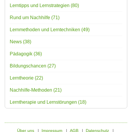
Lerntipps und Lernstrategien
(80)
Rund um Nachhilfe
(71)
Lernmethoden und Lerntechniken
(49)
News
(38)
Pädagogik
(36)
Bildungschancen
(27)
Lerntheorie
(22)
Nachhilfe-Methoden
(21)
Lerntherapie und Lernstörungen
(18)
Über uns
Impressum
AGB
Datenschutz