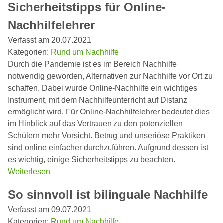
Sicherheitstipps für Online-
Nachhilfelehrer
Verfasst am 20.07.2021
Kategorien:
Rund um Nachhilfe
Durch die Pandemie ist es im Bereich Nachhilfe
notwendig geworden, Alternativen zur Nachhilfe vor Ort zu
schaffen. Dabei wurde Online-Nachhilfe ein wichtiges
Instrument, mit dem Nachhilfeunterricht auf Distanz
ermöglicht wird. Für Online-Nachhilfelehrer bedeutet dies
im Hinblick auf das Vertrauen zu den potenziellen
Schülern mehr Vorsicht. Betrug und unseriöse Praktiken
sind online einfacher durchzuführen. Aufgrund dessen ist
es wichtig, einige Sicherheitstipps zu beachten.
Weiterlesen
So sinnvoll ist bilinguale Nachhilfe
Verfasst am 09.07.2021
Kategorien:
Rund um Nachhilfe