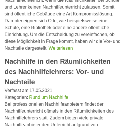
Nachhilfeunterricht, wenn die Räumlichkeiten bei Schüler
und Lehrer keinen Nachhilfeunterricht zulassen. Somit
sind öffentliche Gebäude eine Art Kompromisslösung.
Darunter eignen sich Orte, wie beispielsweise eine
Schule, eine Bibliothek oder eine andere öffentliche
Einrichtung. Um die Entscheidung zu vereinfachen, ob
diese Möglichkeit in Frage kommt, haben wir die Vor- und
Nachteile dargestellt.
Weiterlesen
Nachhilfe in den Räumlichkeiten
des Nachhilfelehrers: Vor- und
Nachteile
Verfasst am 17.05.2021
Kategorien:
Rund um Nachhilfe
Bei professionellen Nachhilfeanbietern findet der
Nachhilfeunterricht oftmals in den Räumlichkeiten des
Nachhilfelehrers statt. Zudem bieten viele private
Nachhilfeanbieter den Unterricht aufgrund von