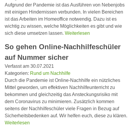
Aufgrund der Pandemie ist das Ausführen von Nebenjobs
mit einigen Hindernissen verbunden. In vielen Bereichen
ist das Arbeiten im Homeoffice notwendig. Dazu ist es
wichtig zu wissen, welche Möglichkeiten es gibt und wie
sich diese umsetzen lassen.
Weiterlesen
So gehen Online-Nachhilfeschüler
auf Nummer sicher
Verfasst am 30.07.2021
Kategorien:
Rund um Nachhilfe
Durch die Pandemie ist Online-Nachhilfe ein nützliches
Mittel geworden, um effektiven Nachhilfeunterricht zu
bekommen und gleichzeitig das Ansteckungsrisiko mit
dem Coronavirus zu minimieren. Zusätzlich kommen
seitens der Nachhilfeschüler viele Fragen in Bezug auf
Sicherheitsbedenken auf. Wir helfen euch, diese zu klären.
Weiterlesen