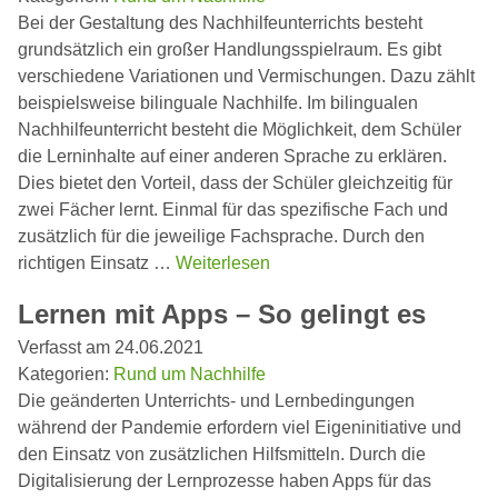
Bei der Gestaltung des Nachhilfeunterrichts besteht
grundsätzlich ein großer Handlungsspielraum. Es gibt
verschiedene Variationen und Vermischungen. Dazu zählt
beispielsweise bilinguale Nachhilfe. Im bilingualen
Nachhilfeunterricht besteht die Möglichkeit, dem Schüler
die Lerninhalte auf einer anderen Sprache zu erklären.
Dies bietet den Vorteil, dass der Schüler gleichzeitig für
zwei Fächer lernt. Einmal für das spezifische Fach und
zusätzlich für die jeweilige Fachsprache. Durch den
richtigen Einsatz …
Weiterlesen
Lernen mit Apps – So gelingt es
Verfasst am 24.06.2021
Kategorien:
Rund um Nachhilfe
Die geänderten Unterrichts- und Lernbedingungen
während der Pandemie erfordern viel Eigeninitiative und
den Einsatz von zusätzlichen Hilfsmitteln. Durch die
Digitalisierung der Lernprozesse haben Apps für das