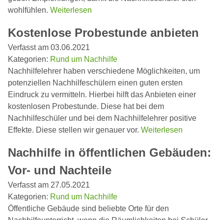
wohlfühlen.
Weiterlesen
Kostenlose Probestunde anbieten
Verfasst am 03.06.2021
Kategorien:
Rund um Nachhilfe
Nachhilfelehrer haben verschiedene Möglichkeiten, um
potenziellen Nachhilfeschülern einen guten ersten
Eindruck zu vermitteln. Hierbei hilft das Anbieten einer
kostenlosen Probestunde. Diese hat bei dem
Nachhilfeschüler und bei dem Nachhilfelehrer positive
Effekte. Diese stellen wir genauer vor.
Weiterlesen
Nachhilfe in öffentlichen Gebäuden:
Vor- und Nachteile
Verfasst am 27.05.2021
Kategorien:
Rund um Nachhilfe
Öffentliche Gebäude sind beliebte Orte für den