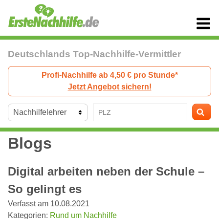
Deutschlands Top-Nachhilfe-Vermittler
Profi-Nachhilfe ab 4,50 € pro Stunde*
Jetzt Angebot sichern!
Blogs
Digital arbeiten neben der Schule –
So gelingt es
Verfasst am 10.08.2021
Kategorien:
Rund um Nachhilfe