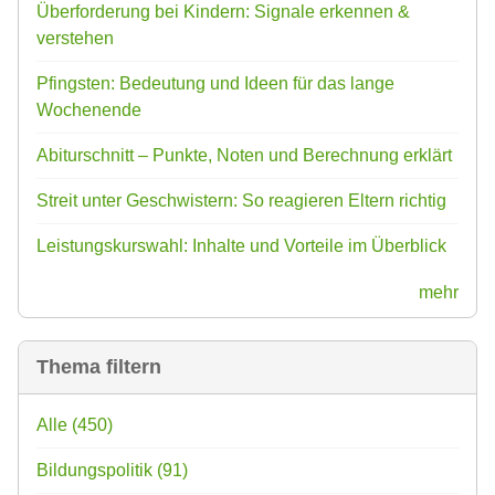
Überforderung bei Kindern: Signale erkennen &
verstehen
Pfingsten: Bedeutung und Ideen für das lange
Wochenende
Abiturschnitt – Punkte, Noten und Berechnung erklärt
Streit unter Geschwistern: So reagieren Eltern richtig
Leistungskurswahl: Inhalte und Vorteile im Überblick
mehr
Thema filtern
Alle
(450)
Bildungspolitik
(91)