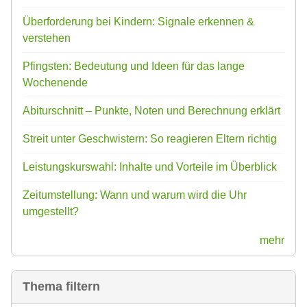
Überforderung bei Kindern: Signale erkennen &
verstehen
Pfingsten: Bedeutung und Ideen für das lange
Wochenende
Abiturschnitt – Punkte, Noten und Berechnung erklärt
Streit unter Geschwistern: So reagieren Eltern richtig
Leistungskurswahl: Inhalte und Vorteile im Überblick
Zeitumstellung: Wann und warum wird die Uhr
umgestellt?
mehr
Thema filtern