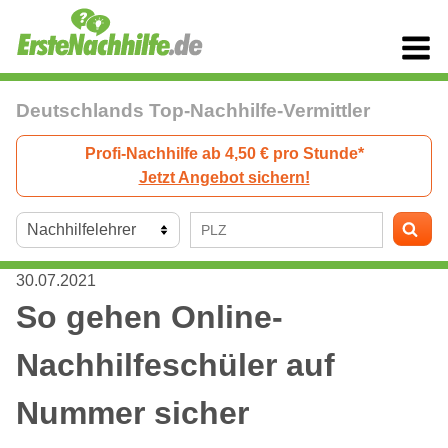
Deutschlands Top-Nachhilfe-Vermittler
Profi-Nachhilfe ab 4,50 € pro Stunde*
Jetzt Angebot sichern!
30.07.2021
So gehen Online-
Nachhilfeschüler auf
Nummer sicher