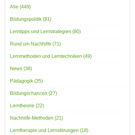
Alle
(449)
Bildungspolitik
(91)
Lerntipps und Lernstrategien
(80)
Rund um Nachhilfe
(71)
Lernmethoden und Lerntechniken
(49)
News
(38)
Pädagogik
(35)
Bildungschancen
(27)
Lerntheorie
(22)
Nachhilfe-Methoden
(21)
Lerntherapie und Lernstörungen
(18)