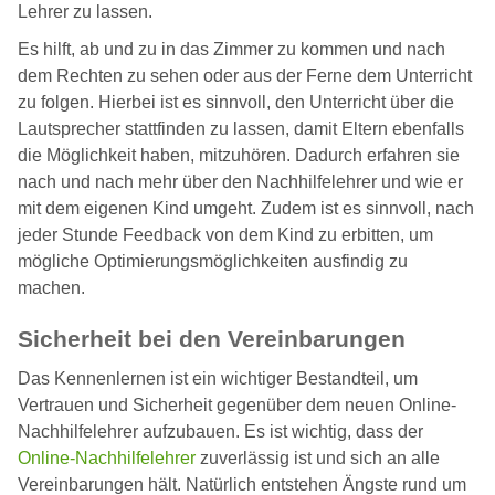
Lehrer zu lassen.
Es hilft, ab und zu in das Zimmer zu kommen und nach
dem Rechten zu sehen oder aus der Ferne dem Unterricht
zu folgen. Hierbei ist es sinnvoll, den Unterricht über die
Lautsprecher stattfinden zu lassen, damit Eltern ebenfalls
die Möglichkeit haben, mitzuhören. Dadurch erfahren sie
nach und nach mehr über den Nachhilfelehrer und wie er
mit dem eigenen Kind umgeht. Zudem ist es sinnvoll, nach
jeder Stunde Feedback von dem Kind zu erbitten, um
mögliche Optimierungsmöglichkeiten ausfindig zu
machen.
Sicherheit bei den Vereinbarungen
Das Kennenlernen ist ein wichtiger Bestandteil, um
Vertrauen und Sicherheit gegenüber dem neuen Online-
Nachhilfelehrer aufzubauen. Es ist wichtig, dass der
Online-Nachhilfelehrer
zuverlässig ist und sich an alle
Vereinbarungen hält. Natürlich entstehen Ängste rund um