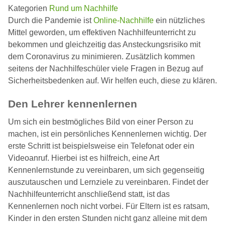
Kategorien
Rund um Nachhilfe
Durch die Pandemie ist
Online-Nachhilfe
ein nützliches
Mittel geworden, um effektiven Nachhilfeunterricht zu
bekommen und gleichzeitig das Ansteckungsrisiko mit
dem Coronavirus zu minimieren. Zusätzlich kommen
seitens der Nachhilfeschüler viele Fragen in Bezug auf
Sicherheitsbedenken auf. Wir helfen euch, diese zu klären.
Den Lehrer kennenlernen
Um sich ein bestmögliches Bild von einer Person zu
machen, ist ein persönliches Kennenlernen wichtig. Der
erste Schritt ist beispielsweise ein Telefonat oder ein
Videoanruf. Hierbei ist es hilfreich, eine Art
Kennenlernstunde zu vereinbaren, um sich gegenseitig
auszutauschen und Lernziele zu vereinbaren. Findet der
Nachhilfeunterricht anschließend statt, ist das
Kennenlernen noch nicht vorbei. Für Eltern ist es ratsam,
Kinder in den ersten Stunden nicht ganz alleine mit dem