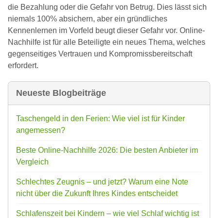
die Bezahlung oder die Gefahr von Betrug. Dies lässt sich
niemals 100% absichern, aber ein gründliches
Kennenlernen im Vorfeld beugt dieser Gefahr vor. Online-
Nachhilfe ist für alle Beteiligte ein neues Thema, welches
gegenseitiges Vertrauen und Kompromissbereitschaft
erfordert.
Neueste Blogbeiträge
Taschengeld in den Ferien: Wie viel ist für Kinder
angemessen?
Beste Online-Nachhilfe 2026: Die besten Anbieter im
Vergleich
Schlechtes Zeugnis – und jetzt? Warum eine Note
nicht über die Zukunft Ihres Kindes entscheidet
Schlafenszeit bei Kindern – wie viel Schlaf wichtig ist