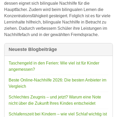
dessen eignet sich bilinguale Nachhilfe für die
Hauptfächer. Zudem wird beim bilingualen Lernen die
Konzentrationsfähigkeit gesteigert. Folglich ist es für viele
Lerninhalte hilfreich, bilinguale Nachhilfe in Betracht zu
ziehen. Dadurch verbessern Schüler ihre Leistungen im
Nachhilfefach und in der gewählten Fremdsprache.
Neueste Blogbeiträge
Taschengeld in den Ferien: Wie viel ist für Kinder
angemessen?
Beste Online-Nachhilfe 2026: Die besten Anbieter im
Vergleich
Schlechtes Zeugnis – und jetzt? Warum eine Note
nicht über die Zukunft Ihres Kindes entscheidet
Schlafenszeit bei Kindern – wie viel Schlaf wichtig ist