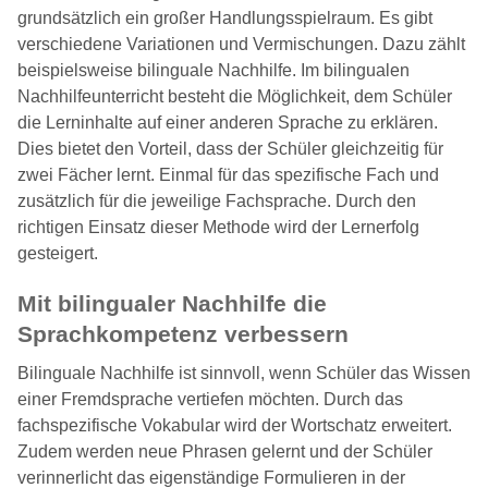
grundsätzlich ein großer Handlungsspielraum. Es gibt
verschiedene Variationen und Vermischungen. Dazu zählt
beispielsweise bilinguale Nachhilfe. Im bilingualen
Nachhilfeunterricht besteht die Möglichkeit, dem Schüler
die Lerninhalte auf einer anderen Sprache zu erklären.
Dies bietet den Vorteil, dass der Schüler gleichzeitig für
zwei Fächer lernt. Einmal für das spezifische Fach und
zusätzlich für die jeweilige Fachsprache. Durch den
richtigen Einsatz dieser Methode wird der Lernerfolg
gesteigert.
Mit bilingualer Nachhilfe die
Sprachkompetenz verbessern
Bilinguale Nachhilfe ist sinnvoll, wenn Schüler das Wissen
einer Fremdsprache vertiefen möchten. Durch das
fachspezifische Vokabular wird der Wortschatz erweitert.
Zudem werden neue Phrasen gelernt und der Schüler
verinnerlicht das eigenständige Formulieren in der