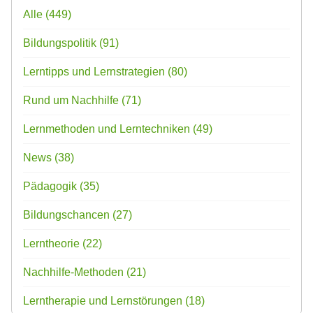
Alle
(449)
Bildungspolitik
(91)
Lerntipps und Lernstrategien
(80)
Rund um Nachhilfe
(71)
Lernmethoden und Lerntechniken
(49)
News
(38)
Pädagogik
(35)
Bildungschancen
(27)
Lerntheorie
(22)
Nachhilfe-Methoden
(21)
Lerntherapie und Lernstörungen
(18)