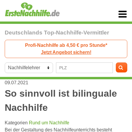
Deutschlands Top-Nachhilfe-Vermittler
Profi-Nachhilfe ab 4,50 € pro Stunde*
Jetzt Angebot sichern!
09.07.2021
So sinnvoll ist bilinguale
Nachhilfe
Kategorien
Rund um Nachhilfe
Bei der Gestaltung des Nachhilfeunterrichts besteht