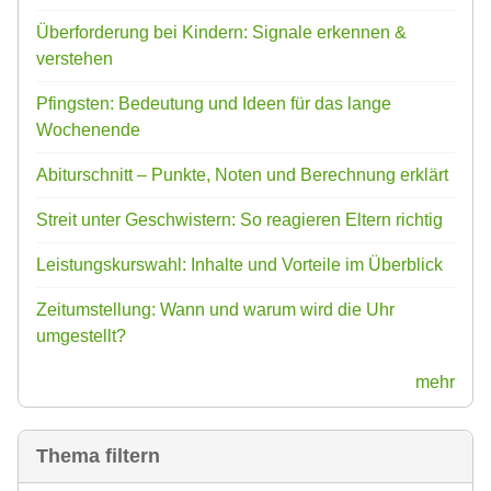
Überforderung bei Kindern: Signale erkennen &
verstehen
Pfingsten: Bedeutung und Ideen für das lange
Wochenende
Abiturschnitt – Punkte, Noten und Berechnung erklärt
Streit unter Geschwistern: So reagieren Eltern richtig
Leistungskurswahl: Inhalte und Vorteile im Überblick
Zeitumstellung: Wann und warum wird die Uhr
umgestellt?
mehr
Thema filtern