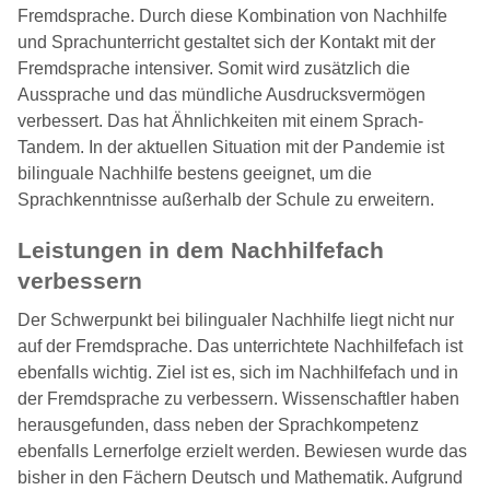
Fremdsprache. Durch diese Kombination von Nachhilfe
und Sprachunterricht gestaltet sich der Kontakt mit der
Fremdsprache intensiver. Somit wird zusätzlich die
Aussprache und das mündliche Ausdrucksvermögen
verbessert. Das hat Ähnlichkeiten mit einem Sprach-
Tandem. In der aktuellen Situation mit der Pandemie ist
bilinguale Nachhilfe bestens geeignet, um die
Sprachkenntnisse außerhalb der Schule zu erweitern.
Leistungen in dem Nachhilfefach
verbessern
Der Schwerpunkt bei bilingualer Nachhilfe liegt nicht nur
auf der Fremdsprache. Das unterrichtete Nachhilfefach ist
ebenfalls wichtig. Ziel ist es, sich im Nachhilfefach und in
der Fremdsprache zu verbessern. Wissenschaftler haben
herausgefunden, dass neben der Sprachkompetenz
ebenfalls Lernerfolge erzielt werden. Bewiesen wurde das
bisher in den Fächern Deutsch und Mathematik. Aufgrund