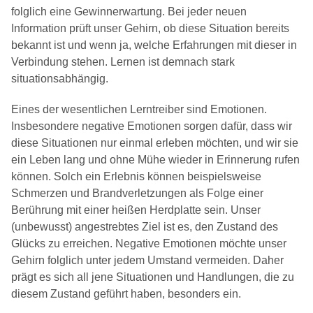
folglich eine Gewinnerwartung. Bei jeder neuen
Information prüft unser Gehirn, ob diese Situation bereits
bekannt ist und wenn ja, welche Erfahrungen mit dieser in
Verbindung stehen. Lernen ist demnach stark
situationsabhängig.
Eines der wesentlichen Lerntreiber sind Emotionen.
Insbesondere negative Emotionen sorgen dafür, dass wir
diese Situationen nur einmal erleben möchten, und wir sie
ein Leben lang und ohne Mühe wieder in Erinnerung rufen
können. Solch ein Erlebnis können beispielsweise
Schmerzen und Brandverletzungen als Folge einer
Berührung mit einer heißen Herdplatte sein. Unser
(unbewusst) angestrebtes Ziel ist es, den Zustand des
Glücks zu erreichen. Negative Emotionen möchte unser
Gehirn folglich unter jedem Umstand vermeiden. Daher
prägt es sich all jene Situationen und Handlungen, die zu
diesem Zustand geführt haben, besonders ein.