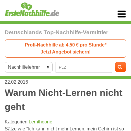
Deutschlands Top-Nachhilfe-Vermittler
Profi-Nachhilfe ab 4,50 € pro Stunde*
Jetzt Angebot sichern!
22.02.2016
Warum Nicht-Lernen nicht
geht
Kategorien
Lerntheorie
Sätze wie "Ich kann nicht mehr Lernen, mein Gehirn ist so