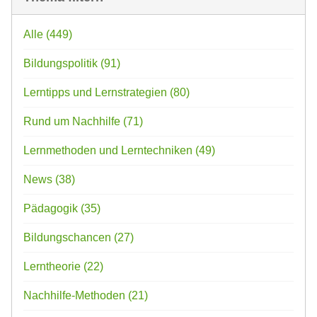
Alle
(449)
Bildungspolitik
(91)
Lerntipps und Lernstrategien
(80)
Rund um Nachhilfe
(71)
Lernmethoden und Lerntechniken
(49)
News
(38)
Pädagogik
(35)
Bildungschancen
(27)
Lerntheorie
(22)
Nachhilfe-Methoden
(21)