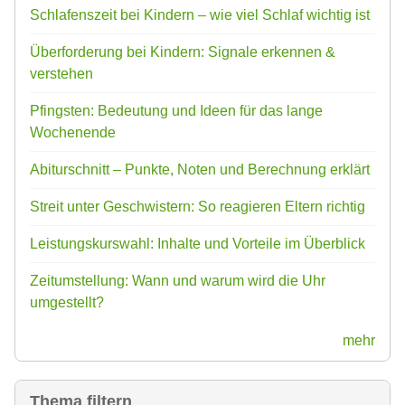
Schlafenszeit bei Kindern – wie viel Schlaf wichtig ist
Überforderung bei Kindern: Signale erkennen &
verstehen
Pfingsten: Bedeutung und Ideen für das lange
Wochenende
Abiturschnitt – Punkte, Noten und Berechnung erklärt
Streit unter Geschwistern: So reagieren Eltern richtig
Leistungskurswahl: Inhalte und Vorteile im Überblick
Zeitumstellung: Wann und warum wird die Uhr
umgestellt?
mehr
Thema filtern