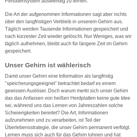
Periodensystem auswendig zu lernen.
Die Art der aufgenommen Informationen sagt aber nichts
über den langfristigen Verbleib in unserem Gehirn aus.
Täglich werden Tausende Informationen gespeichert und
nach kürzester Zeit wieder gelöscht. Nur Weniges, was wir
täglich aufnehmen, bleibt auch für längere Zeit im Gehirn
gespeichert.
Unser Gehirn ist wählerisch
Damit unser Gehirn eine Information als langfristig
"speicherungsgeeignet" betrachtet bedarf es einem
gewissen Auslöser. Doch warum merkt sich unser Gehirn
das das Anfassen von heißen Herdplatten keine gute Idee
sei, während uns das Lernen von Jahreszahlen solche
Schwierigkeiten bereitet? Die Art, Informationen
aufzunehmen und zu verarbeiten, ist Teil der
Überlebensstrategie, die unser Gehirn permanent verfolgt.
Lernen muss sich auch für das Gehirn lohnen und hat