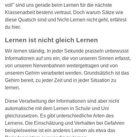
voll" sind uns gerade beim Lernen für die nächste
Klassenarbeit bestens vertraut. Doch warum Sätze wie
diese Quatsch sind und Nicht-Lernen nicht geht, erfährst
du hier.
Lernen ist nicht gleich Lernen
Wir lernen ständig. In jeder Sekunde prasseln unbewusst
Informationen auf uns ein, die von unseren Sinnen erfasst,
von unseren Nervenbahnen weitergetragen und von
unserem Gehirn verarbeitet werden. Grundsätzlich ist das
Gehirn bereit, zu jeder Zeit und in jeder Situation zu
lernen.
Diese Verarbeitung der Informationen sind aber nicht
automatische mit dem Lernen in Schule und Uni
gleichzusetzen. Es gibt unterschiedliche Arten des
Lernens. Die Einschätzung und Verhalten bei Gefahren
beispielsweise ist ein anderes Lernen als etwa das