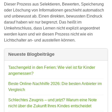
Dieser Prozess aus Selektieren, Bewerten, Speicherung
oder Löschung von Informationen geschieht automatisch
und unbewusst ab. Einen direkten, bewussten Eindruck
darauf haben wir nur begrenzt. Das heißt im
Umkehrschluss, dass Lernen nicht explizit angeordnet
werden kann und wir diesen Prozess nicht wie ein
Lichtschalter an- und ausstellen können.
Neueste Blogbeiträge
Taschengeld in den Ferien: Wie viel ist für Kinder
angemessen?
Beste Online-Nachhilfe 2026: Die besten Anbieter im
Vergleich
Schlechtes Zeugnis – und jetzt? Warum eine Note
nicht über die Zukunft Ihres Kindes entscheidet