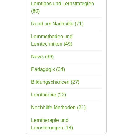
Lerntipps und Lernstrategien
(80)
Rund um Nachhilfe
(71)
Lernmethoden und
Lerntechniken
(49)
News
(38)
Pädagogik
(34)
Bildungschancen
(27)
Lerntheorie
(22)
Nachhilfe-Methoden
(21)
Lerntherapie und
Lernstörungen
(18)