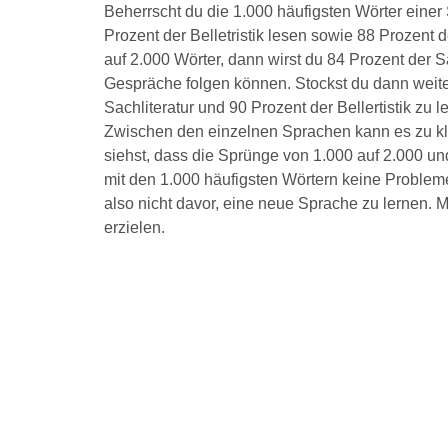
Beherrscht du die 1.000 häufigsten Wörter einer
Prozent der Belletristik lesen sowie 88 Prozent
auf 2.000 Wörter, dann wirst du 84 Prozent der Sa
Gespräche folgen können. Stockst du dann weiter
Sachliteratur und 90 Prozent der Bellertistik zu
Zwischen den einzelnen Sprachen kann es zu k
siehst, dass die Sprünge von 1.000 auf 2.000 un
mit den 1.000 häufigsten Wörtern keine Problem
also nicht davor, eine neue Sprache zu lernen. M
erzielen.