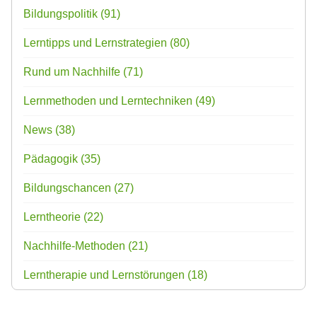
Bildungspolitik
(91)
Lerntipps und Lernstrategien
(80)
Rund um Nachhilfe
(71)
Lernmethoden und Lerntechniken
(49)
News
(38)
Pädagogik
(35)
Bildungschancen
(27)
Lerntheorie
(22)
Nachhilfe-Methoden
(21)
Lerntherapie und Lernstörungen
(18)