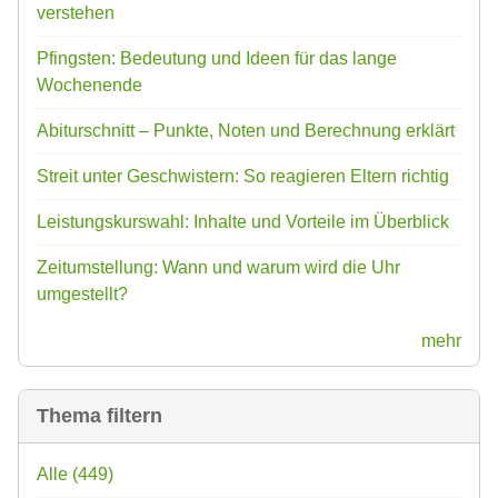
verstehen
Pfingsten: Bedeutung und Ideen für das lange
Wochenende
Abiturschnitt – Punkte, Noten und Berechnung erklärt
Streit unter Geschwistern: So reagieren Eltern richtig
Leistungskurswahl: Inhalte und Vorteile im Überblick
Zeitumstellung: Wann und warum wird die Uhr
umgestellt?
mehr
Thema filtern
Alle
(449)