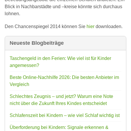
Blick in Nachbarstädte und –kreise könnte sich durchaus
lohnen.
Den Chancenspiegel 2014 können Sie
hier
downloaden.
Neueste Blogbeiträge
Taschengeld in den Ferien: Wie viel ist für Kinder
angemessen?
Beste Online-Nachhilfe 2026: Die besten Anbieter im
Vergleich
Schlechtes Zeugnis – und jetzt? Warum eine Note
nicht über die Zukunft Ihres Kindes entscheidet
Schlafenszeit bei Kindern – wie viel Schlaf wichtig ist
Überforderung bei Kindern: Signale erkennen &