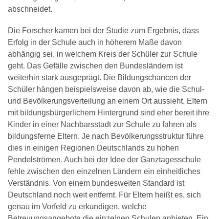
abschneidet.
Die Forscher kamen bei der Studie zum Ergebnis, dass
Erfolg in der Schule auch in höherem Maße davon
abhängig sei, in welchem Kreis der Schüler zur Schule
geht. Das Gefälle zwischen den Bundesländern ist
weiterhin stark ausgeprägt. Die Bildungschancen der
Schüler hängen beispielsweise davon ab, wie die Schul-
und Bevölkerungsverteilung an einem Ort aussieht. Eltern
mit bildungsbürgerlichem Hintergrund sind eher bereit ihre
Kinder in einer Nachbarsstadt zur Schule zu fahren als
bildungsferne Eltern. Je nach Bevölkerungsstruktur führe
dies in einigen Regionen Deutschlands zu hohen
Pendelströmen. Auch bei der Idee der Ganztagesschule
fehle zwischen den einzelnen Ländern ein einheitliches
Verständnis. Von einem bundesweiten Standard ist
Deutschland noch weit entfernt. Für Eltern heißt es, sich
genau im Vorfeld zu erkundigen, welche
Betreuungsangebote die einzelnen Schulen anbieten. Ein