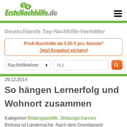
Deutschlands Top-Nachhilfe-Vermittler
Profi-Nachhilfe ab 4,50 € pro Stunde*
Jetzt Angebot sichern!
29.12.2014
So hängen Lernerfolg und
Wohnort zusammen
Kategorien
Bildungspolitik
,
Bildungschancen
Bildung ist Ländersache. Nach dem Grundgesetz