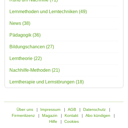
Lernmethoden und Lerntechniken
(49)
News
(38)
Pädagogik
(36)
Bildungschancen
(27)
Lerntheorie
(22)
Nachhilfe-Methoden
(21)
Lerntherapie und Lernstörungen
(18)
Über uns
Impressum
AGB
Datenschutz
Firmenlizenz
Magazin
Kontakt
Abo kündigen
Hilfe
Cookies