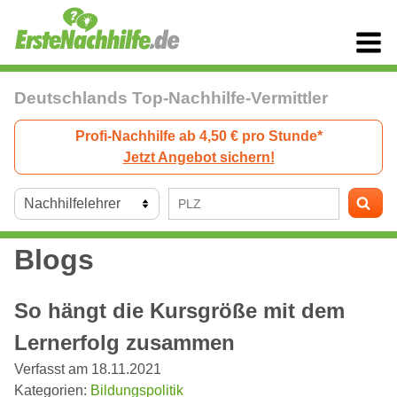
Deutschlands Top-Nachhilfe-Vermittler
Profi-Nachhilfe ab 4,50 € pro Stunde*
Jetzt Angebot sichern!
Blogs
So hängt die Kursgröße mit dem
Lernerfolg zusammen
Verfasst am 18.11.2021
Kategorien:
Bildungspolitik