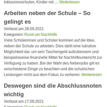
Inklusionsschulen, Kinder mit …
Weiterlesen
Arbeiten neben der Schule – So
gelingt es
Verfasst am 28.09.2021
Kategorien:
Rund um Nachhilfe
Viele Schülerinnen und Schüler kommen auf die Idee,
neben der Schule zu arbeiten. Dies stellt eine lukrative
Möglichkeit dar, um sein Taschengeld aufzubessern und
beispielsweise finanzielle Mittel für Nachhilfeunterricht zur
Verfügung zu haben. Bei der Wahl des Nebenjobs gilt es
verschiedene Dinge zu beachten und die schulischen
Leistungen nicht aus dem Fokus zu verlieren.
Weiterlesen
Deswegen sind die Abschlussnoten
wichtig
Verfasst am 17.09.2021