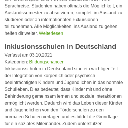
Sprachreise. Studenten haben oftmals die Möglichkeit, ein
Auslandssemester zu absolvieren, komplett im Ausland zu
studieren oder an internationalen Exkursionen
teilzunehmen. Alle Möglichkeiten, ins Ausland zu gehen,
helfen dir weiter.
Weiterlesen
Inklusionsschulen in Deutschland
Verfasst am 03.10.2021
Kategorien:
Bildungschancen
Inklusionsschulen in Deutschland sind ein wichtiger Teil
der Integration von körperlich oder psychisch
beeinträchtigten Kindern und Jugendlichen in das normale
Schulleben. Dies bedeutet, dass Kinder mit und ohne
Behinderung gemeinsam lernen und soziale Interaktionen
ermöglicht werden. Dadurch wird das Leben dieser Kinder
und Jugendlichen von den Förderschulen zu den
normalen Schulen verlagert und es bildet die Grundlage
für ein soziales Miteinander. Zudem unterstützen