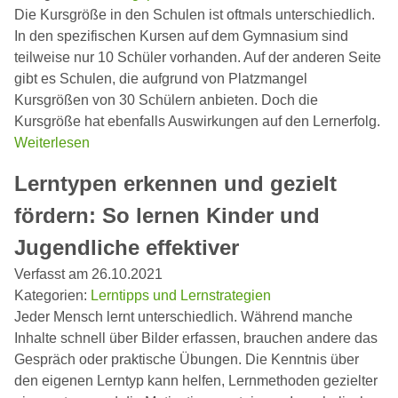
Die Kursgröße in den Schulen ist oftmals unterschiedlich.
In den spezifischen Kursen auf dem Gymnasium sind
teilweise nur 10 Schüler vorhanden. Auf der anderen Seite
gibt es Schulen, die aufgrund von Platzmangel
Kursgrößen von 30 Schülern anbieten. Doch die
Kursgröße hat ebenfalls Auswirkungen auf den Lernerfolg.
Weiterlesen
Lerntypen erkennen und gezielt
fördern: So lernen Kinder und
Jugendliche effektiver
Verfasst am 26.10.2021
Kategorien:
Lerntipps und Lernstrategien
Jeder Mensch lernt unterschiedlich. Während manche
Inhalte schnell über Bilder erfassen, brauchen andere das
Gespräch oder praktische Übungen. Die Kenntnis über
den eigenen Lerntyp kann helfen, Lernmethoden gezielter