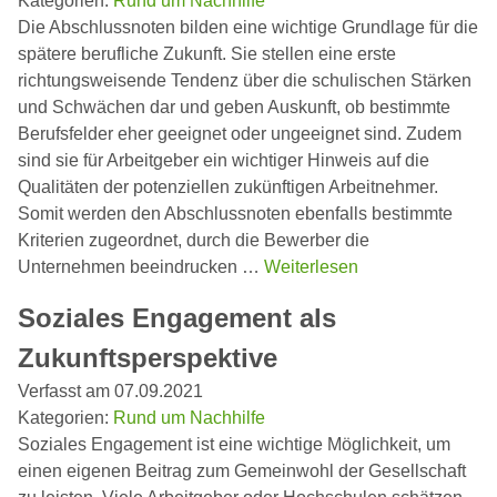
Kategorien:
Rund um Nachhilfe
Die Abschlussnoten bilden eine wichtige Grundlage für die
spätere berufliche Zukunft. Sie stellen eine erste
richtungsweisende Tendenz über die schulischen Stärken
und Schwächen dar und geben Auskunft, ob bestimmte
Berufsfelder eher geeignet oder ungeeignet sind. Zudem
sind sie für Arbeitgeber ein wichtiger Hinweis auf die
Qualitäten der potenziellen zukünftigen Arbeitnehmer.
Somit werden den Abschlussnoten ebenfalls bestimmte
Kriterien zugeordnet, durch die Bewerber die
Unternehmen beeindrucken …
Weiterlesen
Soziales Engagement als
Zukunftsperspektive
Verfasst am 07.09.2021
Kategorien:
Rund um Nachhilfe
Soziales Engagement ist eine wichtige Möglichkeit, um
einen eigenen Beitrag zum Gemeinwohl der Gesellschaft