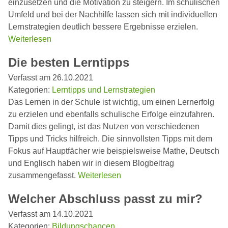
einzusetzen und die Motivation zu steigern. Im schulischen
Umfeld und bei der Nachhilfe lassen sich mit individuellen
Lernstrategien deutlich bessere Ergebnisse erzielen.
Weiterlesen
Die besten Lerntipps
Verfasst am 26.10.2021
Kategorien:
Lerntipps und Lernstrategien
Das Lernen in der Schule ist wichtig, um einen Lernerfolg
zu erzielen und ebenfalls schulische Erfolge einzufahren.
Damit dies gelingt, ist das Nutzen von verschiedenen
Tipps und Tricks hilfreich. Die sinnvollsten Tipps mit dem
Fokus auf Hauptfächer wie beispielsweise Mathe, Deutsch
und Englisch haben wir in diesem Blogbeitrag
zusammengefasst.
Weiterlesen
Welcher Abschluss passt zu mir?
Verfasst am 14.10.2021
Kategorien:
Bildungschancen