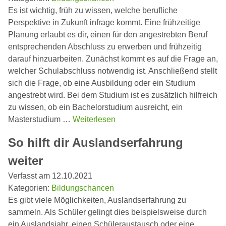
Es ist wichtig, früh zu wissen, welche berufliche
Perspektive in Zukunft infrage kommt. Eine frühzeitige
Planung erlaubt es dir, einen für den angestrebten Beruf
entsprechenden Abschluss zu erwerben und frühzeitig
darauf hinzuarbeiten. Zunächst kommt es auf die Frage an,
welcher Schulabschluss notwendig ist. Anschließend stellt
sich die Frage, ob eine Ausbildung oder ein Studium
angestrebt wird. Bei dem Studium ist es zusätzlich hilfreich
zu wissen, ob ein Bachelorstudium ausreicht, ein
Masterstudium …
Weiterlesen
So hilft dir Auslandserfahrung
weiter
Verfasst am 12.10.2021
Kategorien:
Bildungschancen
Es gibt viele Möglichkeiten, Auslandserfahrung zu
sammeln. Als Schüler gelingt dies beispielsweise durch
ein Auslandsjahr, einen Schüleraustausch oder eine