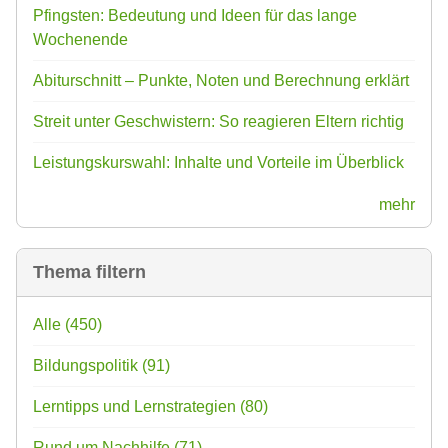
Pfingsten: Bedeutung und Ideen für das lange
Wochenende
Abiturschnitt – Punkte, Noten und Berechnung erklärt
Streit unter Geschwistern: So reagieren Eltern richtig
Leistungskurswahl: Inhalte und Vorteile im Überblick
mehr
Thema filtern
Alle
(450)
Bildungspolitik
(91)
Lerntipps und Lernstrategien
(80)
Rund um Nachhilfe
(71)