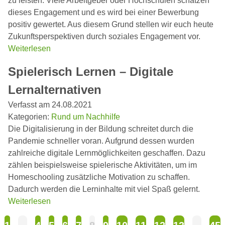
zu leisten. Viele Arbeitgeber oder Hochschulen schätzen
dieses Engagement und es wird bei einer Bewerbung
positiv gewertet. Aus diesem Grund stellen wir euch heute
Zukunftsperspektiven durch soziales Engagement vor.
Weiterlesen
Spielerisch Lernen – Digitale
Lernalternativen
Verfasst am 24.08.2021
Kategorien:
Rund um Nachhilfe
Die Digitalisierung in der Bildung schreitet durch die
Pandemie schneller voran. Aufgrund dessen wurden
zahlreiche digitale Lernmöglichkeiten geschaffen. Dazu
zählen beispielsweise spielerische Aktivitäten, um im
Homeschooling zusätzliche Motivation zu schaffen.
Dadurch werden die Lerninhalte mit viel Spaß gelernt.
Weiterlesen