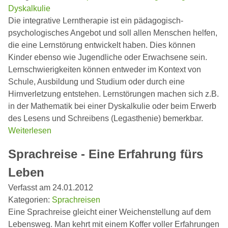
Dyskalkulie
Die integrative Lerntherapie ist ein pädagogisch-
psychologisches Angebot und soll allen Menschen helfen,
die eine Lernstörung entwickelt haben. Dies können
Kinder ebenso wie Jugendliche oder Erwachsene sein.
Lernschwierigkeiten können entweder im Kontext von
Schule, Ausbildung und Studium oder durch eine
Hirnverletzung entstehen. Lernstörungen machen sich z.B.
in der Mathematik bei einer Dyskalkulie oder beim Erwerb
des Lesens und Schreibens (Legasthenie) bemerkbar.
Weiterlesen
Sprachreise - Eine Erfahrung fürs
Leben
Verfasst am 24.01.2012
Kategorien:
Sprachreisen
Eine Sprachreise gleicht einer Weichenstellung auf dem
Lebensweg. Man kehrt mit einem Koffer voller Erfahrungen