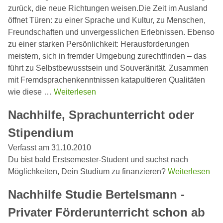
zurück, die neue Richtungen weisen.Die Zeit im Ausland
öffnet Türen: zu einer Sprache und Kultur, zu Menschen,
Freundschaften und unvergesslichen Erlebnissen. Ebenso
zu einer starken Persönlichkeit: Herausforderungen
meistern, sich in fremder Umgebung zurechtfinden – das
führt zu Selbstbewusstsein und Souveränität. Zusammen
mit Fremdsprachenkenntnissen katapultieren Qualitäten
wie diese …
Weiterlesen
Nachhilfe, Sprachunterricht oder
Stipendium
Verfasst am 31.10.2010
Du bist bald Erstsemester-Student und suchst nach
Möglichkeiten, Dein Studium zu finanzieren?
Weiterlesen
Nachhilfe Studie Bertelsmann -
Privater Förderunterricht schon ab