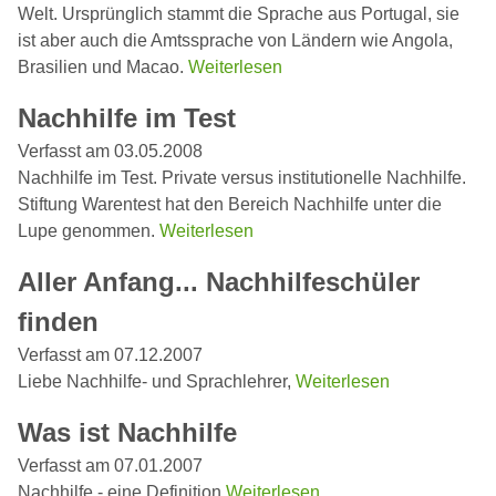
Welt. Ursprünglich stammt die Sprache aus Portugal, sie
ist aber auch die Amtssprache von Ländern wie Angola,
Brasilien und Macao.
Weiterlesen
Nachhilfe im Test
Verfasst am 03.05.2008
Nachhilfe im Test. Private versus institutionelle Nachhilfe.
Stiftung Warentest hat den Bereich Nachhilfe unter die
Lupe genommen.
Weiterlesen
Aller Anfang... Nachhilfeschüler
finden
Verfasst am 07.12.2007
Liebe Nachhilfe- und Sprachlehrer,
Weiterlesen
Was ist Nachhilfe
Verfasst am 07.01.2007
Nachhilfe - eine Definition
Weiterlesen