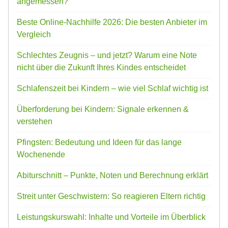
angemessen?
Beste Online-Nachhilfe 2026: Die besten Anbieter im
Vergleich
Schlechtes Zeugnis – und jetzt? Warum eine Note
nicht über die Zukunft Ihres Kindes entscheidet
Schlafenszeit bei Kindern – wie viel Schlaf wichtig ist
Überforderung bei Kindern: Signale erkennen &
verstehen
Pfingsten: Bedeutung und Ideen für das lange
Wochenende
Abiturschnitt – Punkte, Noten und Berechnung erklärt
Streit unter Geschwistern: So reagieren Eltern richtig
Leistungskurswahl: Inhalte und Vorteile im Überblick