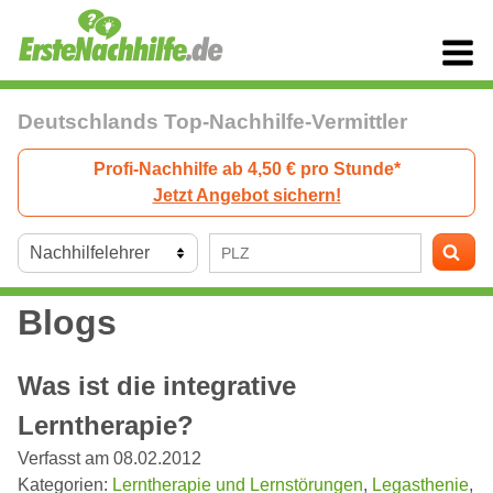
Deutschlands Top-Nachhilfe-Vermittler
Profi-Nachhilfe ab 4,50 € pro Stunde*
Jetzt Angebot sichern!
Blogs
Was ist die integrative
Lerntherapie?
Verfasst am 08.02.2012
Kategorien:
Lerntherapie und Lernstörungen
,
Legasthenie
,