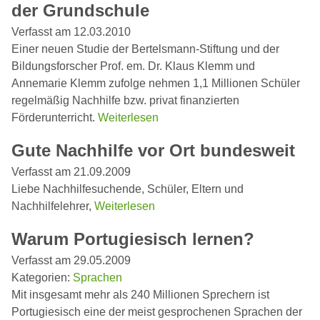
der Grundschule
Verfasst am 12.03.2010
Einer neuen Studie der Bertelsmann-Stiftung und der
Bildungsforscher Prof. em. Dr. Klaus Klemm und
Annemarie Klemm zufolge nehmen 1,1 Millionen Schüler
regelmäßig Nachhilfe bzw. privat finanzierten
Förderunterricht.
Weiterlesen
Gute Nachhilfe vor Ort bundesweit
Verfasst am 21.09.2009
Liebe Nachhilfesuchende, Schüler, Eltern und
Nachhilfelehrer,
Weiterlesen
Warum Portugiesisch lernen?
Verfasst am 29.05.2009
Kategorien:
Sprachen
Mit insgesamt mehr als 240 Millionen Sprechern ist
Portugiesisch eine der meist gesprochenen Sprachen der