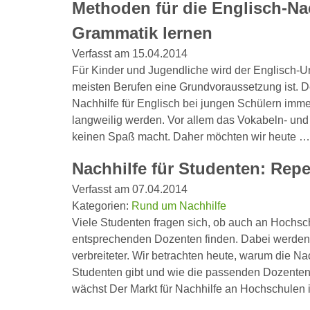
Methoden für die Englisch-Na
Grammatik lernen
Verfasst am 15.04.2014
Für Kinder und Jugendliche wird der Englisch-Un
meisten Berufen eine Grundvoraussetzung ist. De
Nachhilfe für Englisch bei jungen Schülern imme
langweilig werden. Vor allem das Vokabeln- und
keinen Spaß macht. Daher möchten wir heute 
Nachhilfe für Studenten: Repe
Verfasst am 07.04.2014
Kategorien:
Rund um Nachhilfe
Viele Studenten fragen sich, ob auch an Hochsc
entsprechenden Dozenten finden. Dabei werden 
verbreiteter. Wir betrachten heute, warum die Nac
Studenten gibt und wie die passenden Dozenten
wächst Der Markt für Nachhilfe an Hochschulen 