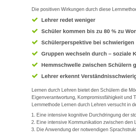
Die positiven Wirkungen durch diese Lernmethod
Lehrer redet weniger
Schüler kommen bis zu 80 % zu Wor
Schülerperspektive bei schwierigen 
Gruppen wechseln durch – soziale 
Hemmschwelle zwischen Schülern g
Lehrer erkennt Verständnisschwieri
Lernen durch Lehren bietet den Schülern die Mögl
Eigenverantwortung, Kompromissfähigkeit und T
Lernmethode Lernen durch Lehren versucht in de
Eine intensive kognitive Durchdringung der sto
Eine intensive Kommunikation zwischen den Le
Die Anwendung der notwendigen Sprachstruktur