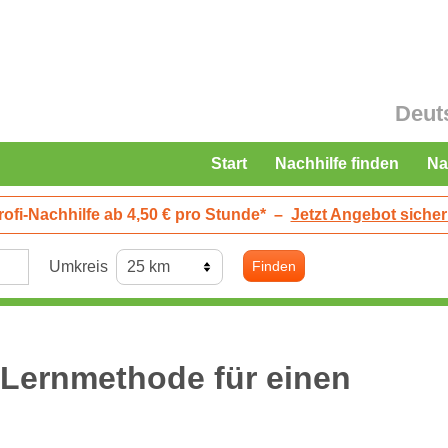
Deut
Start
Nachhilfe finden
Na
rofi-Nachhilfe ab 4,50 € pro Stunde*
–
Jetzt Angebot sicher
Umkreis
Finden
 Lernmethode für einen