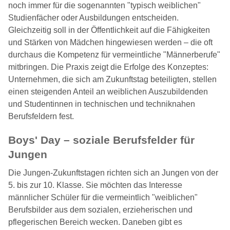
noch immer für die sogenannten "typisch weiblichen"
Studienfächer oder Ausbildungen entscheiden.
Gleichzeitig soll in der Öffentlichkeit auf die Fähigkeiten
und Stärken von Mädchen hingewiesen werden – die oft
durchaus die Kompetenz für vermeintliche "Männerberufe"
mitbringen. Die Praxis zeigt die Erfolge des Konzeptes:
Unternehmen, die sich am Zukunftstag beteiligten, stellen
einen steigenden Anteil an weiblichen Auszubildenden
und Studentinnen in technischen und techniknahen
Berufsfeldern fest.
Boys' Day – soziale Berufsfelder für
Jungen
Die Jungen-Zukunftstagen richten sich an Jungen von der
5. bis zur 10. Klasse. Sie möchten das Interesse
männlicher Schüler für die vermeintlich "weiblichen"
Berufsbilder aus dem sozialen, erzieherischen und
pflegerischen Bereich wecken. Daneben gibt es