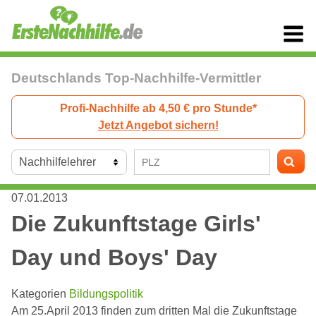
Deutschlands Top-Nachhilfe-Vermittler
Profi-Nachhilfe ab 4,50 € pro Stunde*
Jetzt Angebot sichern!
07.01.2013
Die Zukunftstage Girls'
Day und Boys' Day
Kategorien
Bildungspolitik
Am 25.April 2013 finden zum dritten Mal die Zukunftstage