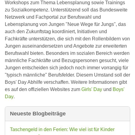
Workshops zum Thema Lebensplanung sowie Trainings
zu Sozialkompetenz. Unterstützend soll das Bundesweite
Netzwerk und Fachportal zur Berufswahl und
Lebensplanung von Jungen "Neue Wege für Jungs", das
auch den Zukunftstag koordiniert, Initiativen und
Fachkräfte unterstützen, die sich mit den Rollenbildern von
Jungen auseinandersetzen und Angebote zur erweiterten
Berufswahl bieten. Besonders im sozialen Bereich werden
männliche Fachkräfte und Bezugspersonen gesucht, viele
Jungen entscheiden sich jedoch noch immer vorrangig für
"typisch männliche" Berufsfelder. Diesem Umstand soll der
Boys' Day Abhilfe verschaffen. Weitere Informationen gibt
es auf den offiziellen Websites zum
Girls' Day
und
Boys'
Day
.
Neueste Blogbeiträge
Taschengeld in den Ferien: Wie viel ist für Kinder