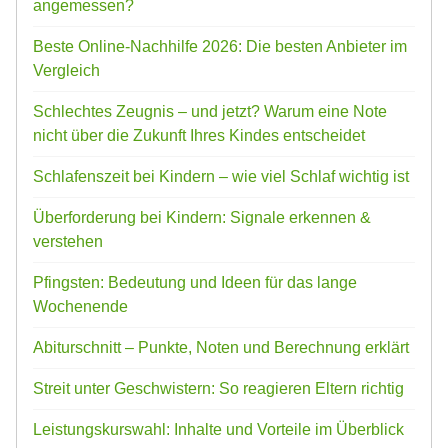
angemessen?
Beste Online-Nachhilfe 2026: Die besten Anbieter im
Vergleich
Schlechtes Zeugnis – und jetzt? Warum eine Note
nicht über die Zukunft Ihres Kindes entscheidet
Schlafenszeit bei Kindern – wie viel Schlaf wichtig ist
Überforderung bei Kindern: Signale erkennen &
verstehen
Pfingsten: Bedeutung und Ideen für das lange
Wochenende
Abiturschnitt – Punkte, Noten und Berechnung erklärt
Streit unter Geschwistern: So reagieren Eltern richtig
Leistungskurswahl: Inhalte und Vorteile im Überblick