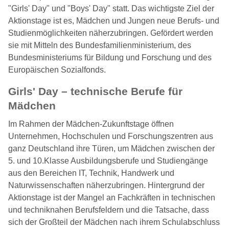
"Girls' Day" und "Boys' Day" statt. Das wichtigste Ziel der
Aktionstage ist es, Mädchen und Jungen neue Berufs- und
Studienmöglichkeiten näherzubringen. Gefördert werden
sie mit Mitteln des Bundesfamilienministerium, des
Bundesministeriums für Bildung und Forschung und des
Europäischen Sozialfonds.
Girls' Day – technische Berufe für
Mädchen
Im Rahmen der Mädchen-Zukunftstage öffnen
Unternehmen, Hochschulen und Forschungszentren aus
ganz Deutschland ihre Türen, um Mädchen zwischen der
5. und 10.Klasse Ausbildungsberufe und Studiengänge
aus den Bereichen IT, Technik, Handwerk und
Naturwissenschaften näherzubringen. Hintergrund der
Aktionstage ist der Mangel an Fachkräften in technischen
und techniknahen Berufsfeldern und die Tatsache, dass
sich der Großteil der Mädchen nach ihrem Schulabschluss