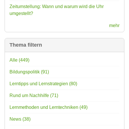
Zeitumstellung: Wann und warum wird die Uhr
umgestellt?
mehr
Thema filtern
Alle
(449)
Bildungspolitik
(91)
Lerntipps und Lernstrategien
(80)
Rund um Nachhilfe
(71)
Lernmethoden und Lerntechniken
(49)
News
(38)