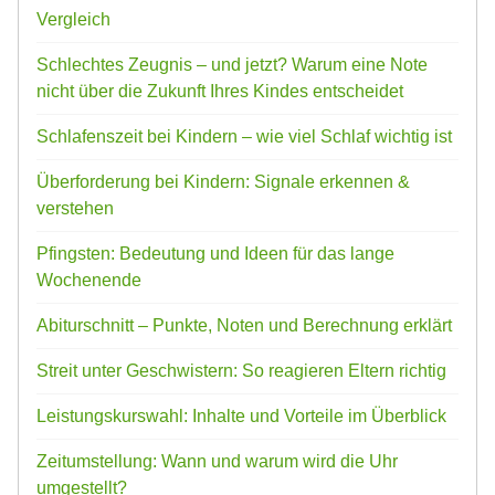
Vergleich
Schlechtes Zeugnis – und jetzt? Warum eine Note
nicht über die Zukunft Ihres Kindes entscheidet
Schlafenszeit bei Kindern – wie viel Schlaf wichtig ist
Überforderung bei Kindern: Signale erkennen &
verstehen
Pfingsten: Bedeutung und Ideen für das lange
Wochenende
Abiturschnitt – Punkte, Noten und Berechnung erklärt
Streit unter Geschwistern: So reagieren Eltern richtig
Leistungskurswahl: Inhalte und Vorteile im Überblick
Zeitumstellung: Wann und warum wird die Uhr
umgestellt?