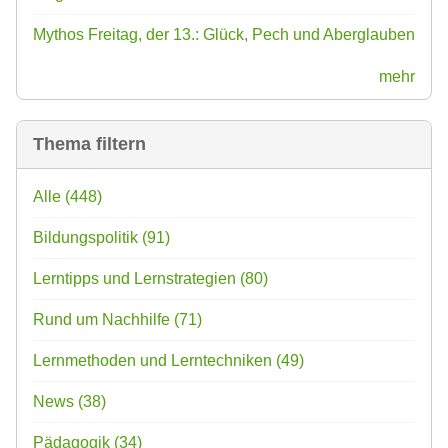
Mythos Freitag, der 13.: Glück, Pech und Aberglauben
mehr
Thema filtern
Alle
(448)
Bildungspolitik
(91)
Lerntipps und Lernstrategien
(80)
Rund um Nachhilfe
(71)
Lernmethoden und Lerntechniken
(49)
News
(38)
Pädagogik
(34)