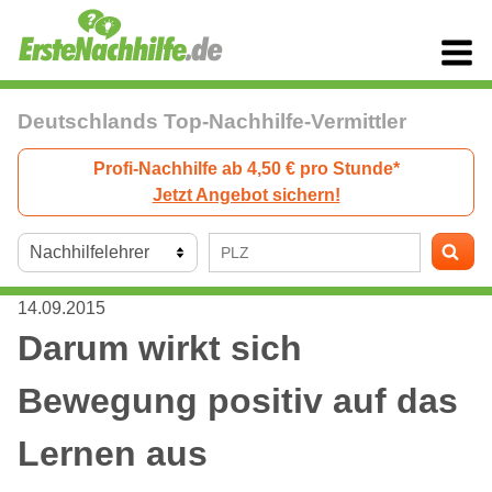
Deutschlands Top-Nachhilfe-Vermittler
Profi-Nachhilfe ab 4,50 € pro Stunde*
Jetzt Angebot sichern!
14.09.2015
Darum wirkt sich
Bewegung positiv auf das
Lernen aus