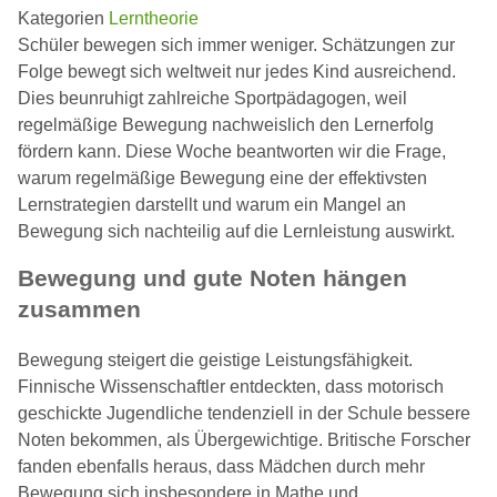
Kategorien
Lerntheorie
Schüler bewegen sich immer weniger. Schätzungen zur
Folge bewegt sich weltweit nur jedes Kind ausreichend.
Dies beunruhigt zahlreiche Sportpädagogen, weil
regelmäßige Bewegung nachweislich den Lernerfolg
fördern kann. Diese Woche beantworten wir die Frage,
warum regelmäßige Bewegung eine der effektivsten
Lernstrategien darstellt und warum ein Mangel an
Bewegung sich nachteilig auf die Lernleistung auswirkt.
Bewegung und gute Noten hängen
zusammen
Bewegung steigert die geistige Leistungsfähigkeit.
Finnische Wissenschaftler entdeckten, dass motorisch
geschickte Jugendliche tendenziell in der Schule bessere
Noten bekommen, als Übergewichtige. Britische Forscher
fanden ebenfalls heraus, dass Mädchen durch mehr
Bewegung sich insbesondere in Mathe und