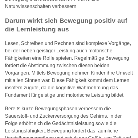
Naturwissenschaften verbessern.
Darum wirkt sich Bewegung positiv auf
die Lernleistung aus
Lesen, Schreiben und Rechnen sind komplexe Vorgänge,
bei der neben geistiger Leistung auch motorische
Fähigkeiten eine Rolle spielen. Regelmäßige Bewegung
fördert die Abstimmung zwischen diesen beiden
Vorgängen. Mittels Bewegung nehmen Kinder ihre Umwelt
mit allen Sinnen war. Diese Fähigkeit kommt dem Lernen
insofern zugute, da die kognitive Wahrnehmung das
Fundament für geistige und motorische Leistung bildet.
Bereits kurze Bewegungsphasen verbessern die
Sauerstoff- und Zuckerversorgung des Gehirns. In der
Folge erhöht sich die Gedächtnisleistung sowie die
Leistungsfähigkeit. Bewegung fördert das räumliche