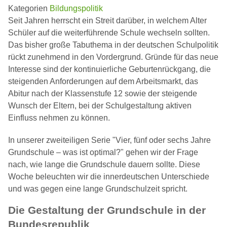
Kategorien
Bildungspolitik
Seit Jahren herrscht ein Streit darüber, in welchem Alter
Schüler auf die weiterführende Schule wechseln sollten.
Das bisher große Tabuthema in der deutschen Schulpolitik
rückt zunehmend in den Vordergrund. Gründe für das neue
Interesse sind der kontinuierliche Geburtenrückgang, die
steigenden Anforderungen auf dem Arbeitsmarkt, das
Abitur nach der Klassenstufe 12 sowie der steigende
Wunsch der Eltern, bei der Schulgestaltung aktiven
Einfluss nehmen zu können.
In unserer zweiteiligen Serie "Vier, fünf oder sechs Jahre
Grundschule – was ist optimal?" gehen wir der Frage
nach, wie lange die Grundschule dauern sollte. Diese
Woche beleuchten wir die innerdeutschen Unterschiede
und was gegen eine lange Grundschulzeit spricht.
Die Gestaltung der Grundschule in der
Bundesrepublik