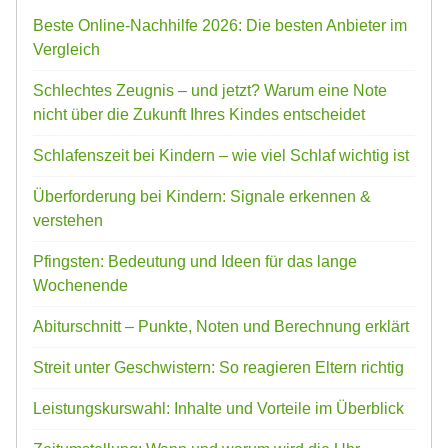
Beste Online-Nachhilfe 2026: Die besten Anbieter im
Vergleich
Schlechtes Zeugnis – und jetzt? Warum eine Note
nicht über die Zukunft Ihres Kindes entscheidet
Schlafenszeit bei Kindern – wie viel Schlaf wichtig ist
Überforderung bei Kindern: Signale erkennen &
verstehen
Pfingsten: Bedeutung und Ideen für das lange
Wochenende
Abiturschnitt – Punkte, Noten und Berechnung erklärt
Streit unter Geschwistern: So reagieren Eltern richtig
Leistungskurswahl: Inhalte und Vorteile im Überblick