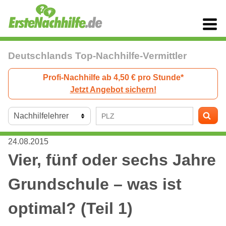
Deutschlands Top-Nachhilfe-Vermittler
Profi-Nachhilfe ab 4,50 € pro Stunde*
Jetzt Angebot sichern!
24.08.2015
Vier, fünf oder sechs Jahre
Grundschule – was ist
optimal? (Teil 1)