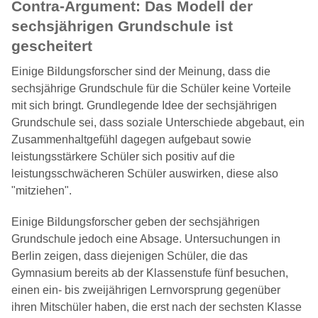
Contra-Argument: Das Modell der
sechsjährigen Grundschule ist
gescheitert
Einige Bildungsforscher sind der Meinung, dass die
sechsjährige Grundschule für die Schüler keine Vorteile
mit sich bringt. Grundlegende Idee der sechsjährigen
Grundschule sei, dass soziale Unterschiede abgebaut, ein
Zusammenhaltgefühl dagegen aufgebaut sowie
leistungsstärkere Schüler sich positiv auf die
leistungsschwächeren Schüler auswirken, diese also
"mitziehen".
Einige Bildungsforscher geben der sechsjährigen
Grundschule jedoch eine Absage. Untersuchungen in
Berlin zeigen, dass diejenigen Schüler, die das
Gymnasium bereits ab der Klassenstufe fünf besuchen,
einen ein- bis zweijährigen Lernvorsprung gegenüber
ihren Mitschüler haben, die erst nach der sechsten Klasse