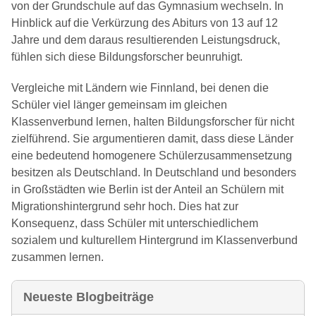
von der Grundschule auf das Gymnasium wechseln. In
Hinblick auf die Verkürzung des Abiturs von 13 auf 12
Jahre und dem daraus resultierenden Leistungsdruck,
fühlen sich diese Bildungsforscher beunruhigt.
Vergleiche mit Ländern wie Finnland, bei denen die
Schüler viel länger gemeinsam im gleichen
Klassenverbund lernen, halten Bildungsforscher für nicht
zielführend. Sie argumentieren damit, dass diese Länder
eine bedeutend homogenere Schülerzusammensetzung
besitzen als Deutschland. In Deutschland und besonders
in Großstädten wie Berlin ist der Anteil an Schülern mit
Migrationshintergrund sehr hoch. Dies hat zur
Konsequenz, dass Schüler mit unterschiedlichem
sozialem und kulturellem Hintergrund im Klassenverbund
zusammen lernen.
Neueste Blogbeiträge