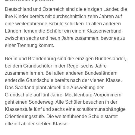
Deutschland und Österreich sind die einzigen Länder, die
ihre Kinder bereits mit durchschnittlich zehn Jahren auf
eine weiterführende Schule schicken. In allen anderen
Ländern lernen die Schüler ein einem Klassenverbund
zwischen sechs und neun Jahre zusammen, bevor es zu
einer Trennung kommt.
Berlin und Brandenburg sind die einzigen Bundesländer,
bei dem Grundschüler in der Regel sechs Jahre
zusammen lernen. Bei allen anderen Bundesländern
endet die Grundschule bereits nach der vierten Klasse.
Das Saarland plant aktuell die Ausweitung der
Grundschule auf fünf Jahre. Mecklenburg-Vorpommern
geht einen Sonderweg. Alle Schüler besuchen in der
Klassenstufe fünf und sechs eine schulformunabhängige
Orientierungsstufe. Die weiterführende Schule startet
offiziell ab der siebten Klasse.