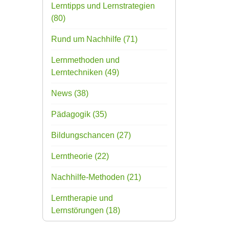
Lerntipps und Lernstrategien
(80)
Rund um Nachhilfe
(71)
Lernmethoden und
Lerntechniken
(49)
News
(38)
Pädagogik
(35)
Bildungschancen
(27)
Lerntheorie
(22)
Nachhilfe-Methoden
(21)
Lerntherapie und
Lernstörungen
(18)