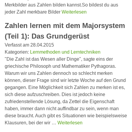
Merkbilder aus Zahlen bilden kannst.So bildest du aus
jeder Zahl merkbare Bilder
Weiterlesen
Zahlen lernen mit dem Majorsystem
(Teil 1): Das Grundgerüst
Verfasst am 28.04.2015
Kategorien:
Lernmethoden und Lerntechniken
"Die Zahl ist das Wesen aller Dinge", sagte eins der
griechische Philosoph und Mathematiker Pythagoras.
Warum wir uns Zahlen dennoch so schlecht merken
können, dieser Frage sind wir letzte Woche auf den Grund
gegangen. Eine Möglichkeit sich Zahlen zu merken ist es,
sich diese aufzuschreiben. Dies ist jedoch keine
zufriedenstellende Lösung, da Zettel die Eigenschaft
haben, immer dann nicht auffindbar zu sein, wenn man
diese braucht. Auch gibt es Situationen wie beispielsweise
Klausuren, bei der wir …
Weiterlesen