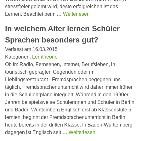
stressfreier gelernt wird, desto erfolgreichen ist das
Lernen. Beachtet beim …
Weiterlesen
In welchem Alter lernen Schüler
Sprachen besonders gut?
Verfasst am 16.03.2015
Kategorien:
Lerntheorie
Ob im Radio, Fernsehen, Internet, Berufsleben, in
touristisch geprägten Gegenden oder im
Lieblingsrestaurant - Fremdsprachen begegnen uns
täglich. Fremdsprachenunterricht wird daher immer früher
in die Schullehrpläne integriert. Während in den 1990er
Jahren beispielsweise Schülerinnen und Schüler in Berlin
und Baden-Württemberg Englisch erst ab Klassenstufe 5
lernten, beginnt der Fremdsprachenunterricht in Berlin
heute bereits in der dritten Klasse. In Baden-Württemberg
dagegen ist Englisch seit …
Weiterlesen