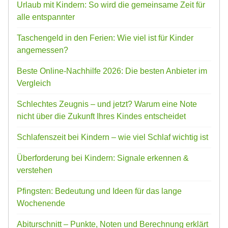
Urlaub mit Kindern: So wird die gemeinsame Zeit für
alle entspannter
Taschengeld in den Ferien: Wie viel ist für Kinder
angemessen?
Beste Online-Nachhilfe 2026: Die besten Anbieter im
Vergleich
Schlechtes Zeugnis – und jetzt? Warum eine Note
nicht über die Zukunft Ihres Kindes entscheidet
Schlafenszeit bei Kindern – wie viel Schlaf wichtig ist
Überforderung bei Kindern: Signale erkennen &
verstehen
Pfingsten: Bedeutung und Ideen für das lange
Wochenende
Abiturschnitt – Punkte, Noten und Berechnung erklärt