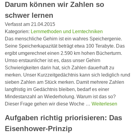
Darum können wir Zahlen so
schwer lernen
Verfasst am 21.04.2015
Kategorien:
Lernmethoden und Lerntechniken
Das menschliche Gehirn ist ein wahres Speichergenie.
Seine Speicherkapazität beträgt etwa 100 Terabyte. Das
ergibt umgerechnet einen 2.590 km hohen Bücherturm.
Umso erstaunlicher ist es, dass unser Gehirn
Schwierigkeiten darin hat, sich Zahlen dauerhaft zu
merken. Unser Kurzzeitgedächtnis kann sich lediglich rund
sieben Zahlen am Stück merken. Damit mehrere Zahlen
langfristig im Gedächtnis bleiben, bedarf es einer
Mindestanzahl an Wiederholung. Warum ist das so?
Dieser Frage gehen wir diese Woche …
Weiterlesen
Aufgaben richtig priorisieren: Das
Eisenhower-Prinzip