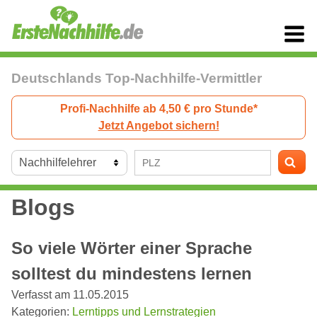
Deutschlands Top-Nachhilfe-Vermittler
Profi-Nachhilfe ab 4,50 € pro Stunde*
Jetzt Angebot sichern!
Blogs
So viele Wörter einer Sprache
solltest du mindestens lernen
Verfasst am 11.05.2015
Kategorien:
Lerntipps und Lernstrategien