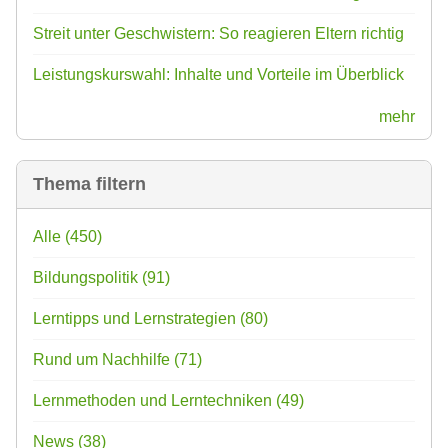
Streit unter Geschwistern: So reagieren Eltern richtig
Leistungskurswahl: Inhalte und Vorteile im Überblick
mehr
Thema filtern
Alle
(450)
Bildungspolitik
(91)
Lerntipps und Lernstrategien
(80)
Rund um Nachhilfe
(71)
Lernmethoden und Lerntechniken
(49)
News
(38)