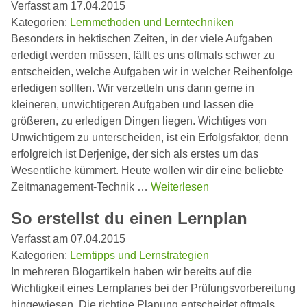
Verfasst am 17.04.2015
Kategorien:
Lernmethoden und Lerntechniken
Besonders in hektischen Zeiten, in der viele Aufgaben
erledigt werden müssen, fällt es uns oftmals schwer zu
entscheiden, welche Aufgaben wir in welcher Reihenfolge
erledigen sollten. Wir verzetteln uns dann gerne in
kleineren, unwichtigeren Aufgaben und lassen die
größeren, zu erledigen Dingen liegen. Wichtiges von
Unwichtigem zu unterscheiden, ist ein Erfolgsfaktor, denn
erfolgreich ist Derjenige, der sich als erstes um das
Wesentliche kümmert. Heute wollen wir dir eine beliebte
Zeitmanagement-Technik …
Weiterlesen
So erstellst du einen Lernplan
Verfasst am 07.04.2015
Kategorien:
Lerntipps und Lernstrategien
In mehreren Blogartikeln haben wir bereits auf die
Wichtigkeit eines Lernplanes bei der Prüfungsvorbereitung
hingewiesen. Die richtige Planung entscheidet oftmals