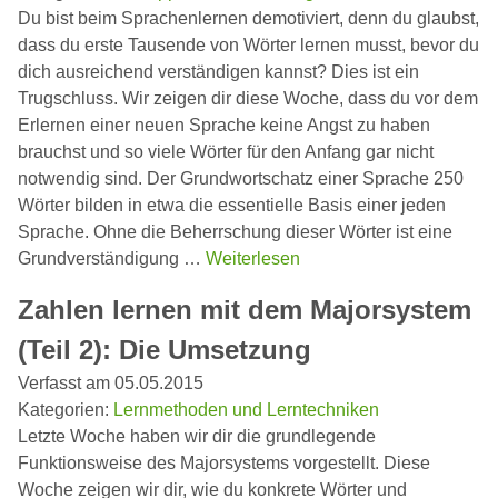
Du bist beim Sprachenlernen demotiviert, denn du glaubst,
dass du erste Tausende von Wörter lernen musst, bevor du
dich ausreichend verständigen kannst? Dies ist ein
Trugschluss. Wir zeigen dir diese Woche, dass du vor dem
Erlernen einer neuen Sprache keine Angst zu haben
brauchst und so viele Wörter für den Anfang gar nicht
notwendig sind. Der Grundwortschatz einer Sprache 250
Wörter bilden in etwa die essentielle Basis einer jeden
Sprache. Ohne die Beherrschung dieser Wörter ist eine
Grundverständigung …
Weiterlesen
Zahlen lernen mit dem Majorsystem
(Teil 2): Die Umsetzung
Verfasst am 05.05.2015
Kategorien:
Lernmethoden und Lerntechniken
Letzte Woche haben wir dir die grundlegende
Funktionsweise des Majorsystems vorgestellt. Diese
Woche zeigen wir dir, wie du konkrete Wörter und