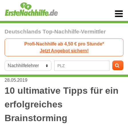
Deutschlands Top-Nachhilfe-Vermittler
Profi-Nachhilfe ab 4,50 € pro Stunde*
Jetzt Angebot sichern!
28.05.2019
10 ultimative Tipps für ein
erfolgreiches
Brainstorming