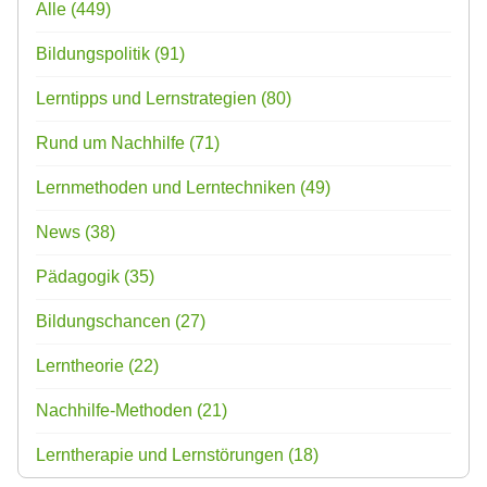
Alle
(449)
Bildungspolitik
(91)
Lerntipps und Lernstrategien
(80)
Rund um Nachhilfe
(71)
Lernmethoden und Lerntechniken
(49)
News
(38)
Pädagogik
(35)
Bildungschancen
(27)
Lerntheorie
(22)
Nachhilfe-Methoden
(21)
Lerntherapie und Lernstörungen
(18)