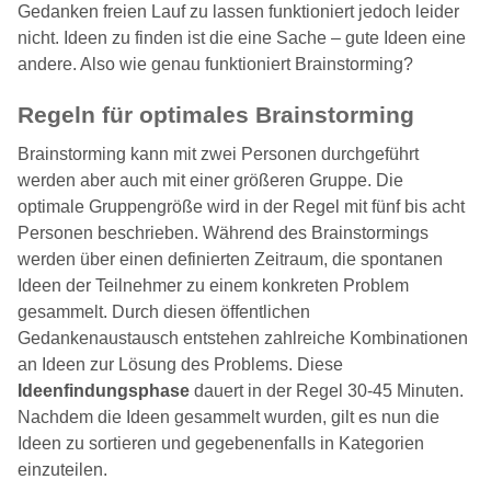
Gedanken freien Lauf zu lassen funktioniert jedoch leider
nicht. Ideen zu finden ist die eine Sache – gute Ideen eine
andere. Also wie genau funktioniert Brainstorming?
Regeln für optimales Brainstorming
Brainstorming kann mit zwei Personen durchgeführt
werden aber auch mit einer größeren Gruppe. Die
optimale Gruppengröße wird in der Regel mit fünf bis acht
Personen beschrieben. Während des Brainstormings
werden über einen definierten Zeitraum, die spontanen
Ideen der Teilnehmer zu einem konkreten Problem
gesammelt. Durch diesen öffentlichen
Gedankenaustausch entstehen zahlreiche Kombinationen
an Ideen zur Lösung des Problems. Diese
Ideenfindungsphase
dauert in der Regel 30-45 Minuten.
Nachdem die Ideen gesammelt wurden, gilt es nun die
Ideen zu sortieren und gegebenenfalls in Kategorien
einzuteilen.