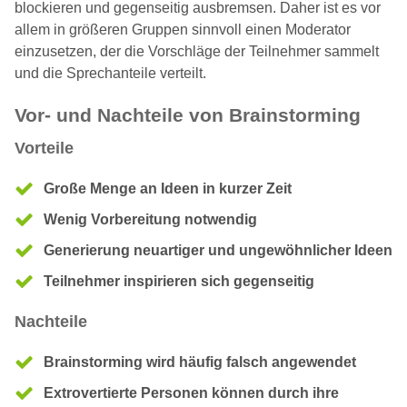
blockieren und gegenseitig ausbremsen. Daher ist es vor
allem in größeren Gruppen sinnvoll einen Moderator
einzusetzen, der die Vorschläge der Teilnehmer sammelt
und die Sprechanteile verteilt.
Vor- und Nachteile von Brainstorming
Vorteile
Große Menge an Ideen in kurzer Zeit
Wenig Vorbereitung notwendig
Generierung neuartiger und ungewöhnlicher Ideen
Teilnehmer inspirieren sich gegenseitig
Nachteile
Brainstorming wird häufig falsch angewendet
Extrovertierte Personen können durch ihre