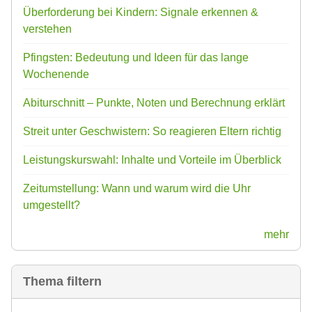
Überforderung bei Kindern: Signale erkennen &
verstehen
Pfingsten: Bedeutung und Ideen für das lange
Wochenende
Abiturschnitt – Punkte, Noten und Berechnung erklärt
Streit unter Geschwistern: So reagieren Eltern richtig
Leistungskurswahl: Inhalte und Vorteile im Überblick
Zeitumstellung: Wann und warum wird die Uhr
umgestellt?
mehr
Thema filtern