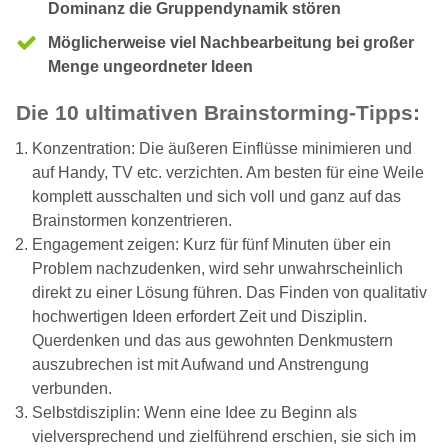
Dominanz die Gruppendynamik stören
Möglicherweise viel Nachbearbeitung bei großer
Menge ungeordneter Ideen
Die 10 ultimativen Brainstorming-Tipps:
Konzentration: Die äußeren Einflüsse minimieren und
auf Handy, TV etc. verzichten. Am besten für eine Weile
komplett ausschalten und sich voll und ganz auf das
Brainstormen konzentrieren.
Engagement zeigen: Kurz für fünf Minuten über ein
Problem nachzudenken, wird sehr unwahrscheinlich
direkt zu einer Lösung führen. Das Finden von qualitativ
hochwertigen Ideen erfordert Zeit und Disziplin.
Querdenken und das aus gewohnten Denkmustern
auszubrechen ist mit Aufwand und Anstrengung
verbunden.
Selbstdisziplin: Wenn eine Idee zu Beginn als
vielversprechend und zielführend erschien, sie sich im