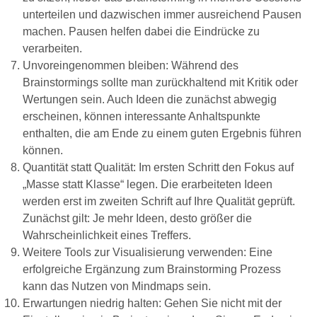
unterteilen und dazwischen immer ausreichend Pausen
machen. Pausen helfen dabei die Eindrücke zu
verarbeiten.
Unvoreingenommen bleiben: Während des
Brainstormings sollte man zurückhaltend mit Kritik oder
Wertungen sein. Auch Ideen die zunächst abwegig
erscheinen, können interessante Anhaltspunkte
enthalten, die am Ende zu einem guten Ergebnis führen
können.
Quantität statt Qualität: Im ersten Schritt den Fokus auf
„Masse statt Klasse“ legen. Die erarbeiteten Ideen
werden erst im zweiten Schrift auf Ihre Qualität geprüft.
Zunächst gilt: Je mehr Ideen, desto größer die
Wahrscheinlichkeit eines Treffers.
Weitere Tools zur Visualisierung verwenden: Eine
erfolgreiche Ergänzung zum Brainstorming Prozess
kann das Nutzen von Mindmaps sein.
Erwartungen niedrig halten: Gehen Sie nicht mit der