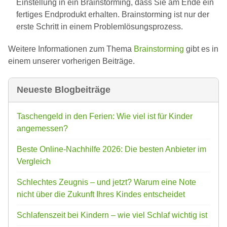
Einstellung in ein Brainstorming, dass Sie am Ende ein
fertiges Endprodukt erhalten. Brainstorming ist nur der
erste Schritt in einem Problemlösungsprozess.
Weitere Informationen zum Thema
Brainstorming
gibt es in
einem unserer vorherigen Beiträge.
Neueste Blogbeiträge
Taschengeld in den Ferien: Wie viel ist für Kinder
angemessen?
Beste Online-Nachhilfe 2026: Die besten Anbieter im
Vergleich
Schlechtes Zeugnis – und jetzt? Warum eine Note
nicht über die Zukunft Ihres Kindes entscheidet
Schlafenszeit bei Kindern – wie viel Schlaf wichtig ist