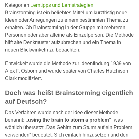
Kategorien
Lerntipps und Lernstrategien
Brainstorming ist ein beliebtes Mittel um kurzfristig neue
Ideen oder Anregungen zu einem bestimmten Thema zu
erhalten. Ob Brainstorming in der Gruppe mit mehreren
Personen oder aber alleine als Einzelperson. Die Methode
hilft alte Denkmuster aufzubrechen und ein Thema in
neuen Blickwinkeln zu betrachten.
Entwickelt wurde die Methode zur Ideenfindung 1939 von
Alex F. Osborn und wurde später von Charles Hutchison
Clark modifiziert.
Doch was heißt Brainstorming eigentlich
auf Deutsch?
Das Verfahren wurde nach der Idee dieser Methode
benannt:
„using the brain to storm a problem“
, was
wörtlich übersetzt „Das Gehirn zum Sturm auf ein Problem
verwenden“ bedeutet. Sich einfach hinzusetzen und den