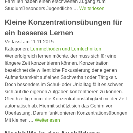
Familien haben einen erschwerten Zugang zum
StudiumBesonders Jugendliche …
Weiterlesen
Kleine Konzentrationsübungen für
ein besseres Lernen
Verfasst am 11.11.2015
Kategorien:
Lernmethoden und Lerntechniken
Wer erfolgreich lernen möchte, der muss sich für eine
längere Zeit konzentrieren können. Konzentration
bezeichnet die willentliche Fokussierung der eigenen
Aufmerksamkeit auf einen Sachverhalt oder Tätigkeit.
Doch besonders im Schul- oder Unialltag fällt es schwer,
sich auf die eigenen Aufgaben konzentrieren zu können.
Gleichzeitig nimmt die Konzentrationsfähigkeit mit der Zeit
automatisch ab. Hiermit schützt sich das Gehirn vor
Überlastung. Darum funktionieren Konzentrationsübungen
Mit kleinen …
Weiterlesen