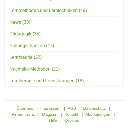
Lernmethoden und Lerntechniken
(49)
News
(38)
Pädagogik
(35)
Bildungschancen
(27)
Lerntheorie
(22)
Nachhilfe-Methoden
(21)
Lerntherapie und Lernstörungen
(18)
Über uns
Impressum
AGB
Datenschutz
Firmenlizenz
Magazin
Kontakt
Abo kündigen
Hilfe
Cookies