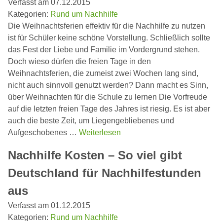
Verfasst am 07.12.2015
Kategorien:
Rund um Nachhilfe
Die Weihnachtsferien effektiv für die Nachhilfe zu nutzen
ist für Schüler keine schöne Vorstellung. Schließlich sollte
das Fest der Liebe und Familie im Vordergrund stehen.
Doch wieso dürfen die freien Tage in den
Weihnachtsferien, die zumeist zwei Wochen lang sind,
nicht auch sinnvoll genutzt werden? Dann macht es Sinn,
über Weihnachten für die Schule zu lernen Die Vorfreude
auf die letzten freien Tage des Jahres ist riesig. Es ist aber
auch die beste Zeit, um Liegengebliebenes und
Aufgeschobenes …
Weiterlesen
Nachhilfe Kosten – So viel gibt
Deutschland für Nachhilfestunden
aus
Verfasst am 01.12.2015
Kategorien:
Rund um Nachhilfe