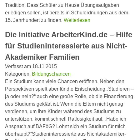
Tradition. Dass Schüler zu Hause Übungsaufgaben
erledigen sollen, ist bereits in Schulordnungen aus dem
15. Jahrhundert zu finden.
Weiterlesen
Die Initiative ArbeiterKind.de – Hilfe
für Studieninteressierte aus Nicht-
Akademiker Familien
Verfasst am 18.11.2015
Kategorien:
Bildungschancen
Ein Studium kann viele Chancen eröffnen. Neben den
Perspektiven spielt aber für die Entscheidung „Studieren –
ja oder nein?“ auch eine große Rolle, ob die Finanzierung
des Studiums geklärt ist. Wenn die Eltern nicht genug
verdienen, um ihre Kinder während des Studiums zu
unterstützen, kommt schnell Ratlosigkeit auf. „Habe ich
Anspruch auf BAFöG? Lohnt sich ein Studium für mich
überhaupt?“Studieninteressierte aus Nichtakademiker-