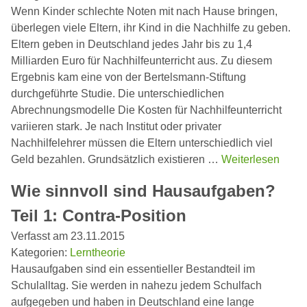
Wenn Kinder schlechte Noten mit nach Hause bringen,
überlegen viele Eltern, ihr Kind in die Nachhilfe zu geben.
Eltern geben in Deutschland jedes Jahr bis zu 1,4
Milliarden Euro für Nachhilfeunterricht aus. Zu diesem
Ergebnis kam eine von der Bertelsmann-Stiftung
durchgeführte Studie. Die unterschiedlichen
Abrechnungsmodelle Die Kosten für Nachhilfeunterricht
variieren stark. Je nach Institut oder privater
Nachhilfelehrer müssen die Eltern unterschiedlich viel
Geld bezahlen. Grundsätzlich existieren …
Weiterlesen
Wie sinnvoll sind Hausaufgaben?
Teil 1: Contra-Position
Verfasst am 23.11.2015
Kategorien:
Lerntheorie
Hausaufgaben sind ein essentieller Bestandteil im
Schulalltag. Sie werden in nahezu jedem Schulfach
aufgegeben und haben in Deutschland eine lange