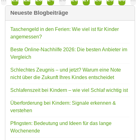
Neueste Blogbeiträge
Taschengeld in den Ferien: Wie viel ist für Kinder
angemessen?
Beste Online-Nachhilfe 2026: Die besten Anbieter im
Vergleich
Schlechtes Zeugnis – und jetzt? Warum eine Note
nicht über die Zukunft Ihres Kindes entscheidet
Schlafenszeit bei Kindern – wie viel Schlaf wichtig ist
Überforderung bei Kindern: Signale erkennen &
verstehen
Pfingsten: Bedeutung und Ideen für das lange
Wochenende