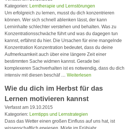
Kategorien:
Lerntherapie und Lernstörungen
Um erfolgreich zu lernen, musst du dich konzentrieren
können. Wer sich schnell ablenken lässt, der kann
Lerninhalte schlechter verstehen und behalten. Was zu
Konzentrationsschwäche führt und was du dagegen tun
kannst, erfährst du hier. Die Ursachen für eine mangelnde
Konzentration Konzentration bedeutet, dass du deine
Aufmerksamkeit auch über eine längere Zeit einer
bestimmten Sache widmen kannst. Gerade bei
komplexeren Sachverhalten ist es notwendig, dass du dich
intensiv mit diesen beschäf …
Weiterlesen
Wie du dich im Herbst für das
Lernen motivieren kannst
Verfasst am 19.10.2015
Kategorien:
Lerntipps und Lernstrategien
Dass das Wetter einen großen Einfluss auf uns hat, ist
wissenschaftlich erwiesen. Müde im Frühjahr,