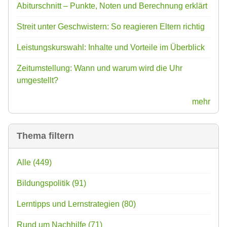
Abiturschnitt – Punkte, Noten und Berechnung erklärt
Streit unter Geschwistern: So reagieren Eltern richtig
Leistungskurswahl: Inhalte und Vorteile im Überblick
Zeitumstellung: Wann und warum wird die Uhr
umgestellt?
mehr
Thema filtern
Alle
(449)
Bildungspolitik
(91)
Lerntipps und Lernstrategien
(80)
Rund um Nachhilfe
(71)