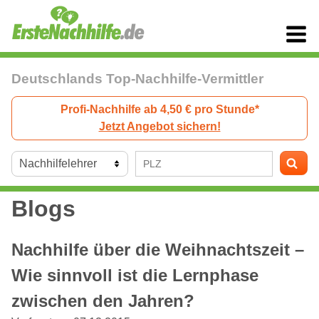
Deutschlands Top-Nachhilfe-Vermittler
Profi-Nachhilfe ab 4,50 € pro Stunde*
Jetzt Angebot sichern!
Blogs
Nachhilfe über die Weihnachtszeit –
Wie sinnvoll ist die Lernphase
zwischen den Jahren?