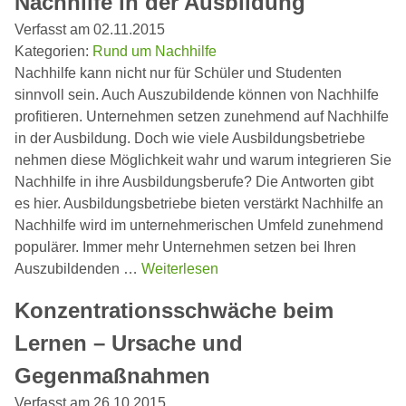
Nachhilfe in der Ausbildung
Verfasst am 02.11.2015
Kategorien:
Rund um Nachhilfe
Nachhilfe kann nicht nur für Schüler und Studenten
sinnvoll sein. Auch Auszubildende können von Nachhilfe
profitieren. Unternehmen setzen zunehmend auf Nachhilfe
in der Ausbildung. Doch wie viele Ausbildungsbetriebe
nehmen diese Möglichkeit wahr und warum integrieren Sie
Nachhilfe in ihre Ausbildungsberufe? Die Antworten gibt
es hier. Ausbildungsbetriebe bieten verstärkt Nachhilfe an
Nachhilfe wird im unternehmerischen Umfeld zunehmend
populärer. Immer mehr Unternehmen setzen bei Ihren
Auszubildenden …
Weiterlesen
Konzentrationsschwäche beim
Lernen – Ursache und
Gegenmaßnahmen
Verfasst am 26.10.2015