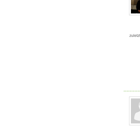
zuletz