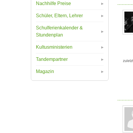
Nachhilfe Preise
Schüler, Eltern, Lehrer
Schulferienkalender &
Stundenplan
Kultusministerien
Tandempartner
zuletz
Magazin