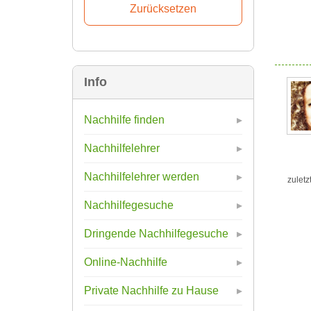
Info
Nachhilfe finden
Nachhilfelehrer
Nachhilfelehrer werden
zuletz
Nachhilfegesuche
Dringende Nachhilfegesuche
Online-Nachhilfe
Private Nachhilfe zu Hause