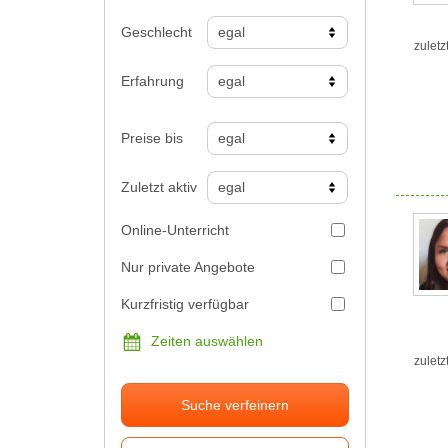
Geschlecht
zuletz
Erfahrung
Preise bis
Zuletzt aktiv
Online-Unterricht
Nur private Angebote
Kurzfristig verfügbar
Zeiten auswählen
zuletz
Suche verfeinern