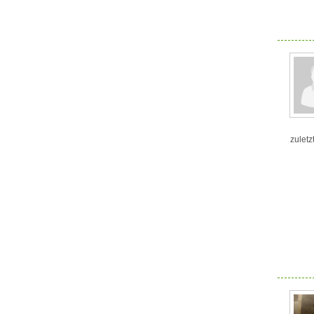
zuletz