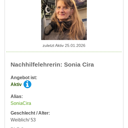
zuletzt Aktiv 25.01.2026
Nachhilfelehrerin: Sonia Cira
Angebot ist:
Aktiv
Alias:
SoniaCira
Geschlecht / Alter:
Weiblich/ 53