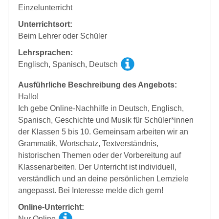
Einzelunterricht
Unterrichtsort:
Beim Lehrer oder Schüler
Lehrsprachen:
Englisch, Spanisch, Deutsch
Ausführliche Beschreibung des Angebots:
Hallo!
Ich gebe Online-Nachhilfe in Deutsch, Englisch,
Spanisch, Geschichte und Musik für Schüler*innen
der Klassen 5 bis 10. Gemeinsam arbeiten wir an
Grammatik, Wortschatz, Textverständnis,
historischen Themen oder der Vorbereitung auf
Klassenarbeiten. Der Unterricht ist individuell,
verständlich und an deine persönlichen Lernziele
angepasst. Bei Interesse melde dich gern!
Online-Unterricht:
Nur Online