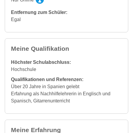
Entfernung zum Schüler:
Egal
Meine Qualifikation
Höchster Schulabschluss:
Hochschule
Qualifikationen und Referenzen:
Über 20 Jahre in Spanien gelebt
Erfahrung als Nachhilfelehrerin in Englisch und
Spanisch, Gitarrenunterricht
Meine Erfahrung