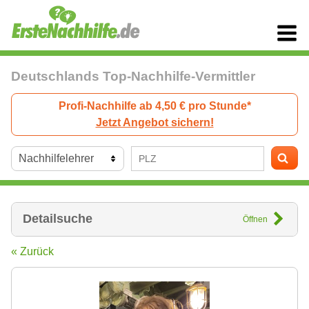
Deutschlands Top-Nachhilfe-Vermittler
Profi-Nachhilfe ab 4,50 € pro Stunde*
Jetzt Angebot sichern!
Detailsuche
Öffnen
« Zurück