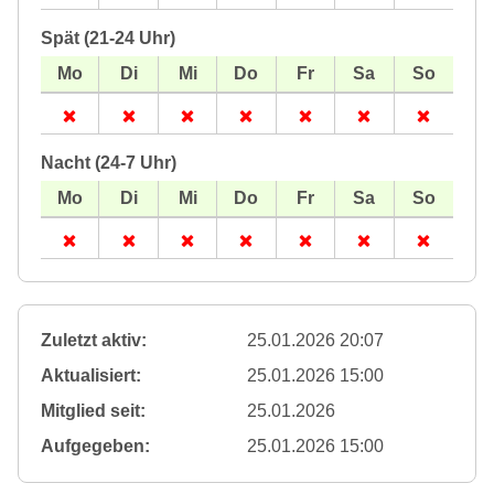
Spät (21-24 Uhr)
Nacht (24-7 Uhr)
Zuletzt aktiv:
25.01.2026 20:07
Aktualisiert:
25.01.2026 15:00
Mitglied seit:
25.01.2026
Aufgegeben:
25.01.2026 15:00