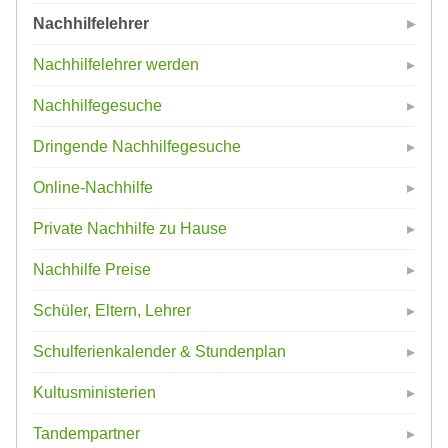
Nachhilfelehrer
Nachhilfelehrer werden
Nachhilfegesuche
Dringende Nachhilfegesuche
Online-Nachhilfe
Private Nachhilfe zu Hause
Nachhilfe Preise
Schüler, Eltern, Lehrer
Schulferienkalender & Stundenplan
Kultusministerien
Tandempartner