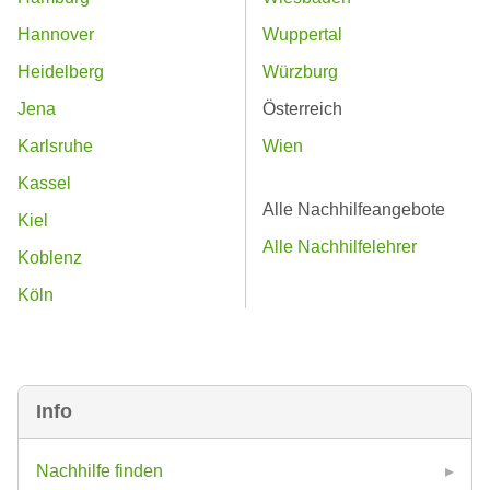
Hannover
Wuppertal
Heidelberg
Würzburg
Jena
Österreich
Karlsruhe
Wien
Kassel
Alle Nachhilfeangebote
Kiel
Alle Nachhilfelehrer
Koblenz
Köln
Info
Nachhilfe finden