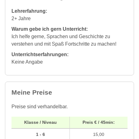
Lehrerfahrung:
2+ Jahre
Warum gebe ich gern Unterricht:
Ich helfe gerne, Sprachen und Geschichte zu
verstehen und mit Spaß Fortschritte zu machen!
Unterrichtserfahrungen:
Keine Angabe
Meine Preise
Preise sind verhandelbar.
Klasse / Niveau
Preis € / 45min:
1 - 6
15,00