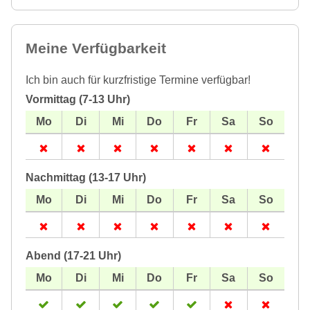
Meine Verfügbarkeit
Ich bin auch für kurzfristige Termine verfügbar!
Vormittag (7-13 Uhr)
Nachmittag (13-17 Uhr)
Abend (17-21 Uhr)