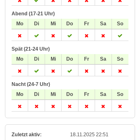
Abend (17-21 Uhr)
Spät (21-24 Uhr)
Nacht (24-7 Uhr)
Zuletzt aktiv:
18.11.2025 22:51