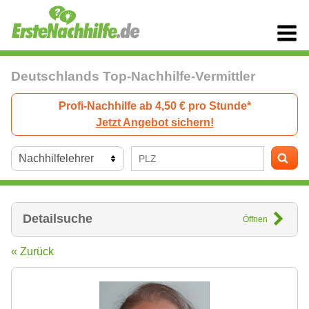
Deutschlands Top-Nachhilfe-Vermittler
Profi-Nachhilfe ab 4,50 € pro Stunde*
Jetzt Angebot sichern!
Detailsuche
Öffnen
« Zurück