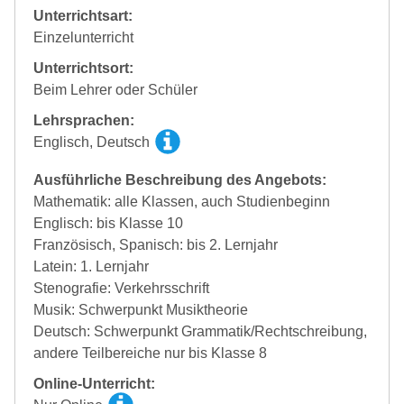
Unterrichtsart:
Einzelunterricht
Unterrichtsort:
Beim Lehrer oder Schüler
Lehrsprachen:
Englisch, Deutsch
Ausführliche Beschreibung des Angebots:
Mathematik: alle Klassen, auch Studienbeginn
Englisch: bis Klasse 10
Französisch, Spanisch: bis 2. Lernjahr
Latein: 1. Lernjahr
Stenografie: Verkehrsschrift
Musik: Schwerpunkt Musiktheorie
Deutsch: Schwerpunkt Grammatik/Rechtschreibung,
andere Teilbereiche nur bis Klasse 8
Online-Unterricht: