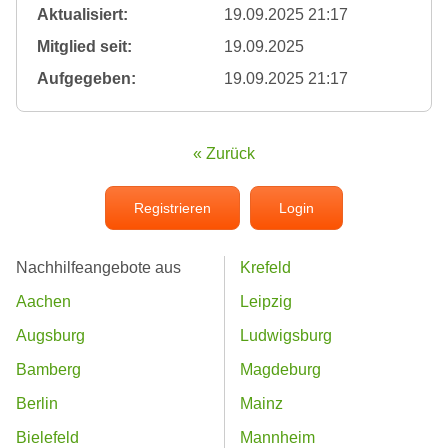
Aktualisiert:
19.09.2025 21:17
Mitglied seit:
19.09.2025
Aufgegeben:
19.09.2025 21:17
« Zurück
Registrieren
Login
Nachhilfeangebote aus
Krefeld
Aachen
Leipzig
Augsburg
Ludwigsburg
Bamberg
Magdeburg
Berlin
Mainz
Bielefeld
Mannheim