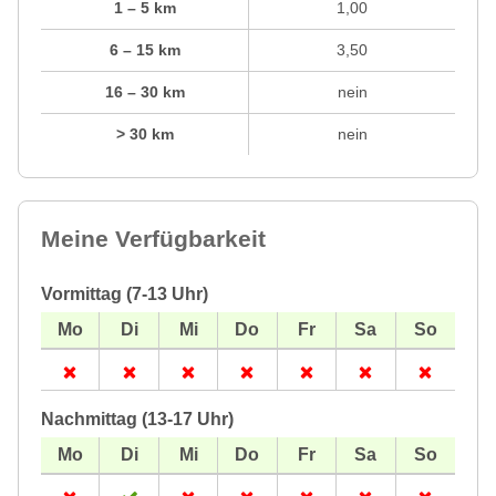
1 – 5 km
1,00
6 – 15 km
3,50
16 – 30 km
nein
> 30 km
nein
Meine Verfügbarkeit
Vormittag (7-13 Uhr)
Nachmittag (13-17 Uhr)