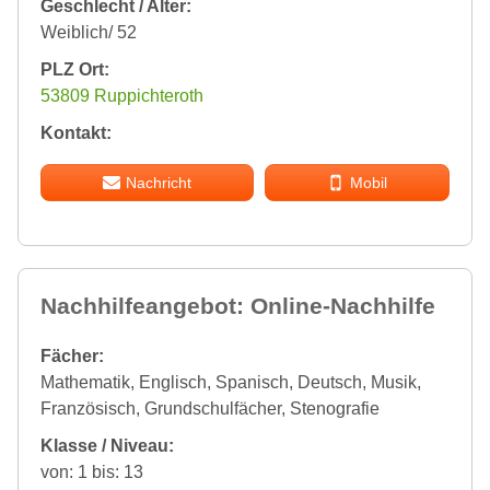
Geschlecht / Alter:
Weiblich/ 52
PLZ Ort:
53809 Ruppichteroth
Kontakt:
Nachricht
Mobil
Nachhilfeangebot: Online-Nachhilfe
Fächer:
Mathematik, Englisch, Spanisch, Deutsch, Musik,
Französisch, Grundschulfächer, Stenografie
Klasse / Niveau:
von: 1 bis: 13