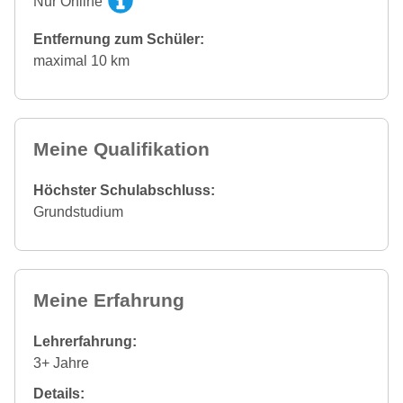
Nur Online
Entfernung zum Schüler:
maximal 10 km
Meine Qualifikation
Höchster Schulabschluss:
Grundstudium
Meine Erfahrung
Lehrerfahrung:
3+ Jahre
Details: