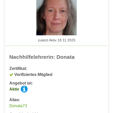
zuletzt Aktiv 18.11.2025
Nachhilfelehrerin: Donata
Zertifikat:
Verifiziertes Mitglied
Angebot ist:
Aktiv
Alias:
Donata73