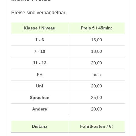
Preise sind verhandelbar.
Klasse / Niveau
Preis € / 45min:
1 - 6
15,00
7 - 10
18,00
11 - 13
20,00
FH
nein
Uni
20,00
Sprachen
25,00
Andere
20,00
Distanz
Fahrtkosten / €: