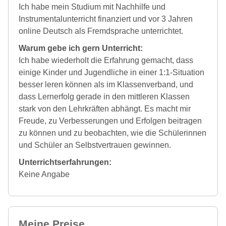
Ich habe mein Studium mit Nachhilfe und
Instrumentalunterricht finanziert und vor 3 Jahren
online Deutsch als Fremdsprache unterrichtet.
Warum gebe ich gern Unterricht:
Ich habe wiederholt die Erfahrung gemacht, dass
einige Kinder und Jugendliche in einer 1:1-Situation
besser leren können als im Klassenverband, und
dass Lernerfolg gerade in den mittleren Klassen
stark von den Lehrkräften abhängt. Es macht mir
Freude, zu Verbesserungen und Erfolgen beitragen
zu können und zu beobachten, wie die Schülerinnen
und Schüler an Selbstvertrauen gewinnen.
Unterrichtserfahrungen:
Keine Angabe
Meine Preise