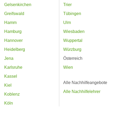
Gelsenkirchen
Trier
Greifswald
Tübingen
Hamm
Ulm
Hamburg
Wiesbaden
Hannover
Wuppertal
Heidelberg
Würzburg
Jena
Österreich
Karlsruhe
Wien
Kassel
Alle Nachhilfeangebote
Kiel
Alle Nachhilfelehrer
Koblenz
Köln