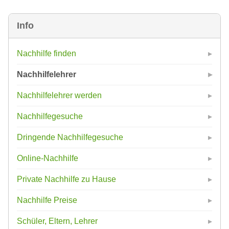
Info
Nachhilfe finden
Nachhilfelehrer
Nachhilfelehrer werden
Nachhilfegesuche
Dringende Nachhilfegesuche
Online-Nachhilfe
Private Nachhilfe zu Hause
Nachhilfe Preise
Schüler, Eltern, Lehrer