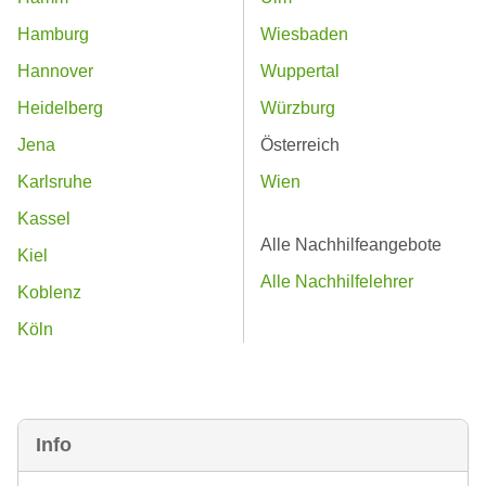
Hamburg
Wiesbaden
Hannover
Wuppertal
Heidelberg
Würzburg
Jena
Österreich
Karlsruhe
Wien
Kassel
Alle Nachhilfeangebote
Kiel
Alle Nachhilfelehrer
Koblenz
Köln
Info