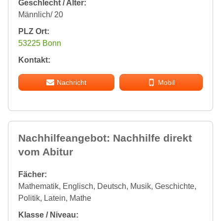
Geschlecht / Alter:
Männlich/ 20
PLZ Ort:
53225 Bonn
Kontakt:
Nachricht
Mobil
Nachhilfeangebot: Nachhilfe direkt
vom Abitur
Fächer:
Mathematik, Englisch, Deutsch, Musik, Geschichte,
Politik, Latein, Mathe
Klasse / Niveau: