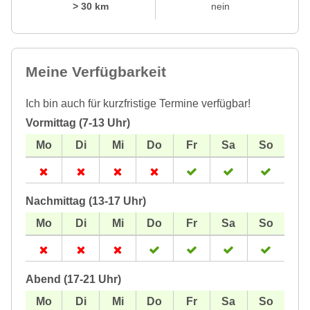
> 30 km
nein
Meine Verfügbarkeit
Ich bin auch für kurzfristige Termine verfügbar!
Vormittag (7-13 Uhr)
Nachmittag (13-17 Uhr)
Abend (17-21 Uhr)