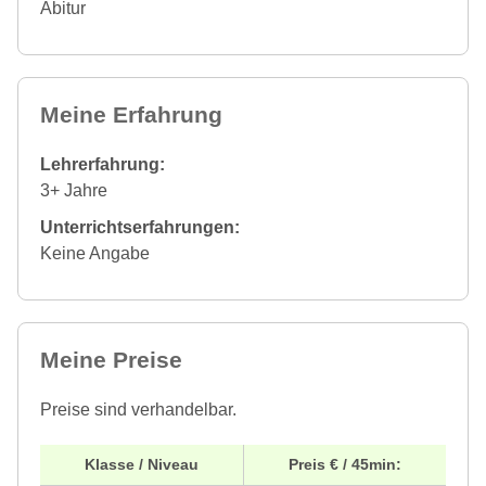
Abitur
Meine Erfahrung
Lehrerfahrung:
3+ Jahre
Unterrichtserfahrungen:
Keine Angabe
Meine Preise
Preise sind verhandelbar.
Klasse / Niveau
Preis € / 45min: