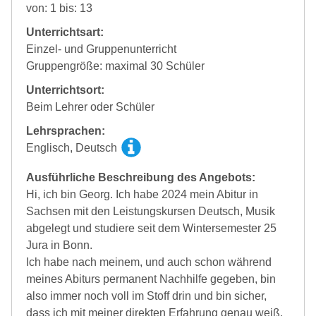
von: 1 bis: 13
Unterrichtsart:
Einzel- und Gruppenunterricht
Gruppengröße: maximal 30 Schüler
Unterrichtsort:
Beim Lehrer oder Schüler
Lehrsprachen:
Englisch, Deutsch
Ausführliche Beschreibung des Angebots:
Hi, ich bin Georg. Ich habe 2024 mein Abitur in
Sachsen mit den Leistungskursen Deutsch, Musik
abgelegt und studiere seit dem Wintersemester 25
Jura in Bonn.
Ich habe nach meinem, und auch schon während
meines Abiturs permanent Nachhilfe gegeben, bin
also immer noch voll im Stoff drin und bin sicher,
dass ich mit meiner direkten Erfahrung genau weiß,