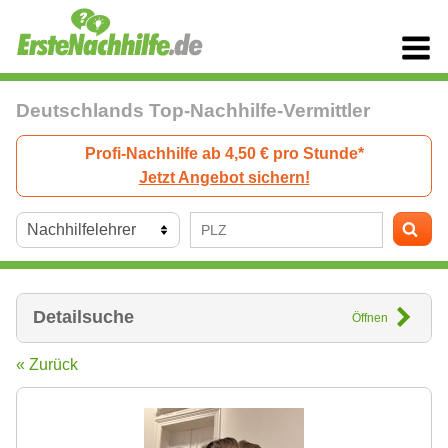
Deutschlands Top-Nachhilfe-Vermittler
Profi-Nachhilfe ab 4,50 € pro Stunde*
Jetzt Angebot sichern!
Detailsuche
Öffnen
« Zurück