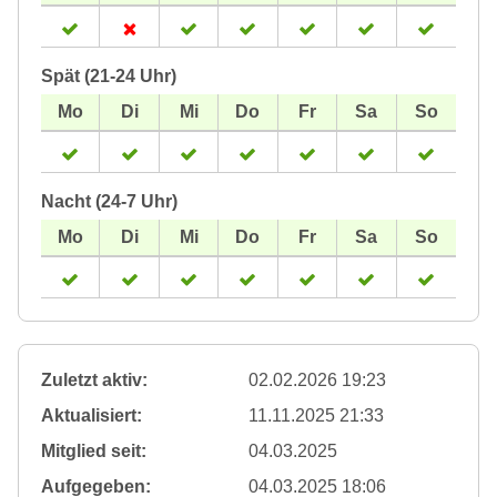
Spät (21-24 Uhr)
Nacht (24-7 Uhr)
Zuletzt aktiv:
02.02.2026 19:23
Aktualisiert:
11.11.2025 21:33
Mitglied seit:
04.03.2025
Aufgegeben:
04.03.2025 18:06