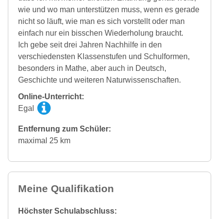
wie und wo man unterstützen muss, wenn es gerade
nicht so läuft, wie man es sich vorstellt oder man
einfach nur ein bisschen Wiederholung braucht.
Ich gebe seit drei Jahren Nachhilfe in den
verschiedensten Klassenstufen und Schulformen,
besonders in Mathe, aber auch in Deutsch,
Geschichte und weiteren Naturwissenschaften.
Online-Unterricht:
Egal
Entfernung zum Schüler:
maximal 25 km
Meine Qualifikation
Höchster Schulabschluss: