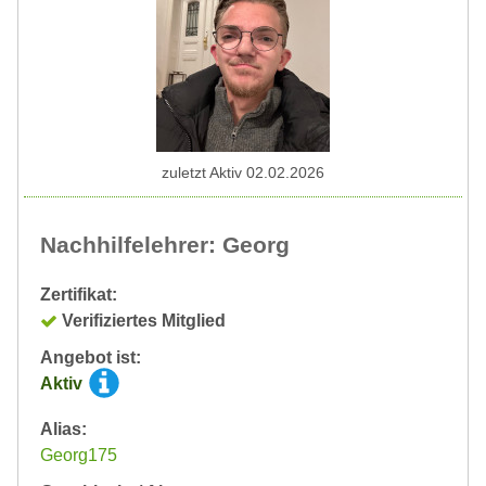
zuletzt Aktiv 02.02.2026
Nachhilfelehrer: Georg
Zertifikat:
Verifiziertes Mitglied
Angebot ist:
Aktiv
Alias:
Georg175