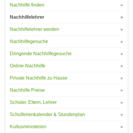
Nachhilfe finden
Nachhilfelehrer
Nachhilfelehrer werden
Nachhilfegesuche
Dringende Nachhilfegesuche
Online-Nachhilfe
Private Nachhilfe zu Hause
Nachhilfe Preise
Schüler, Eltern, Lehrer
Schulferienkalender & Stundenplan
Kultusministerien