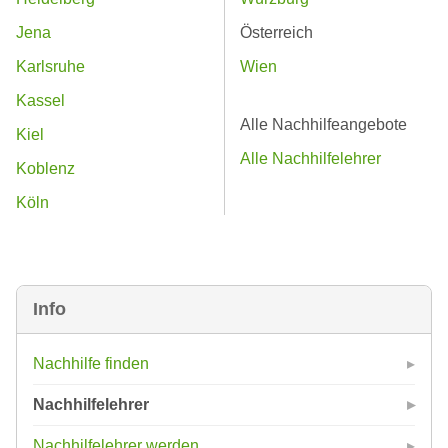
Jena
Österreich
Karlsruhe
Wien
Kassel
Alle Nachhilfeangebote
Kiel
Alle Nachhilfelehrer
Koblenz
Köln
Info
Nachhilfe finden
Nachhilfelehrer
Nachhilfelehrer werden