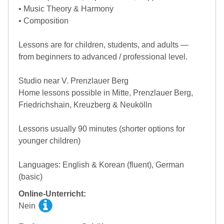
• Music Theory & Harmony
• Composition
Lessons are for children, students, and adults —
from beginners to advanced / professional level.
Studio near V. Prenzlauer Berg
Home lessons possible in Mitte, Prenzlauer Berg,
Friedrichshain, Kreuzberg & Neukölln
Lessons usually 90 minutes (shorter options for
younger children)
Languages: English & Korean (fluent), German
(basic)
Online-Unterricht:
Nein