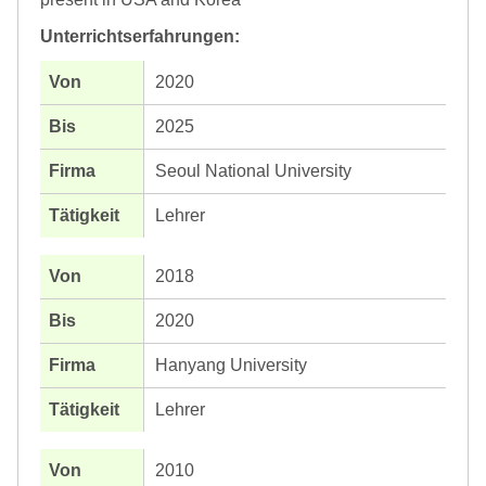
Unterrichtserfahrungen:
2020
2025
Seoul National University
Lehrer
2018
2020
Hanyang University
Lehrer
2010