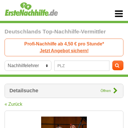
Deutschlands Top-Nachhilfe-Vermittler
Profi-Nachhilfe ab 4,50 € pro Stunde*
Jetzt Angebot sichern!
Detailsuche
Öffnen
« Zurück