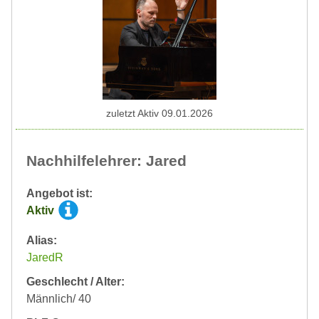
zuletzt Aktiv 09.01.2026
Nachhilfelehrer: Jared
Angebot ist:
Aktiv
Alias:
JaredR
Geschlecht / Alter:
Männlich/ 40