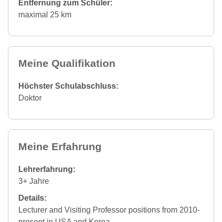
Entfernung zum Schüler:
maximal 25 km
Meine Qualifikation
Höchster Schulabschluss:
Doktor
Meine Erfahrung
Lehrerfahrung:
3+ Jahre
Details:
Lecturer and Visiting Professor positions from 2010-
present in USA and Korea