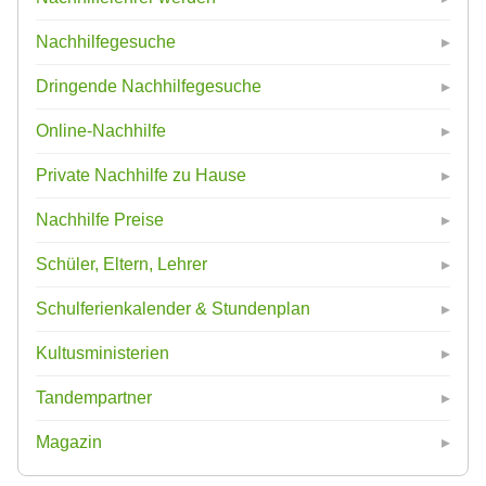
Nachhilfegesuche
Dringende Nachhilfegesuche
Online-Nachhilfe
Private Nachhilfe zu Hause
Nachhilfe Preise
Schüler, Eltern, Lehrer
Schulferienkalender & Stundenplan
Kultusministerien
Tandempartner
Magazin