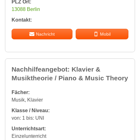
PLZ Ort:
13088 Berlin
Kontakt:
Nachricht
Mobil
Nachhilfeangebot: Klavier &
Musiktheorie / Piano & Music Theory
Fächer:
Musik, Klavier
Klasse / Niveau:
von: 1 bis: UNI
Unterrichtsart:
Einzelunterricht