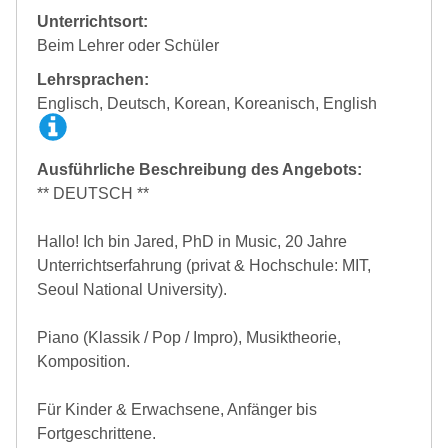
Unterrichtsort:
Beim Lehrer oder Schüler
Lehrsprachen:
Englisch, Deutsch, Korean, Koreanisch, English
Ausführliche Beschreibung des Angebots:
** DEUTSCH **
Hallo! Ich bin Jared, PhD in Music, 20 Jahre
Unterrichtserfahrung (privat & Hochschule: MIT,
Seoul National University).
Piano (Klassik / Pop / Impro), Musiktheorie,
Komposition.
Für Kinder & Erwachsene, Anfänger bis
Fortgeschrittene.