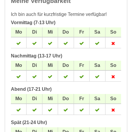
Meine Verfügbarkeit
Ich bin auch für kurzfristige Termine verfügbar!
Vormittag (7-13 Uhr)
Nachmittag (13-17 Uhr)
Abend (17-21 Uhr)
Spät (21-24 Uhr)