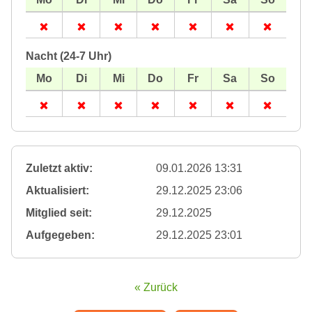
Nacht (24-7 Uhr)
Zuletzt aktiv:
09.01.2026 13:31
Aktualisiert:
29.12.2025 23:06
Mitglied seit:
29.12.2025
Aufgegeben:
29.12.2025 23:01
« Zurück