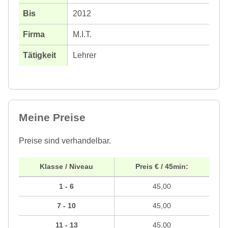
2012
M.I.T.
Lehrer
Meine Preise
Preise sind verhandelbar.
Klasse / Niveau
Preis € / 45min:
1 - 6
45,00
7 - 10
45,00
11 - 13
45,00