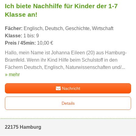
Ich biete Nachhilfe für Kinder der 1-7
Klasse an!
Fächer:
Englisch, Deutsch, Geschichte, Wirtschaft
Klasse:
1 bis: 9
Preis / 45min:
10,00 €
Hallo, mein Name ist Johanna Eileen (20) aus Hamburg-
Bramfeld. Wenn ihr Kind Hilfe beim Schulstoff in den
Fächern Deutsch, Englisch, Naturwissenschaften und/...
» mehr
Nachricht
Details
22175 Hamburg