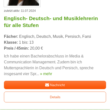
zuletzt aktiv: 11.07.2024
Englisch- Deutsch- und Musiklehrerin
für alle Stufen
Fächer:
Englisch, Deutsch, Musik, Persisch, Farsi
Klasse:
1 bis: 13
Preis / 45min:
20,00 €
Ich habe einen Bachelorabschluss in Media &
Communication Management. Zudem bin ich
Muttersprachlerin in Deutsch und Persisch, spreche
insgesamt vier Spr...
» mehr
Nachricht
Details