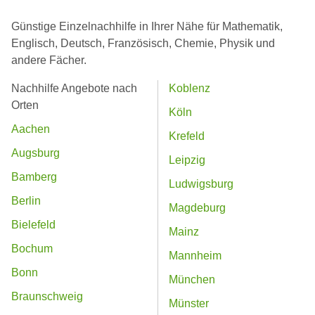
Günstige Einzelnachhilfe in Ihrer Nähe für Mathematik,
Englisch, Deutsch, Französisch, Chemie, Physik und
andere Fächer.
Nachhilfe Angebote nach
Koblenz
Orten
Köln
Aachen
Krefeld
Augsburg
Leipzig
Bamberg
Ludwigsburg
Berlin
Magdeburg
Bielefeld
Mainz
Bochum
Mannheim
Bonn
München
Braunschweig
Münster