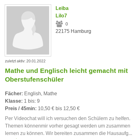
Leiba
Lilo7
0
22175 Hamburg
zuletzt aktiv: 20.01.2022
Mathe und Englisch leicht gemacht mit
Oberstufenschüler
Fächer:
English, Mathe
Klasse:
1 bis: 9
Preis / 45min:
10,50 € bis 12,50 €
Per Videochat will ich versuchen den Schülern zu helfen.
Themen könnenmir vorher gesagt werden um zusammen
lernen zu können. Wir bereiten zusammen die Hausaufg...