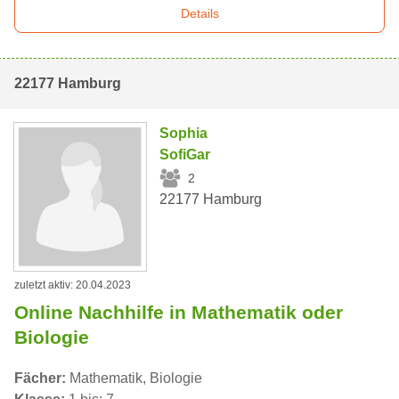
Details
22177 Hamburg
Sophia
SofiGar
2
22177 Hamburg
zuletzt aktiv: 20.04.2023
Online Nachhilfe in Mathematik oder
Biologie
Fächer:
Mathematik, Biologie