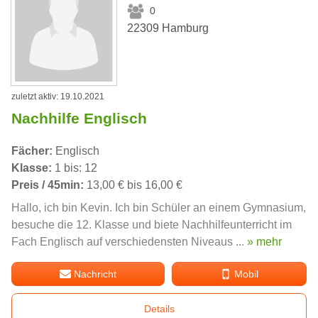
0
22309 Hamburg
zuletzt aktiv: 19.10.2021
Nachhilfe Englisch
Fächer:
Englisch
Klasse:
1 bis: 12
Preis / 45min:
13,00 € bis 16,00 €
Hallo, ich bin Kevin. Ich bin Schüler an einem Gymnasium,
besuche die 12. Klasse und biete Nachhilfeunterricht im
Fach Englisch auf verschiedensten Niveaus ...
» mehr
Nachricht
Mobil
Details