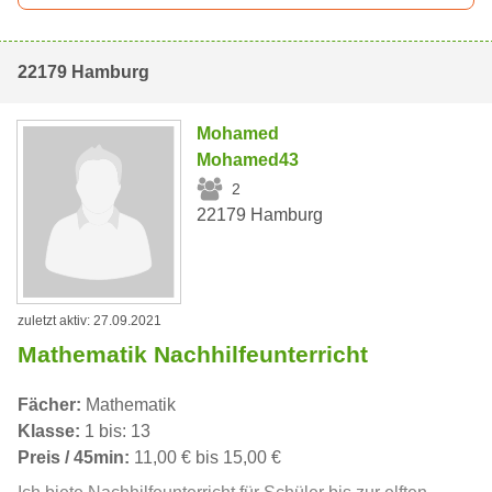
22179 Hamburg
Mohamed
Mohamed43
2
22179 Hamburg
zuletzt aktiv: 27.09.2021
Mathematik Nachhilfeunterricht
Fächer:
Mathematik
Klasse:
1 bis: 13
Preis / 45min:
11,00 € bis 15,00 €