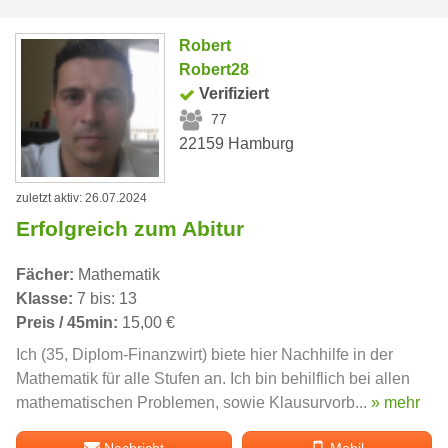
Robert
Robert28
Verifiziert
77
22159 Hamburg
zuletzt aktiv: 26.07.2024
Erfolgreich zum Abitur
Fächer:
Mathematik
Klasse:
7 bis: 13
Preis / 45min:
15,00 €
Ich (35, Diplom-Finanzwirt) biete hier Nachhilfe in der
Mathematik für alle Stufen an. Ich bin behilflich bei allen
mathematischen Problemen, sowie Klausurvorb...
» mehr