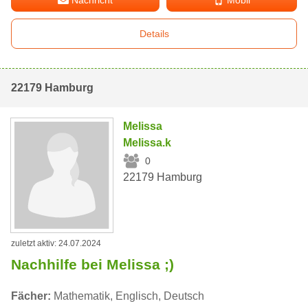
Nachricht
Mobil
Details
22179 Hamburg
Melissa
Melissa.k
0
22179 Hamburg
zuletzt aktiv: 24.07.2024
Nachhilfe bei Melissa ;)
Fächer:
Mathematik, Englisch, Deutsch