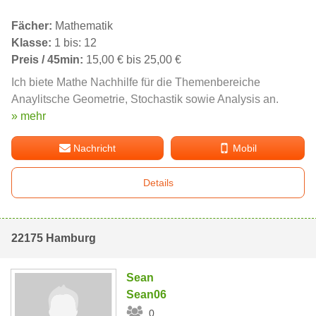
Fächer:
Mathematik
Klasse:
1 bis: 12
Preis / 45min:
15,00 € bis 25,00 €
Ich biete Mathe Nachhilfe für die Themenbereiche
Anaylitsche Geometrie, Stochastik sowie Analysis an.
» mehr
Nachricht
Mobil
Details
22175 Hamburg
Sean
Sean06
0