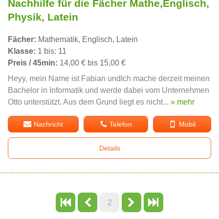
Nachhilfe für die Fächer Mathe,Englisch,
Physik, Latein
Fächer:
Mathematik, Englisch, Latein
Klasse:
1 bis: 11
Preis / 45min:
14,00 € bis 15,00 €
Heyy, mein Name ist Fabian undIch mache derzeit meinen
Bachelor in Informatik und werde dabei vom Unternehmen
Otto unterstützt. Aus dem Grund liegt es nicht...
» mehr
Nachricht
Telefon
Mobil
Details
2