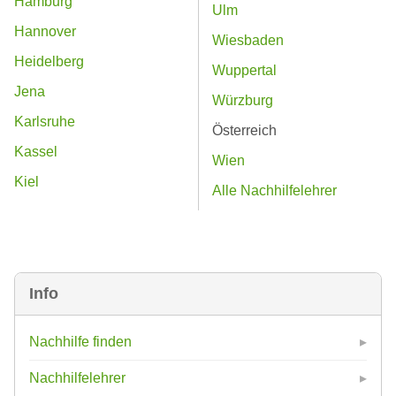
Hamburg
Ulm
Hannover
Wiesbaden
Heidelberg
Wuppertal
Jena
Würzburg
Karlsruhe
Österreich
Kassel
Wien
Kiel
Alle Nachhilfelehrer
Info
Nachhilfe finden
Nachhilfelehrer