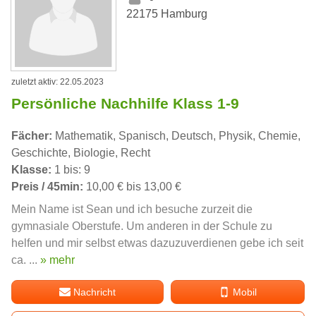
22175 Hamburg
zuletzt aktiv: 22.05.2023
Persönliche Nachhilfe Klass 1-9
Fächer:
Mathematik, Spanisch, Deutsch, Physik, Chemie,
Geschichte, Biologie, Recht
Klasse:
1 bis: 9
Preis / 45min:
10,00 € bis 13,00 €
Mein Name ist Sean und ich besuche zurzeit die
gymnasiale Oberstufe. Um anderen in der Schule zu
helfen und mir selbst etwas dazuzuverdienen gebe ich seit
ca. ...
» mehr
Nachricht
Mobil