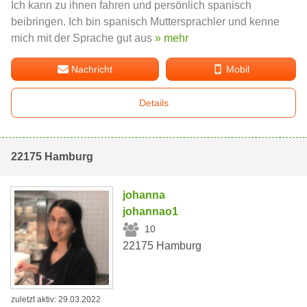
Ich kann zu ihnen fahren und persönlich spanisch
beibringen. Ich bin spanisch Muttersprachler und kenne
mich mit der Sprache gut aus
» mehr
Nachricht
Mobil
Details
22175 Hamburg
johanna
johannao1
10
22175 Hamburg
zuletzt aktiv: 29.03.2022