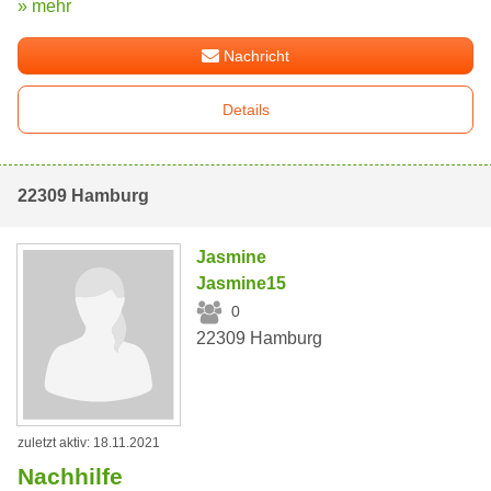
» mehr
Nachricht
Details
22309 Hamburg
Jasmine
Jasmine15
0
22309 Hamburg
zuletzt aktiv: 18.11.2021
Nachhilfe