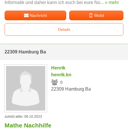
Informatik und daher kann ich euch bei eure No...
» mehr
Nachricht
Mobil
Details
22309 Hamburg Ba
Henrik
henrik.kn
0
22309 Hamburg Ba
zuletzt aktiv: 06.10.2023
Mathe Nachhilfe