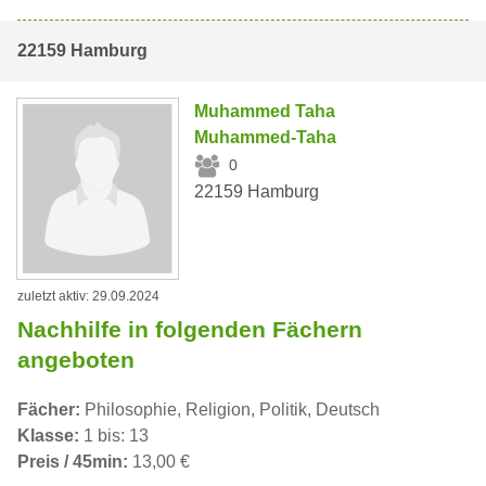
22159 Hamburg
Muhammed Taha
Muhammed-Taha
0
22159 Hamburg
zuletzt aktiv: 29.09.2024
Nachhilfe in folgenden Fächern
angeboten
Fächer:
Philosophie, Religion, Politik, Deutsch
Klasse:
1 bis: 13
Preis / 45min:
13,00 €