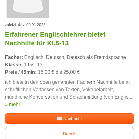
zuletzt aktiv: 09.01.2023
Erfahrener Englischlehrer bietet
Nachhilfe für Kl.5-13
Fächer:
Englisch, Deutsch, Deutsch als Fremdsprache
Klasse:
1 bis: 13
Preis / 45min:
15,00 € bis 25,00 €
ich biete in den oben genannten Fächern Nachhilfe beim
schriftlichen Verfassen von Texten, Vokabelarbeit,
mündliche Konversation und Sprachmittlung (von Englis...
» mehr
Nachricht
Details