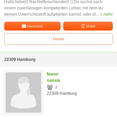
Hallo liebe(r) Nachhilfesuchende(r) :) Du suchst nach
einem zuverlässigen kompetenten Lehrer, mit dem du
deinen Unterrichtsstoff aufarbeiten kannst, oder di...
» mehr
Nachricht
Mobil
Details
22309 Hamburg
Nansi
nansia
2
22309 Hamburg