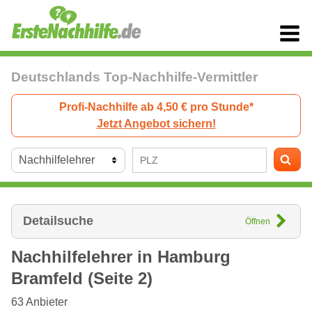
Deutschlands Top-Nachhilfe-Vermittler
Profi-Nachhilfe ab 4,50 € pro Stunde*
Jetzt Angebot sichern!
Detailsuche
Öffnen
Nachhilfelehrer in
Hamburg
Bramfeld (Seite 2)
63
Anbieter