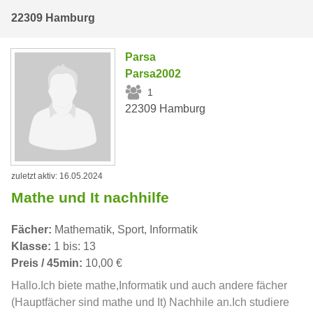
22309 Hamburg
Parsa
Parsa2002
1
22309 Hamburg
zuletzt aktiv: 16.05.2024
Mathe und It nachhilfe
Fächer:
Mathematik, Sport, Informatik
Klasse:
1 bis: 13
Preis / 45min:
10,00 €
Hallo.Ich biete mathe,Informatik und auch andere fächer
(Hauptfächer sind mathe und It) Nachhile an.Ich studiere