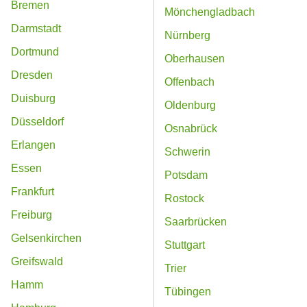
Bremen
Mönchengladbach
Darmstadt
Nürnberg
Dortmund
Oberhausen
Dresden
Offenbach
Duisburg
Oldenburg
Düsseldorf
Osnabrück
Erlangen
Schwerin
Essen
Potsdam
Frankfurt
Rostock
Freiburg
Saarbrücken
Gelsenkirchen
Stuttgart
Greifswald
Trier
Hamm
Tübingen