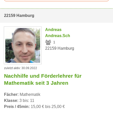
22159 Hamburg
Andreas
Andreas.Sch
1
22159 Hamburg
zuletzt aktiv: 30.09.2022
Nachhilfe und Förderlehrer für
Mathematik seit 3 Jahren
Fächer:
Mathematik
Klasse:
3 bis: 11
Preis / 45min:
15,00 € bis 25,00 €