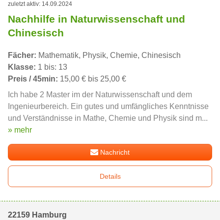
zuletzt aktiv: 14.09.2024
Nachhilfe in Naturwissenschaft und
Chinesisch
Fächer:
Mathematik, Physik, Chemie, Chinesisch
Klasse:
1 bis: 13
Preis / 45min:
15,00 € bis 25,00 €
Ich habe 2 Master im der Naturwissenschaft und dem
Ingenieurbereich. Ein gutes und umfängliches Kenntnisse
und Verständnisse in Mathe, Chemie und Physik sind m...
» mehr
Nachricht
Details
22159 Hamburg