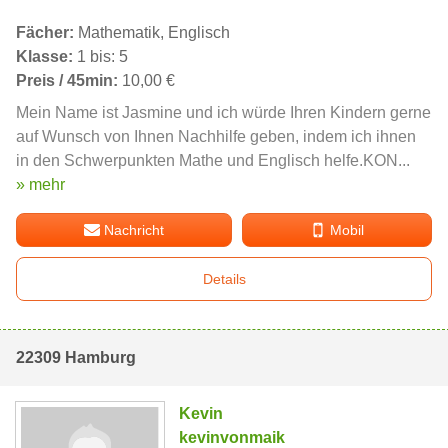
Fächer:
Mathematik, Englisch
Klasse:
1 bis: 5
Preis / 45min:
10,00 €
Mein Name ist Jasmine und ich würde Ihren Kindern gerne
auf Wunsch von Ihnen Nachhilfe geben, indem ich ihnen
in den Schwerpunkten Mathe und Englisch helfe.KON...
» mehr
Nachricht
Mobil
Details
22309 Hamburg
Kevin
kevinvonmaik