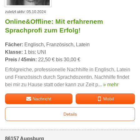
zuletzt aktiv: 05.10.2024
Online&Offline: Mit erfahrenem
Sprachprofi zum Erfolg!
Fächer:
Englisch, Französisch, Latein
Klasse:
1 bis: UNI
Preis / 45min:
22,50 € bis 30,00 €
Erfolgreiche, professionelle Nachhilfe in Englisch, Latein
und Französisch durch Sprachdozentin. Nachhilfe findet
bei mir zu Hause statt oder kann zur Zeit p...
» mehr
Nachricht
Mobil
Details
86157 Augsburg