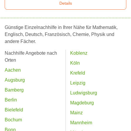
Details
Günstige Einzelnachhilfe in Ihrer Nähe für Mathematik,
Englisch, Deutsch, Französisch, Chemie, Physik und
andere Fächer.
Nachhilfe Angebote nach
Koblenz
Orten
Köln
Aachen
Krefeld
Augsburg
Leipzig
Bamberg
Ludwigsburg
Berlin
Magdeburg
Bielefeld
Mainz
Bochum
Mannheim
Bonn