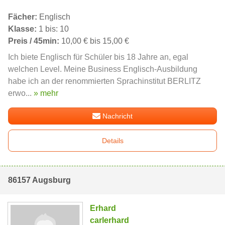
Fächer:
Englisch
Klasse:
1 bis: 10
Preis / 45min:
10,00 € bis 15,00 €
Ich biete Englisch für Schüler bis 18 Jahre an, egal
welchen Level. Meine Business Englisch-Ausbildung
habe ich an der renommierten Sprachinstitut BERLITZ
erwo...
» mehr
Nachricht
Details
86157 Augsburg
Erhard
carlerhard