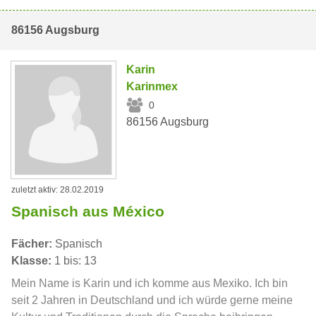
86156 Augsburg
Karin
Karinmex
0
86156 Augsburg
zuletzt aktiv: 28.02.2019
Spanisch aus México
Fächer:
Spanisch
Klasse:
1 bis: 13
Mein Name is Karin und ich komme aus Mexiko. Ich bin
seit 2 Jahren in Deutschland und ich würde gerne meine