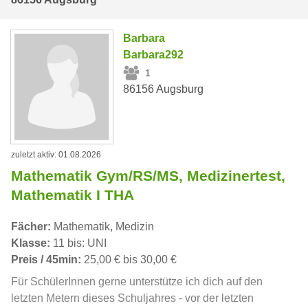
Barbara
Barbara292
1
86156 Augsburg
zuletzt aktiv: 01.08.2026
Mathematik Gym/RS/MS, Medizinertest,
Mathematik I THA
Fächer:
Mathematik, Medizin
Klasse:
11 bis: UNI
Preis / 45min:
25,00 € bis 30,00 €
Für SchülerInnen gerne unterstütze ich dich auf den
letzten Metern dieses Schuljahres - vor der letzten