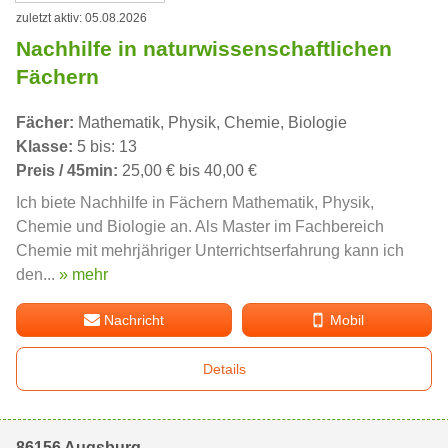
zuletzt aktiv: 05.08.2026
Nachhilfe in naturwissenschaftlichen
Fächern
Fächer:
Mathematik, Physik, Chemie, Biologie
Klasse:
5 bis: 13
Preis / 45min:
25,00 € bis 40,00 €
Ich biete Nachhilfe in Fächern Mathematik, Physik,
Chemie und Biologie an. Als Master im Fachbereich
Chemie mit mehrjähriger Unterrichtserfahrung kann ich
den...
» mehr
Nachricht
Mobil
Details
86156 Augsburg