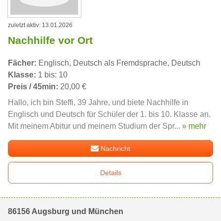
zuletzt aktiv: 13.01.2026
Nachhilfe vor Ort
Fächer:
Englisch, Deutsch als Fremdsprache, Deutsch
Klasse:
1 bis: 10
Preis / 45min:
20,00 €
Hallo, ich bin Steffi, 39 Jahre, und biete Nachhilfe in
Englisch und Deutsch für Schüler der 1. bis 10. Klasse an.
Mit meinem Abitur und meinem Studium der Spr...
» mehr
Nachricht
Details
86156 Augsburg und München