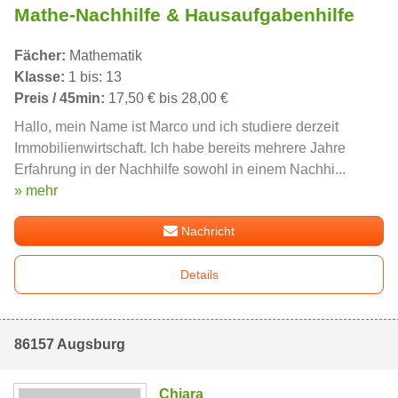
Mathe-Nachhilfe & Hausaufgabenhilfe
Fächer:
Mathematik
Klasse:
1 bis: 13
Preis / 45min:
17,50 € bis 28,00 €
Hallo, mein Name ist Marco und ich studiere derzeit
Immobilienwirtschaft. Ich habe bereits mehrere Jahre
Erfahrung in der Nachhilfe sowohl in einem Nachhi...
» mehr
Nachricht
Details
86157 Augsburg
Chiara