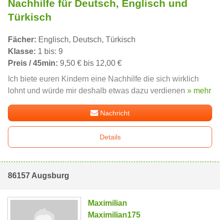
Nachhilfe für Deutsch, Englisch und
Türkisch
Fächer:
Englisch, Deutsch, Türkisch
Klasse:
1 bis: 9
Preis / 45min:
9,50 € bis 12,00 €
Ich biete euren Kindern eine Nachhilfe die sich wirklich
lohnt und würde mir deshalb etwas dazu verdienen
» mehr
Nachricht
Details
86157 Augsburg
Maximilian
Maximilian175