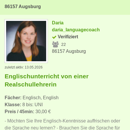
86157 Augsburg
Daria
daria_languagecoach
Verifiziert
22
86157 Augsburg
zuletzt aktiv: 13.05.2026
Englischunterricht von einer
Realschullehrerin
Fächer:
Englisch, English
Klasse:
8 bis: UNI
Preis / 45min:
30,00 €
- Möchten Sie Ihre Englisch-Kenntnisse auffrischen oder
die Sprache neu lernen? - Brauchen Sie die Sprache für