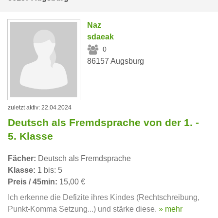
Naz
sdaeak
0
86157 Augsburg
zuletzt aktiv: 22.04.2024
Deutsch als Fremdsprache von der 1. -
5. Klasse
Fächer:
Deutsch als Fremdsprache
Klasse:
1 bis: 5
Preis / 45min:
15,00 €
Ich erkenne die Defizite ihres Kindes (Rechtschreibung,
Punkt-Komma Setzung...) und stärke diese.
» mehr