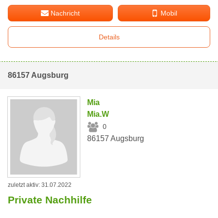
Nachricht
Mobil
Details
86157 Augsburg
Mia
Mia.W
0
86157 Augsburg
zuletzt aktiv: 31.07.2022
Private Nachhilfe