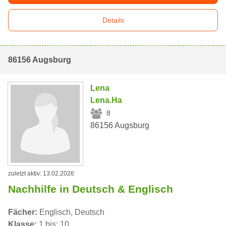
Details
86156 Augsburg
Lena
Lena.Ha
8
86156 Augsburg
zuletzt aktiv: 13.02.2026
Nachhilfe in Deutsch & Englisch
Fächer:
Englisch, Deutsch
Klasse:
1 bis: 10