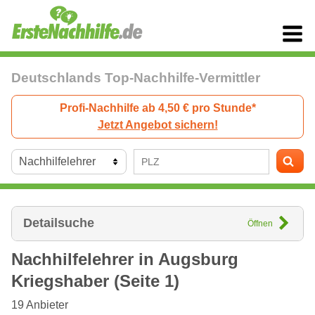
Deutschlands Top-Nachhilfe-Vermittler
Profi-Nachhilfe ab 4,50 € pro Stunde*
Jetzt Angebot sichern!
Detailsuche
Öffnen
Nachhilfelehrer in
Augsburg
Kriegshaber (Seite 1)
19
Anbieter