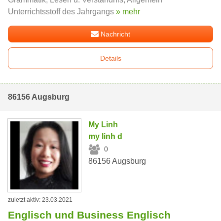
Unterrichtsstoff des Jahrgangs
» mehr
Nachricht
Details
86156 Augsburg
My Linh
my linh d
0
86156 Augsburg
zuletzt aktiv: 23.03.2021
Englisch und Business Englisch