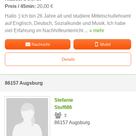
Preis / 45min:
20,00 €
Hallo :) Ich bin 26 Jahre alt und studiere Mittelschullehramt
auf Englisch, Deutsch, Sozialkunde und Musik. Ich habe
viel Erfahrung im Nachhilfeunterricht ...
» mehr
Nachricht
Mobil
Details
86157 Augsburg
Stefanie
Stuffi86
3
86157 Augsburg