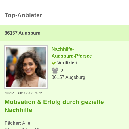
Top-Anbieter
86157 Augsburg
Nachhilfe-
Augsburg-Pfersee
Verifiziert
0
86157 Augsburg
zuletzt aktiv: 08.08.2026
Motivation & Erfolg durch gezielte
Nachhilfe
Fächer:
Alle