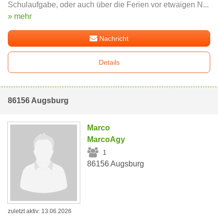
Schulaufgabe, oder auch über die Ferien vor etwaigen N...
» mehr
Nachricht
Details
86156 Augsburg
Marco
MarcoAgy
1
86156 Augsburg
zuletzt aktiv: 13.06.2026