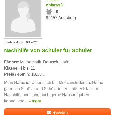
chiaras3
15
86157 Augsburg
zuletzt aktiv: 28.03.2026
Nachhilfe von Schüler für Schüler
Fächer:
Mathematik, Deutsch, Latin
Klasse:
4 bis: 11
Preis / 45min:
18,00 €
Mein Name ist Chiara, ich bin Medizinstudentin. Gerne
gebe ich Schüler und Schülerinnen unterer Klassen
Nachhilfe und kann auch gerne Hausaufgaben
kontrolliere...
» mehr
Nachricht