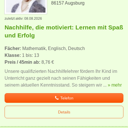
86157 Augsburg
zuletzt aktiv: 08.08.2026
Nachhilfe, die motiviert: Lernen mit Spaß
und Erfolg
Fächer:
Mathematik, Englisch, Deutsch
Klasse:
1 bis: 13
Preis / 45min ab:
8,76 €
Unsere qualifizierten Nachhilfelehrer fördern Ihr Kind im
Unterricht ganz gezielt nach seinen Fähigkeiten und
seinem aktuellen Kenntnisstand. So steigern wir ...
» mehr
Telefon
Details