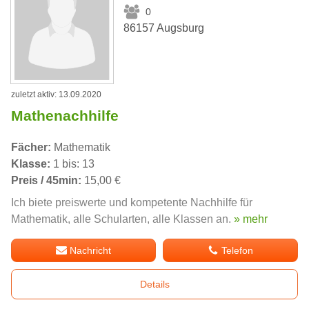
0
86157 Augsburg
zuletzt aktiv: 13.09.2020
Mathenachhilfe
Fächer:
Mathematik
Klasse:
1 bis: 13
Preis / 45min:
15,00 €
Ich biete preiswerte und kompetente Nachhilfe für
Mathematik, alle Schularten, alle Klassen an.
» mehr
Nachricht
Telefon
Details