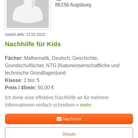
86156 Augsburg
zuletzt aktiv: 12.02.2022
Nachhilfe für Kids
Fächer:
Mathematik, Deutsch, Geschichte,
Grundschulfächer, NTG (Naturwissenschaftliche und
technische Grundlagen)und
Klasse:
1 bis: 5
Preis / 45min:
50,00 €
Ich biete eine effektive Nachhilfe an für mehrere
Informationen einfach schreiben
» mehr
Nachricht
Details