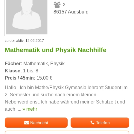
2
86157 Augsburg
zuletzt aktiv: 12.02.2017
Mathematik und Physik Nachhilfe
Fächer:
Mathematik, Physik
Klasse:
1 bis: 8
Preis / 45min:
15,00 €
Hallo ! Ich bin Mathe/Physik Gymnasiallehramt Student im
2. Semester und suche nach einem kleinen
Nebenverdienst. Ich habe während meiner Schulzeit und
auch i...
» mehr
Nachricht
Telefon