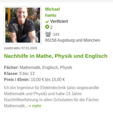
Michael
hantu
Verifiziert
2
243
86156 Augsburg und München
zuletzt aktiv: 07.01.2026
Nachhilfe in Mathe, Physik und Englisch
Fächer:
Mathematik, Englisch, Physik
Klasse:
5 bis: 13
Preis / 45min:
10,00 € bis 15,00 €
Ich bin Ingenieur für Elektrotechnik (also angewandte
Mathematik und Physik) und habe 13 Jahre
Nachhilfeerfahrung in allen Schularten für die Fächer
Mathematik...
» mehr