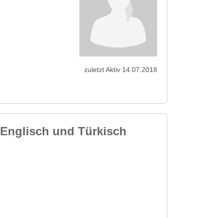
zuletzt Aktiv 14.07.2018
 Englisch und Türkisch