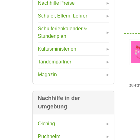
Nachhilfe Preise
Schüler, Eltern, Lehrer
Schulferienkalender &
Stundenplan
Kultusministerien
Tandempartner
Magazin
zuletz
Nachhilfe in der
Umgebung
Olching
Puchheim