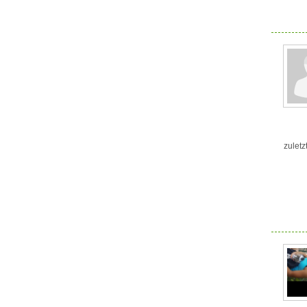
zuletz