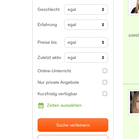
Geschlecht
Erfahrung
zuletz
Preise bis
Zuletzt aktiv
Online-Unterricht
Nur private Angebote
Kurzfristig verfügbar
Zeiten auswählen
Suche verfeinern