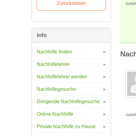
zuletz
Info
Nachhilfe finden
Nach
Nachhilfelehrer
Nachhilfelehrer werden
Nachhilfegesuche
Dringende Nachhilfegesuche
Online-Nachhilfe
zuletz
Private Nachhilfe zu Hause