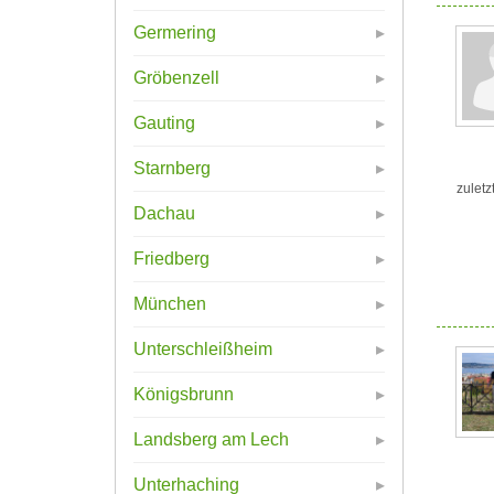
Germering
Gröbenzell
Gauting
Starnberg
zuletz
Dachau
Friedberg
München
Unterschleißheim
Königsbrunn
Landsberg am Lech
Unterhaching